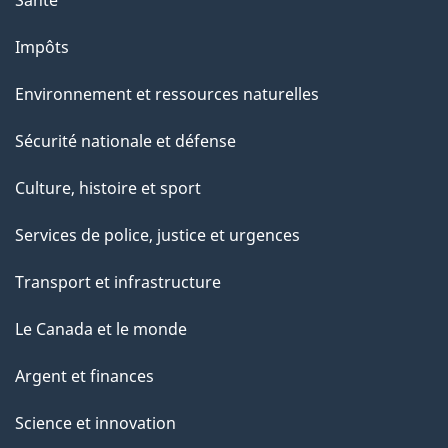
Impôts
Environnement et ressources naturelles
Sécurité nationale et défense
Culture, histoire et sport
Services de police, justice et urgences
Transport et infrastructure
Le Canada et le monde
Argent et finances
Science et innovation