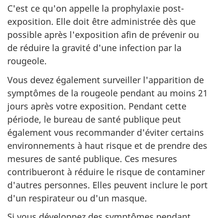
C'est ce qu'on appelle la prophylaxie post-
exposition. Elle doit être administrée dès que
possible après l'exposition afin de prévenir ou
de réduire la gravité d'une infection par la
rougeole.
Vous devez également surveiller l'apparition de
symptômes de la rougeole pendant au moins 21
jours après votre exposition. Pendant cette
période, le bureau de santé publique peut
également vous recommander d'éviter certains
environnements à haut risque et de prendre des
mesures de santé publique. Ces mesures
contribueront à réduire le risque de contaminer
d'autres personnes. Elles peuvent inclure le port
d'un respirateur ou d'un masque.
Si vous développez des symptômes pendant