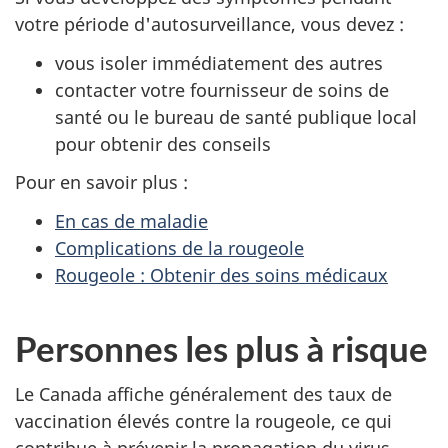
votre période d'autosurveillance, vous devez :
vous isoler immédiatement des autres
contacter votre fournisseur de soins de
santé ou le bureau de santé publique local
pour obtenir des conseils
Pour en savoir plus :
En cas de maladie
Complications de la rougeole
Rougeole : Obtenir des soins médicaux
Personnes les plus à risque
Le Canada affiche généralement des taux de
vaccination élevés contre la rougeole, ce qui