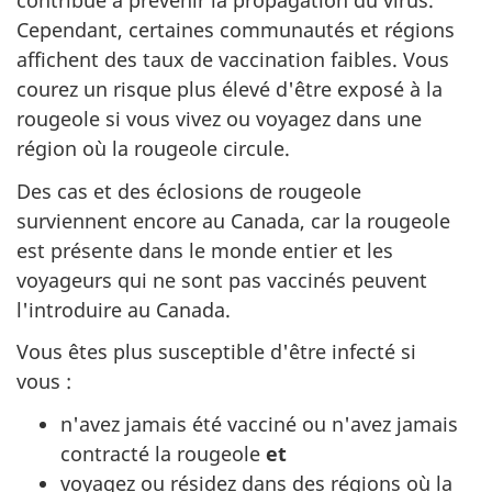
contribue à prévenir la propagation du virus.
Cependant, certaines communautés et régions
affichent des taux de vaccination faibles. Vous
courez un risque plus élevé d'être exposé à la
rougeole si vous vivez ou voyagez dans une
région où la rougeole circule.
Des cas et des éclosions de rougeole
surviennent encore au Canada, car la rougeole
est présente dans le monde entier et les
voyageurs qui ne sont pas vaccinés peuvent
l'introduire au Canada.
Vous êtes plus susceptible d'être infecté si
vous :
n'avez jamais été vacciné ou n'avez jamais
contracté la rougeole
et
voyagez ou résidez dans des régions où la