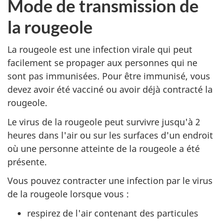
Mode de transmission de
la rougeole
La rougeole est une infection virale qui peut
facilement se propager aux personnes qui ne
sont pas immunisées. Pour être immunisé, vous
devez avoir été vacciné ou avoir déjà contracté la
rougeole.
Le virus de la rougeole peut survivre jusqu'à 2
heures dans l'air ou sur les surfaces d'un endroit
où une personne atteinte de la rougeole a été
présente.
Vous pouvez contracter une infection par le virus
de la rougeole lorsque vous :
respirez de l'air contenant des particules