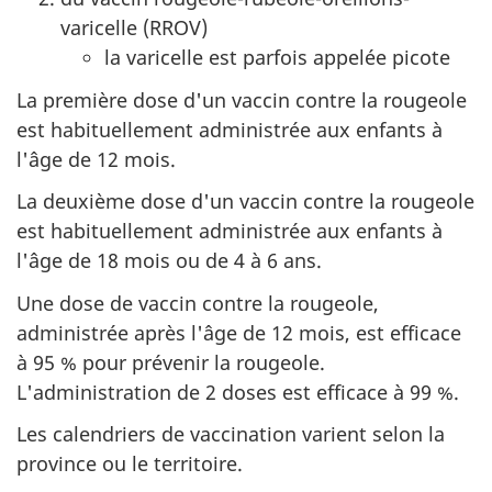
varicelle (RROV)
la varicelle est parfois appelée picote
La première dose d'un vaccin contre la rougeole
est habituellement administrée aux enfants à
l'âge de 12 mois.
La deuxième dose d'un vaccin contre la rougeole
est habituellement administrée aux enfants à
l'âge de 18 mois ou de 4 à 6 ans.
Une dose de vaccin contre la rougeole,
administrée après l'âge de 12 mois, est efficace
à 95 % pour prévenir la rougeole.
L'administration de 2 doses est efficace à 99 %.
Les calendriers de vaccination varient selon la
province ou le territoire.