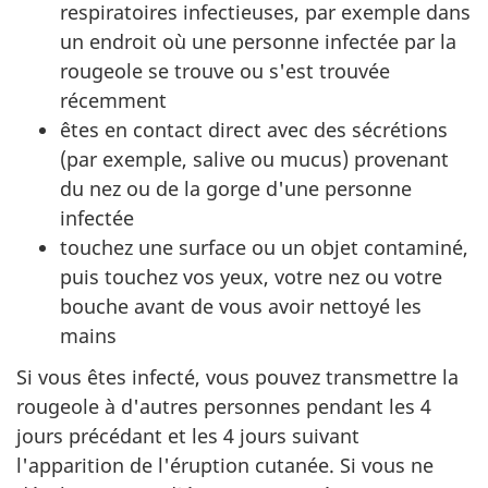
respiratoires infectieuses, par exemple dans
un endroit où une personne infectée par la
rougeole se trouve ou s'est trouvée
récemment
êtes en contact direct avec des sécrétions
(par exemple, salive ou mucus) provenant
du nez ou de la gorge d'une personne
infectée
touchez une surface ou un objet contaminé,
puis touchez vos yeux, votre nez ou votre
bouche avant de vous avoir nettoyé les
mains
Si vous êtes infecté, vous pouvez transmettre la
rougeole à d'autres personnes pendant les 4
jours précédant et les 4 jours suivant
l'apparition de l'éruption cutanée. Si vous ne