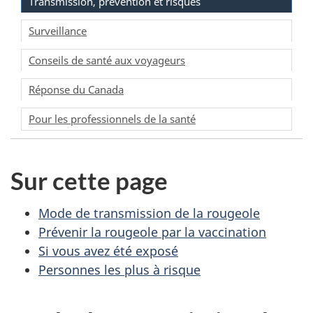
Transmission, prévention et risques
Surveillance
Conseils de santé aux voyageurs
Réponse du Canada
Pour les professionnels de la santé
Sur cette page
Mode de transmission de la rougeole
Prévenir la rougeole par la vaccination
Si vous avez été exposé
Personnes les plus à risque