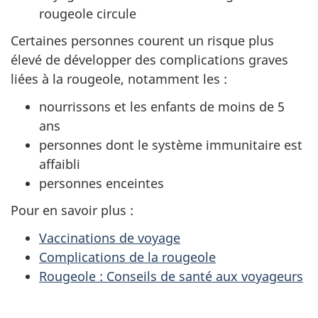
rougeole circule
Certaines personnes courent un risque plus
élevé de développer des complications graves
liées à la rougeole, notamment les :
nourrissons et les enfants de moins de 5
ans
personnes dont le système immunitaire est
affaibli
personnes enceintes
Pour en savoir plus :
Vaccinations de voyage
Complications de la rougeole
Rougeole : Conseils de santé aux voyageurs