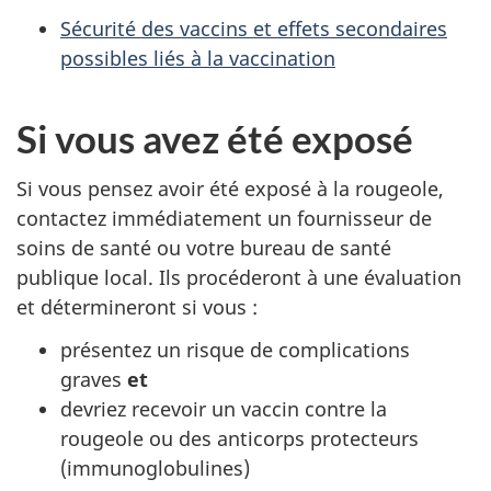
Sécurité des vaccins et effets secondaires
possibles liés à la vaccination
Si vous avez été exposé
Si vous pensez avoir été exposé à la rougeole,
contactez immédiatement un fournisseur de
soins de santé ou votre bureau de santé
publique local. Ils procéderont à une évaluation
et détermineront si vous :
présentez un risque de complications
graves
et
devriez recevoir un vaccin contre la
rougeole ou des anticorps protecteurs
(immunoglobulines)