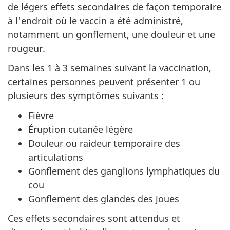
de légers effets secondaires de façon temporaire
à l'endroit où le vaccin a été administré,
notamment un gonflement, une douleur et une
rougeur.
Dans les 1 à 3 semaines suivant la vaccination,
certaines personnes peuvent présenter 1 ou
plusieurs des symptômes suivants :
Fièvre
Éruption cutanée légère
Douleur ou raideur temporaire des
articulations
Gonflement des ganglions lymphatiques du
cou
Gonflement des glandes des joues
Ces effets secondaires sont attendus et