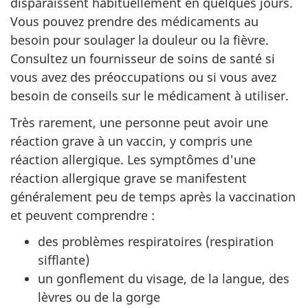
disparaissent habituellement en quelques jours.
Vous pouvez prendre des médicaments au
besoin pour soulager la douleur ou la fièvre.
Consultez un fournisseur de soins de santé si
vous avez des préoccupations ou si vous avez
besoin de conseils sur le médicament à utiliser.
Très rarement, une personne peut avoir une
réaction grave à un vaccin, y compris une
réaction allergique. Les symptômes d'une
réaction allergique grave se manifestent
généralement peu de temps après la vaccination
et peuvent comprendre :
des problèmes respiratoires (respiration
sifflante)
un gonflement du visage, de la langue, des
lèvres ou de la gorge