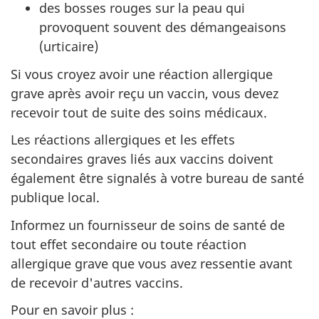
des bosses rouges sur la peau qui
provoquent souvent des démangeaisons
(urticaire)
Si vous croyez avoir une réaction allergique
grave après avoir reçu un vaccin, vous devez
recevoir tout de suite des soins médicaux.
Les réactions allergiques et les effets
secondaires graves liés aux vaccins doivent
également être signalés à votre bureau de santé
publique local.
Informez un fournisseur de soins de santé de
tout effet secondaire ou toute réaction
allergique grave que vous avez ressentie avant
de recevoir d'autres vaccins.
Pour en savoir plus :