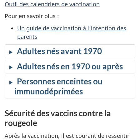
Outil des calendriers de vaccination
Pour en savoir plus :
Un guide de vaccination à l'intention des
parents
Adultes nés avant 1970
Adultes nés en 1970 ou après
Personnes enceintes ou
immunodéprimées
Sécurité des vaccins contre la
rougeole
Après la vaccination, il est courant de ressentir