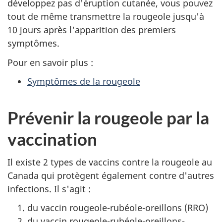
développez pas d'éruption cutanée, vous pouvez
tout de même transmettre la rougeole jusqu'à
10 jours après l'apparition des premiers
symptômes.
Pour en savoir plus :
Symptômes de la rougeole
Prévenir la rougeole par la
vaccination
Il existe 2 types de vaccins contre la rougeole au
Canada qui protègent également contre d'autres
infections. Il s'agit :
du vaccin rougeole-rubéole-oreillons (RRO)
du vaccin rougeole-rubéole-oreillons-