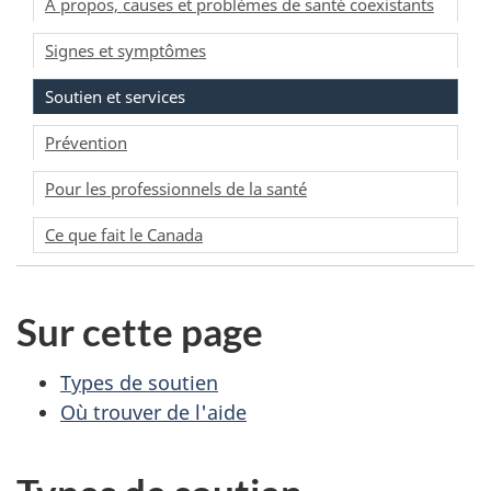
À propos, causes et problèmes de santé coexistants
Signes et symptômes
Soutien et services
Prévention
Pour les professionnels de la santé
Ce que fait le Canada
Sur cette page
Types de soutien
Où trouver de l'aide