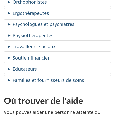
Orthophonistes
Ergothérapeutes
Psychologues et psychiatres
Physiothérapeutes
Travailleurs sociaux
Soutien financier
Éducateurs
Familles et fournisseurs de soins
Où trouver de l'aide
Vous pouvez aider une personne atteinte du