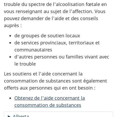
trouble du spectre de l'alcoolisation fœtale en
vous renseignant au sujet de l'affection. Vous
pouvez demander de l'aide et des conseils
auprès :
de groupes de soutien locaux
de services provinciaux, territoriaux et
communautaires
d'autres personnes ou familles vivant avec
le trouble
Les soutiens et l'aide concernant la
consommation de substances sont également
offerts aux personnes qui en ont besoin :
Obtenez de l'aide concernant la
consommation de substances
Alberta