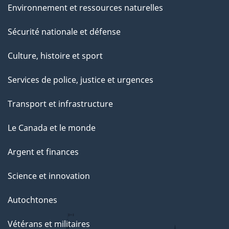
Environnement et ressources naturelles
Sécurité nationale et défense
Culture, histoire et sport
Services de police, justice et urgences
Transport et infrastructure
Le Canada et le monde
Argent et finances
Science et innovation
Autochtones
Vétérans et militaires