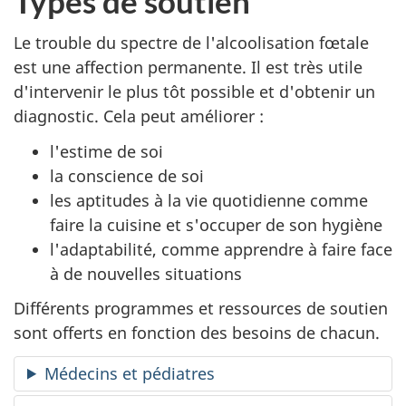
Types de soutien
Le trouble du spectre de l'alcoolisation fœtale
est une affection permanente. Il est très utile
d'intervenir le plus tôt possible et d'obtenir un
diagnostic. Cela peut améliorer :
l'estime de soi
la conscience de soi
les aptitudes à la vie quotidienne comme
faire la cuisine et s'occuper de son hygiène
l'adaptabilité, comme apprendre à faire face
à de nouvelles situations
Différents programmes et ressources de soutien
sont offerts en fonction des besoins de chacun.
Médecins et pédiatres