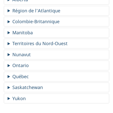
Région de l'Atlantique
Colombie-Britannique
Manitoba
Territoires du Nord-Ouest
Nunavut
Ontario
Québec
Saskatchewan
Yukon