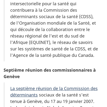
intersectorielle pour la santé qui
contribuera à la Commission des
déterminants sociaux de la santé (CDSS),
de l'Organisation mondiale de la Santé, et
qui découle de la collaboration entre le
réseau régional de l'est et du sud de
l'Afrique (EQUINET), le réseau de savoirs
sur les systèmes de santé de la CDSS, et de
l'Agence de la santé publique du Canada.
Septième réunion des commissionnaires à
Genève
La septième réunion de la Commission des
déterminants
sociaux de la santé s'est
tenue à Genève, du 17 au 19 janvier 2007.