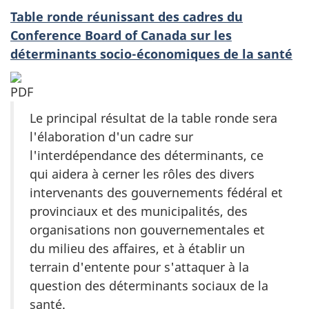
Table ronde réunissant des cadres du
Conference Board of Canada sur les
déterminants socio-économiques de la santé
Le principal résultat de la table ronde sera
l'élaboration d'un cadre sur
l'interdépendance des déterminants, ce
qui aidera à cerner les rôles des divers
intervenants des gouvernements fédéral et
provinciaux et des municipalités, des
organisations non gouvernementales et
du milieu des affaires, et à établir un
terrain d'entente pour s'attaquer à la
question des déterminants sociaux de la
santé.