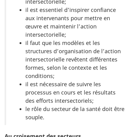
intersectorielle;
il est essentiel d’inspirer confiance
aux intervenants pour mettre en
œuvre et maintenir l’action
intersectorielle;
il faut que les modèles et les
structures d’organisation de l’action
intersectorielle revêtent différentes
formes, selon le contexte et les
conditions;
il est nécessaire de suivre les
processus en cours et les résultats
des efforts intersectoriels;
le rôle du secteur de la santé doit être
souple.
Au croisement des secteurs