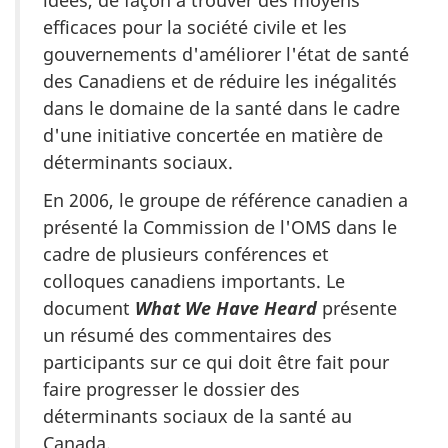
efficaces pour la société civile et les
gouvernements d'améliorer l'état de santé
des Canadiens et de réduire les inégalités
dans le domaine de la santé dans le cadre
d'une initiative concertée en matière de
déterminants sociaux.
En 2006, le groupe de référence canadien a
présenté la Commission de l'OMS dans le
cadre de plusieurs conférences et
colloques canadiens importants. Le
document
What We Have Heard
présente
un résumé des commentaires des
participants sur ce qui doit être fait pour
faire progresser le dossier des
déterminants sociaux de la santé au
Canada.