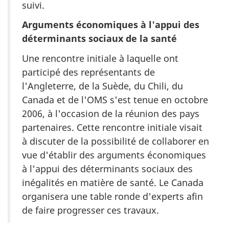
suivi.
Arguments économiques à l'appui des
déterminants sociaux de la santé
Une rencontre initiale à laquelle ont
participé des représentants de
l'Angleterre, de la Suède, du Chili, du
Canada et de l'OMS s'est tenue en octobre
2006, à l'occasion de la réunion des pays
partenaires. Cette rencontre initiale visait
à discuter de la possibilité de collaborer en
vue d'établir des arguments économiques
à l'appui des déterminants sociaux des
inégalités en matière de santé. Le Canada
organisera une table ronde d'experts afin
de faire progresser ces travaux.