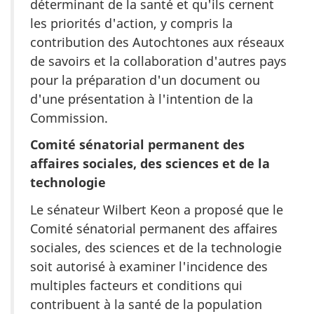
déterminant de la santé et qu'ils cernent
les priorités d'action, y compris la
contribution des Autochtones aux réseaux
de savoirs et la collaboration d'autres pays
pour la préparation d'un document ou
d'une présentation à l'intention de la
Commission.
Comité sénatorial permanent des
affaires sociales, des sciences et de la
technologie
Le sénateur Wilbert Keon a proposé que le
Comité sénatorial permanent des affaires
sociales, des sciences et de la technologie
soit autorisé à examiner l'incidence des
multiples facteurs et conditions qui
contribuent à la santé de la population