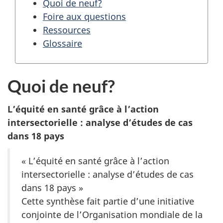
Quoi de neuf?
Foire aux questions
Ressources
Glossaire
Quoi de neuf?
L’équité en santé grâce à l’action
intersectorielle : analyse d’études de cas
dans 18 pays
« L’équité en santé grâce à l’action
intersectorielle : analyse d’études de cas
dans 18 pays »
Cette synthèse fait partie d’une initiative
conjointe de l’Organisation mondiale de la