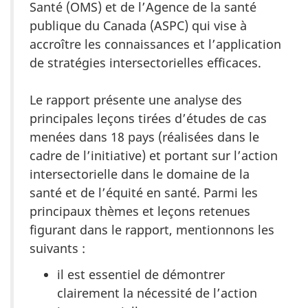
Santé (OMS) et de l’Agence de la santé
publique du Canada (ASPC) qui vise à
accroître les connaissances et l’application
de stratégies intersectorielles efficaces.
Le rapport présente une analyse des
principales leçons tirées d’études de cas
menées dans 18 pays (réalisées dans le
cadre de l’initiative) et portant sur l’action
intersectorielle dans le domaine de la
santé et de l’équité en santé. Parmi les
principaux thèmes et leçons retenues
figurant dans le rapport, mentionnons les
suivants :
il est essentiel de démontrer
clairement la nécessité de l’action