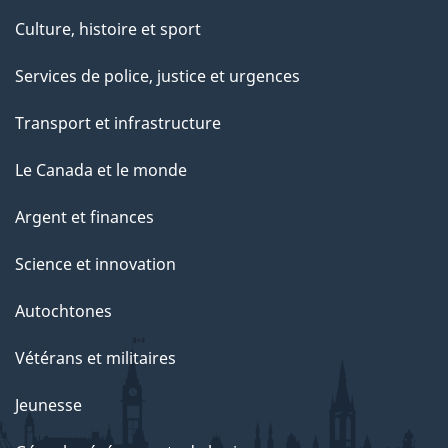
Culture, histoire et sport
Services de police, justice et urgences
Transport et infrastructure
Le Canada et le monde
Argent et finances
Science et innovation
Autochtones
Vétérans et militaires
Jeunesse