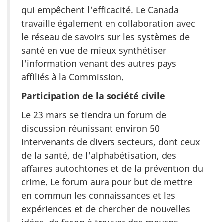
qui empêchent l'efficacité. Le Canada
travaille également en collaboration avec
le réseau de savoirs sur les systèmes de
santé en vue de mieux synthétiser
l'information venant des autres pays
affiliés à la Commission.
Participation de la société civile
Le 23 mars se tiendra un forum de
discussion réunissant environ 50
intervenants de divers secteurs, dont ceux
de la santé, de l'alphabétisation, des
affaires autochtones et de la prévention du
crime. Le forum aura pour but de mettre
en commun les connaissances et les
expériences et de chercher de nouvelles
idées, de façon à trouver des moyens