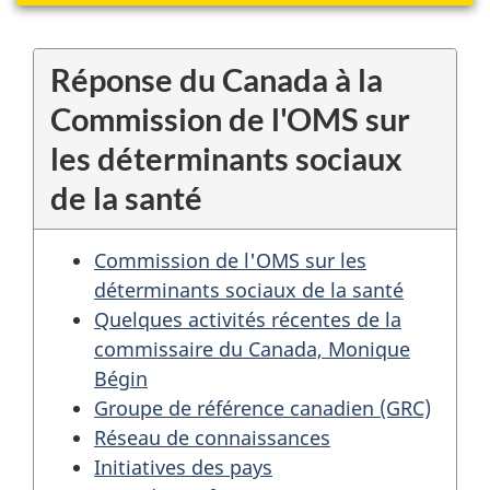
Réponse du Canada à la
Commission de l'OMS sur
les déterminants sociaux
de la santé
Commission de l'OMS sur les
déterminants sociaux de la santé
Quelques activités récentes de la
commissaire du Canada, Monique
Bégin
Groupe de référence canadien (GRC)
Réseau de connaissances
Initiatives des pays