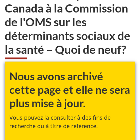
Canada à la Commission
de l'OMS sur les
déterminants sociaux de
la santé – Quoi de neuf?
Nous avons archivé
cette page et elle ne sera
plus mise à jour.
Vous pouvez la consulter à des fins de
recherche ou à titre de référence.