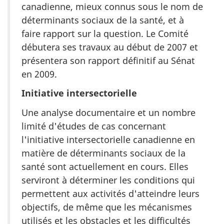
canadienne, mieux connus sous le nom de
déterminants sociaux de la santé, et à
faire rapport sur la question. Le Comité
débutera ses travaux au début de 2007 et
présentera son rapport définitif au Sénat
en 2009.
Initiative intersectorielle
Une analyse documentaire et un nombre
limité d'études de cas concernant
l'initiative intersectorielle canadienne en
matière de déterminants sociaux de la
santé sont actuellement en cours. Elles
serviront à déterminer les conditions qui
permettent aux activités d'atteindre leurs
objectifs, de même que les mécanismes
utilisés et les obstacles et les difficultés