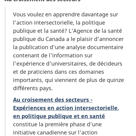
Vous voulez en apprendre davantage sur
l'action intersectorielle, la politique
publique et la santé? L'Agence de la santé
publique du Canada a le plaisir d'annoncer
la publication d'une analyse documentaire
contenant de l'information sur
l'expérience d'universitaires, de décideurs
et de praticiens dans ces domaines
importants, qui viennent de plus de quinze
différents pays.
Au croisement des secteurs -
Expériences en action intersectorielle,
en politique publique et en santé
constitue la première phase d'une
initiative canadienne sur l'action