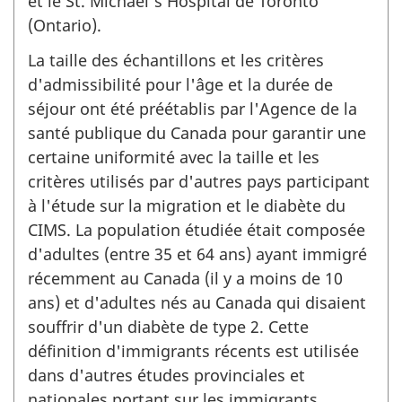
et le St. Michael's Hospital de Toronto
(Ontario).
La taille des échantillons et les critères
d'admissibilité pour l'âge et la durée de
séjour ont été préétablis par l'Agence de la
santé publique du Canada pour garantir une
certaine uniformité avec la taille et les
critères utilisés par d'autres pays participant
à l'étude sur la migration et le diabète du
CIMS. La population étudiée était composée
d'adultes (entre 35 et 64 ans) ayant immigré
récemment au Canada (il y a moins de 10
ans) et d'adultes nés au Canada qui disaient
souffrir d'un diabète de type 2. Cette
définition d'immigrants récents est utilisée
dans d'autres études provinciales et
nationales portant sur les immigrants