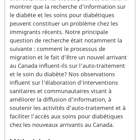
montrer que la recherche d'information sur
le diabète et les soins pour diabétiques
peuvent constituer un problème chez les
immigrants récents. Notre principale
question de recherche était notamment la
suivante : comment le processus de
migration et le fait d'être un nouvel arrivant
au Canada influent-ils sur l'auto-traitement
et le soin du diabète? Nos observations
influent sur l'élaboration d'interventions
sanitaires et communautaires visant à
améliorer la diffusion d'information, à
soutenir les activités d'auto-traitement et à
faciliter l'accès aux soins pour diabétiques
chez les nouveaux arrivants au Canada.