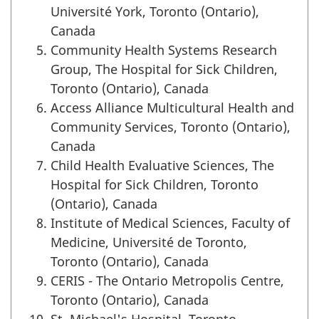
Université York, Toronto (Ontario),
Canada
Community Health Systems Research
Group, The Hospital for Sick Children,
Toronto (Ontario), Canada
Access Alliance Multicultural Health and
Community Services, Toronto (Ontario),
Canada
Child Health Evaluative Sciences, The
Hospital for Sick Children, Toronto
(Ontario), Canada
Institute of Medical Sciences, Faculty of
Medicine, Université de Toronto,
Toronto (Ontario), Canada
CERIS - The Ontario Metropolis Centre,
Toronto (Ontario), Canada
St. Michael's Hospital, Toronto