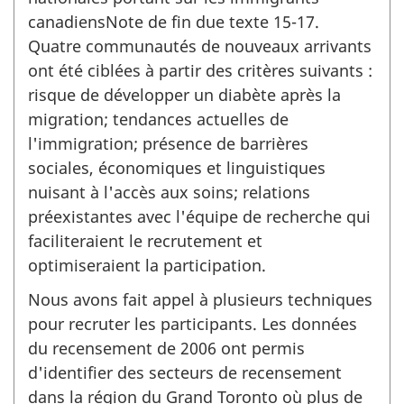
canadiensNote de fin due texte 15-17.
Quatre communautés de nouveaux arrivants
ont été ciblées à partir des critères suivants :
risque de développer un diabète après la
migration; tendances actuelles de
l'immigration; présence de barrières
sociales, économiques et linguistiques
nuisant à l'accès aux soins; relations
préexistantes avec l'équipe de recherche qui
faciliteraient le recrutement et
optimiseraient la participation.
Nous avons fait appel à plusieurs techniques
pour recruter les participants. Les données
du recensement de 2006 ont permis
d'identifier des secteurs de recensement
dans la région du Grand Toronto où plus de