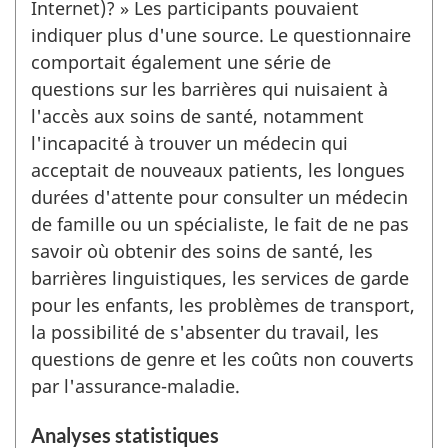
Internet)? » Les participants pouvaient
indiquer plus d'une source. Le questionnaire
comportait également une série de
questions sur les barrières qui nuisaient à
l'accès aux soins de santé, notamment
l'incapacité à trouver un médecin qui
acceptait de nouveaux patients, les longues
durées d'attente pour consulter un médecin
de famille ou un spécialiste, le fait de ne pas
savoir où obtenir des soins de santé, les
barrières linguistiques, les services de garde
pour les enfants, les problèmes de transport,
la possibilité de s'absenter du travail, les
questions de genre et les coûts non couverts
par l'assurance-maladie.
Analyses statistiques