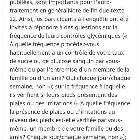
publiées, sont importants pour l'auto-
traitement en généralNote de fin due texte
22. Ainsi, les participants à l'enquête ont été
invités à répondre à des questions sur la
fréquence de leurs contrôles glycémiques («
À quelle fréquence procédez-vous
habituellement à un contrôle de votre taux
de sucre ou de glucose sanguin par vous-
même ou par l'entremise d'un membre de la
famille ou d'un ami? Oui chaque jour/chaque
semaine, non »); sur la fréquence à laquelle
ils vérifient si leurs pieds présentent des
plaies ou des irritations (« À quelle fréquence
la présence de plaies ou d'irritations au
niveau des pieds est-elle vérifiée par vous-
même, un membre de votre famille ou des
amis? Chaque jour/chaque semaine, non »);