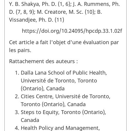
Y. B. Shakya, Ph. D. (1, 6); J. A. Rummens, Ph.
D. (7, 8, 9); M. Creatore, M. Sc. (10); B.
Vissandjee, Ph. D. (11)
https://doi.org/10.24095/hpcdp.33.1.02f
Cet article a fait l'objet d'une évaluation par
les pairs.
Rattachement des auteurs :
Dalla Lana School of Public Health,
Université de Toronto, Toronto
(Ontario), Canada
Cities Centre, Université de Toronto,
Toronto (Ontario), Canada
Steps to Equity, Toronto (Ontario),
Canada
Health Policy and Management,