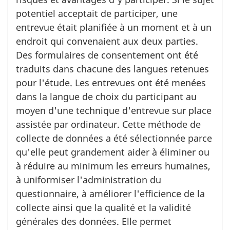
potentiel acceptait de participer, une
entrevue était planifiée à un moment et à un
endroit qui convenaient aux deux parties.
Des formulaires de consentement ont été
traduits dans chacune des langues retenues
pour l'étude. Les entrevues ont été menées
dans la langue de choix du participant au
moyen d'une technique d'entrevue sur place
assistée par ordinateur. Cette méthode de
collecte de données a été sélectionnée parce
qu'elle peut grandement aider à éliminer ou
à réduire au minimum les erreurs humaines,
à uniformiser l'administration du
questionnaire, à améliorer l'efficience de la
collecte ainsi que la qualité et la validité
générales des données. Elle permet