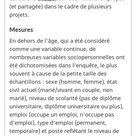
(et partagée) dans le cadre de plusieurs
projets.
Mesures
En dehors de l'âge, qui a été considéré
comme une variable continue, de
nombreuses variables sociopersonnelles ont
été dichotomisées dans l'enquête, le plus
souvent à cause de la petite taille des
échantillons : sexe (homme, femme), état
civil actuel (marié/vivant en couple, non
marié), niveau de scolarité (pas de diplôme
universitaire, diplôme universitaire ou plus),
emploi (occupe un emploi, n'occupe pas
d'emploi), type d'emploi (permanent,
temporaire) et poste reflétant le niveau de