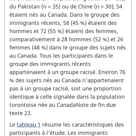
du Pakistan (n = 35) ou de Chine (n = 30); 54
étaient nés au Canada. Dans le groupe des
immigrants récents, 58 (45 %) étaient des
hommes et 72 (55 %) étaient des femmes,
comparativement à 28 hommes (52 %) et 26
femmes (48 %) dans le groupe des sujets nés
au Canada. Tous les participants dans le
groupe des immigrants récents
appartenaient à un groupe racisé. Environ 76
% des sujets nés au Canada n'appartenaient
pas à un groupe racisé, soit une proportion
identique à celle signalée dans la population
torontoise née au CanadaNote de fin due
texte 23.
Le
tableau 1
résume les caractéristiques des
participants à l'étude. Les immigrants