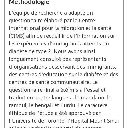
Méthodologie
L'équipe de recherche a adapté un
questionnaire élaboré par le Centre
international pour la migration et la santé
(
CIMS
) afin de recueillir de l'information sur
les expériences d'immigrants atteints du
diabète de type 2. Nous avons ainsi
longuement consulté des représentants
d'organisations desservant des immigrants,
des centres d'éducation sur le diabète et des
centres de santé communautaire. Le
questionnaire final a été mis à l'essai et
traduit en quatre langues : le mandarin, le
tamoul, le bengali et l'urdu. Le caractère
éthique de l'étude a été approuvé par
l'Université de Toronto, l'Hôpital Mount Sinai