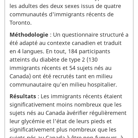
les adultes des deux sexes issus de quatre
communautés d'immigrants récents de
Toronto.
Méthodologie
: Un questionnaire structuré a
été adapté au contexte canadien et traduit
en 4 langues. En tout, 184 participants
atteints du diabète de type 2 (130
immigrants récents et 54 sujets nés au
Canada) ont été recrutés tant en milieu
communautaire qu'en milieu hospitalier.
Résultats
: Les immigrants récents étaient
significativement moins nombreux que les
sujets nés au Canada àvérifier régulièrement
leur glycémie et l'état de leurs pieds et
significativement plus nombreux que les
sujets nés au Canada à être non-fumeurs, à