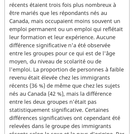
récents étaient trois fois plus nombreux à
être mariés que les répondants nés au
Canada, mais occupaient moins souvent un
emploi permanent ou un emploi qui reflétait
leur formation et leur expérience. Aucune
différence significative n'a été observée
entre les groupes pour ce qui est de l'âge
moyen, du niveau de scolarité ou de
l'emploi. La proportion de personnes à faible
revenu était élevée chez les immigrants
récents (36 %) de même que chez les sujets
nés au Canada (42 %), mais la différence
entre les deux groupes n'était pas
statistiquement significative. Certaines
différences significatives ont cependant été
relevées dans le groupe des immigrants