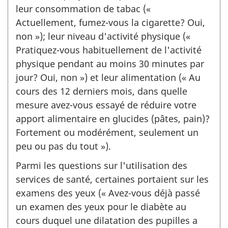
leur consommation de tabac («
Actuellement, fumez-vous la cigarette? Oui,
non »); leur niveau d'activité physique («
Pratiquez-vous habituellement de l'activité
physique pendant au moins 30 minutes par
jour? Oui, non ») et leur alimentation (« Au
cours des 12 derniers mois, dans quelle
mesure avez-vous essayé de réduire votre
apport alimentaire en glucides (pâtes, pain)?
Fortement ou modérément, seulement un
peu ou pas du tout »).
Parmi les questions sur l'utilisation des
services de santé, certaines portaient sur les
examens des yeux (« Avez-vous déjà passé
un examen des yeux pour le diabète au
cours duquel une dilatation des pupilles a