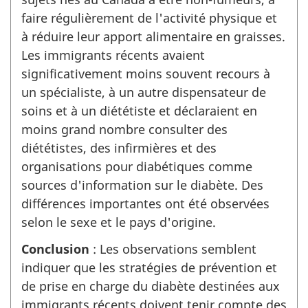
faire régulièrement de l'activité physique et
à réduire leur apport alimentaire en graisses.
Les immigrants récents avaient
significativement moins souvent recours à
un spécialiste, à un autre dispensateur de
soins et à un diététiste et déclaraient en
moins grand nombre consulter des
diététistes, des infirmières et des
organisations pour diabétiques comme
sources d'information sur le diabète. Des
différences importantes ont été observées
selon le sexe et le pays d'origine.
Conclusion
: Les observations semblent
indiquer que les stratégies de prévention et
de prise en charge du diabète destinées aux
immigrants récents doivent tenir compte des