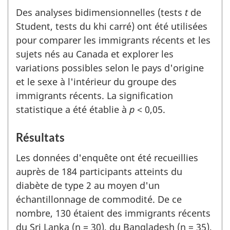
Des analyses bidimensionnelles (tests
t
de
Student, tests du khi carré) ont été utilisées
pour comparer les immigrants récents et les
sujets nés au Canada et explorer les
variations possibles selon le pays d'origine
et le sexe à l'intérieur du groupe des
immigrants récents. La signification
statistique a été établie à
p
< 0,05.
Résultats
Les données d'enquête ont été recueillies
auprès de 184 participants atteints du
diabète de type 2 au moyen d'un
échantillonnage de commodité. De ce
nombre, 130 étaient des immigrants récents
du Sri Lanka (n = 30), du Bangladesh (n = 35),