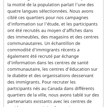
la moitié de la population parlait l'une des
quatre langues sélectionnées. Nous avons
ciblé ces quartiers pour nos campagnes
d'information sur l'étude, et les participants
ont été recrutés au moyen d'affiches dans
des immeubles, des magasins et des centres
communautaires. Un échantillon de
commodité d'immigrants récents a
également été recruté par échange
d'information dans les centres de santé
communautaire, les centres d'éducation sur
le diabète et des organisations desservant
des immigrants. Pour recruter les
participants nés au Canada dans différents
quartiers de la ville, nous avons tablé sur des
partenariats existants avec les centres de