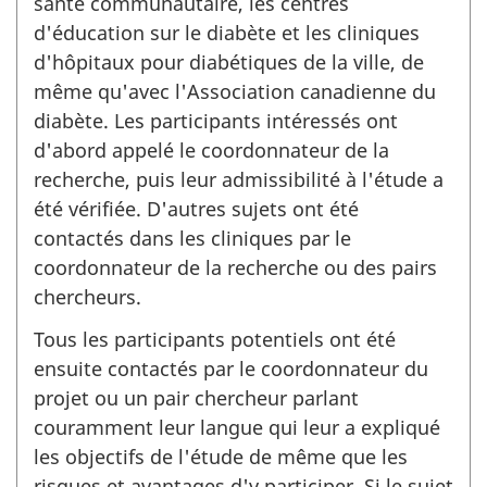
santé communautaire, les centres
d'éducation sur le diabète et les cliniques
d'hôpitaux pour diabétiques de la ville, de
même qu'avec l'Association canadienne du
diabète. Les participants intéressés ont
d'abord appelé le coordonnateur de la
recherche, puis leur admissibilité à l'étude a
été vérifiée. D'autres sujets ont été
contactés dans les cliniques par le
coordonnateur de la recherche ou des pairs
chercheurs.
Tous les participants potentiels ont été
ensuite contactés par le coordonnateur du
projet ou un pair chercheur parlant
couramment leur langue qui leur a expliqué
les objectifs de l'étude de même que les
risques et avantages d'y participer. Si le sujet