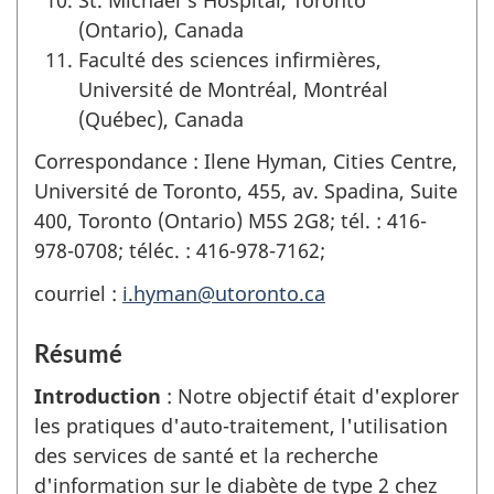
(Ontario), Canada
Faculté des sciences infirmières,
Université de Montréal, Montréal
(Québec), Canada
Correspondance : Ilene Hyman, Cities Centre,
Université de Toronto, 455, av. Spadina, Suite
400, Toronto (Ontario) M5S 2G8; tél. : 416-
978-0708; téléc. : 416-978-7162;
courriel :
i.hyman@utoronto.ca
Résumé
Introduction
: Notre objectif était d'explorer
les pratiques d'auto-traitement, l'utilisation
des services de santé et la recherche
d'information sur le diabète de type 2 chez