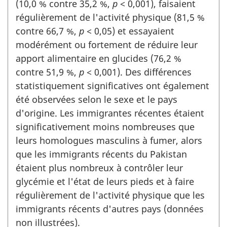
(10,0 % contre 35,2 %,
p
< 0,001), faisaient
régulièrement de l'activité physique (81,5 %
contre 66,7 %,
p
< 0,05) et essayaient
modérément ou fortement de réduire leur
apport alimentaire en glucides (76,2 %
contre 51,9 %,
p
< 0,001). Des différences
statistiquement significatives ont également
été observées selon le sexe et le pays
d'origine. Les immigrantes récentes étaient
significativement moins nombreuses que
leurs homologues masculins à fumer, alors
que les immigrants récents du Pakistan
étaient plus nombreux à contrôler leur
glycémie et l'état de leurs pieds et à faire
régulièrement de l'activité physique que les
immigrants récents d'autres pays (données
non illustrées).