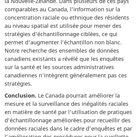
la Nouvelle-Zélande. Dans plusieurs de ces pays
comparables au Canada, l’information sur la
concentration raciale ou ethnique des résidents
au niveau spatial est utilisée pour mener des
stratégies d’échantillonnage ciblées, ce qui
permet d’augmenter l’échantillon non blanc.
Notre recherche des ensembles de données
canadiens existants a révélé que les enquêtes
sur la santé et les sources administratives
canadiennes n’intègrent généralement pas ces
stratégies.
Conclusion.
Le Canada pourrait améliorer la
mesure et la surveillance des inégalités raciales
en matière de santé par l’utilisation de pratiques
d’échantillonnage améliorées pour recueillir des
données raciales dans le cadre d’enquêtes et par
l’amélioration des procédures pour la cueillette