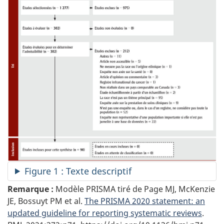
Figure 1 : Texte descriptif
Remarque :
Modèle PRISMA tiré de Page
MJ
, McKenzie
JE, Bossuyt PM et al.
The PRISMA 2020 statement: an
updated guideline for reporting systematic reviews
.