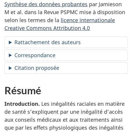
Synthèse des données probantes
par Jamieson
M et al. dans la Revue
PSPMC
mise à disposition
selon les termes de la
licence internationale
Creative Commons Attribution 4.0
Rattachement des auteurs
Correspondance
Citation proposée
Résumé
Introduction.
Les inégalités raciales en matière
de santé s’expliquent par une inégalité d’accès
aux conseils médicaux et aux traitements ainsi
que par les effets physiologiques des inégalités