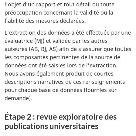
l’objet d’un rapport et tout détail ou toute
préoccupation concernant la validité ou la
fiabilité des mesures déclarées.
L’extraction des données a été effectuée par une
évaluatrice (
MJ
) et validée par les autres
auteures (
AB
,
BJ
,
AS
) afin de s’assurer que toutes
les composantes pertinentes de la source de
données ont été saisies lors de l’extraction.
Nous avons également produit de courtes
descriptions narratives de ces renseignements
pour chaque base de données (fournies sur
demande).
Étape 2 : revue exploratoire des
publications universitaires