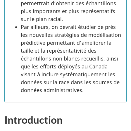
permettrait d’obtenir des échantillons
plus importants et plus représentatifs
sur le plan racial.
Par ailleurs, on devrait étudier de près
les nouvelles stratégies de modélisation
prédictive permettant d’améliorer la
taille et la représentativité des
échantillons non blancs recueillis, ainsi
que les efforts déployés au Canada
visant à inclure systématiquement les
données sur la race dans les sources de
données administratives.
Introduction