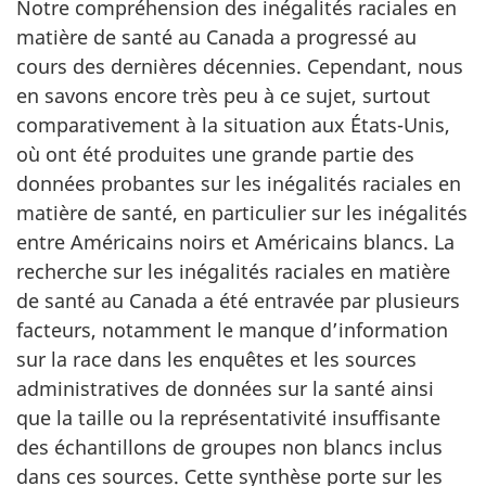
Notre compréhension des inégalités raciales en
matière de santé au Canada a progressé au
cours des dernières décennies. Cependant, nous
en savons encore très peu à ce sujet, surtout
comparativement à la situation aux États-Unis,
où ont été produites une grande partie des
données probantes sur les inégalités raciales en
matière de santé, en particulier sur les inégalités
entre Américains noirs et Américains blancs. La
recherche sur les inégalités raciales en matière
de santé au Canada a été entravée par plusieurs
facteurs, notamment le manque d’information
sur la race dans les enquêtes et les sources
administratives de données sur la santé ainsi
que la taille ou la représentativité insuffisante
des échantillons de groupes non blancs inclus
dans ces sources. Cette synthèse porte sur les