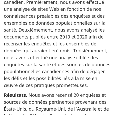
canadien. Premièrement, nous avons effectué
une analyse de sites Web en fonction de nos
connaissances préalables des enquêtes et des
ensembles de données populationnelles sur la
santé. Deuxièmement, nous avons analysé les
documents publiés entre 2010 et 2020 afin de
recenser les enquêtes et les ensembles de
données qui auraient été omis. Troisièmement,
nous avons effectué une analyse ciblée des
enquêtes sur la santé et des sources de données
populationnelles canadiennes afin de dégager
les défis et les possibilités liés à la mise en
œuvre de ces pratiques prometteuses.
Résultats.
Nous avons recensé 20 enquêtes et
sources de données pertinentes provenant des
États-Unis, du Royaume-Uni, de l’Australie et de