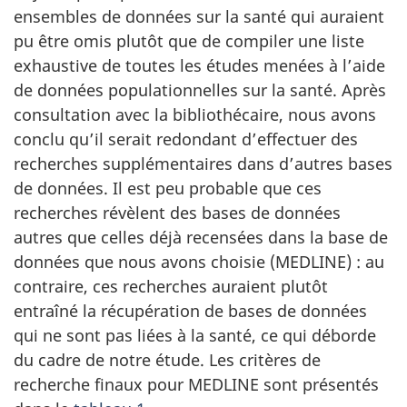
ensembles de données sur la santé qui auraient
pu être omis plutôt que de compiler une liste
exhaustive de toutes les études menées à l’aide
de données populationnelles sur la santé. Après
consultation avec la bibliothécaire, nous avons
conclu qu’il serait redondant d’effectuer des
recherches supplémentaires dans d’autres bases
de données. Il est peu probable que ces
recherches révèlent des bases de données
autres que celles déjà recensées dans la base de
données que nous avons choisie (MEDLINE) : au
contraire, ces recherches auraient plutôt
entraîné la récupération de bases de données
qui ne sont pas liées à la santé, ce qui déborde
du cadre de notre étude. Les critères de
recherche finaux pour MEDLINE sont présentés