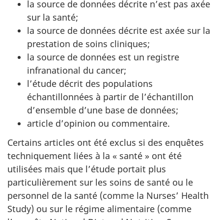
la source de données décrite n’est pas axée
sur la santé;
la source de données décrite est axée sur la
prestation de soins cliniques;
la source de données est un registre
infranational du cancer;
l’étude décrit des populations
échantillonnées à partir de l’échantillon
d’ensemble d’une base de données;
article d’opinion ou commentaire.
Certains articles ont été exclus si des enquêtes
techniquement liées à la « santé » ont été
utilisées mais que l’étude portait plus
particulièrement sur les soins de santé ou le
personnel de la santé (comme la
Nurses’ Health
Study
) ou sur le régime alimentaire (comme