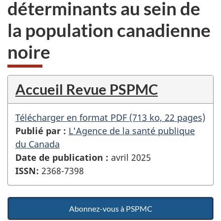
déterminants au sein de
la population canadienne
noire
Accueil Revue PSPMC
Télécharger en format PDF (713 ko, 22 pages)
Publié par :
L'Agence de la santé publique
du Canada
Date de publication :
avril 2025
ISSN:
2368-7398
Abonnez-vous à PSPMC