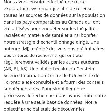
Nous avons ensuite effectué une revue
exploratoire systématique afin de recenser
toutes les sources de données sur la population
dans les pays comparables au Canada qui ont
été utilisées pour enquêter sur les inégalités
raciales en matière de santé et ainsi bonifier
notre stratégie d’échantillonnage dirigé. Une
auteure (
MJ
) a rédigé des versions préliminaires
des critères de recherche, qui ont été
régulièrement validés par les autres auteures
(
AB
,
BJ
,
AS
). Une bibliothécaire du Gerstein
Science Information Centre de l’Université de
Toronto a été consultée et a fourni des conseils
supplémentaires. Pour simplifier notre
processus de recherche, nous avons limité notre
requête à une seule base de données. Notre
objectif principal était de découvrir les