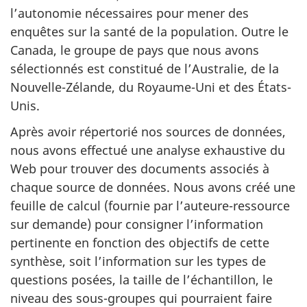
l’autonomie nécessaires pour mener des
enquêtes sur la santé de la population. Outre le
Canada, le groupe de pays que nous avons
sélectionnés est constitué de l’Australie, de la
Nouvelle-Zélande, du Royaume-Uni et des États-
Unis.
Après avoir répertorié nos sources de données,
nous avons effectué une analyse exhaustive du
Web pour trouver des documents associés à
chaque source de données. Nous avons créé une
feuille de calcul (fournie par l’auteure-ressource
sur demande) pour consigner l’information
pertinente en fonction des objectifs de cette
synthèse, soit l’information sur les types de
questions posées, la taille de l’échantillon, le
niveau des sous-groupes qui pourraient faire