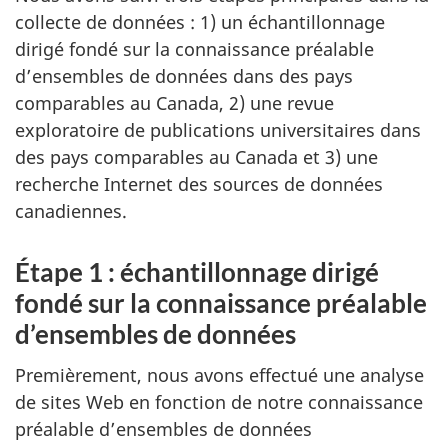
collecte de données : 1) un échantillonnage
dirigé fondé sur la connaissance préalable
d’ensembles de données dans des pays
comparables au Canada, 2) une revue
exploratoire de publications universitaires dans
des pays comparables au Canada et 3) une
recherche Internet des sources de données
canadiennes.
Étape 1 : échantillonnage dirigé
fondé sur la connaissance préalable
d’ensembles de données
Premièrement, nous avons effectué une analyse
de sites Web en fonction de notre connaissance
préalable d’ensembles de données