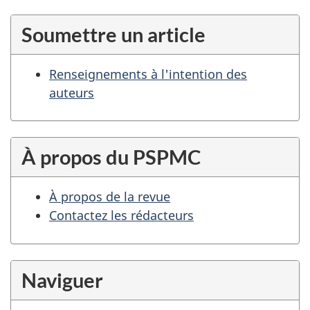
Soumettre un article
Renseignements à l'intention des
auteurs
À propos du PSPMC
À propos de la revue
Contactez les rédacteurs
Naviguer