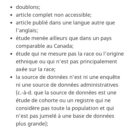
doublons;
article complet non accessible;
article publié dans une langue autre que
l’anglais;
étude menée ailleurs que dans un pays
comparable au Canada;
étude qui ne mesure pas la race ou l’origine
ethnique ou qui n’est pas principalement
axée sur la race;
la source de données n’est ni une enquête
ni une source de données administratives
(c.-à-d. que la source de données est une
étude de cohorte ou un registre qui ne
considère pas toute la population et qui
n’est pas jumelé à une base de données
plus grande);