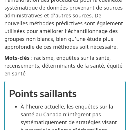
systématique de données provenant de sources
administratives et d’autres sources. De
nouvelles méthodes prédictives sont également
utilisées pour améliorer l’échantillonnage des
groupes non blancs, bien qu’une étude plus
approfondie de ces méthodes soit nécessaire.
Mots-clés
: racisme, enquêtes sur la santé,
recensements, déterminants de la santé, équité
en santé
Points saillants
À l’heure actuelle, les enquêtes sur la
santé au Canada n’intègrent pas
systématiquement de stratégies visant