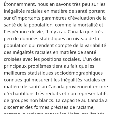
Étonnamment, nous en savons très peu sur les
inégalités raciales en matière de santé portant
sur d’importants paramètres d’évaluation de la
santé de la population, comme la mortalité et
l’espérance de vie. Il n’y a au Canada que très
peu de données statistiques au niveau de la
population qui rendent compte de la variabilité
des inégalités raciales en matière de santé
croisées avec les positions sociales. L’un des
principaux problèmes tient au fait que les
meilleures statistiques sociodémographiques
connues qui mesurent les inégalités raciales en
matière de santé au Canada proviennent encore
d’échantillons très réduits et non représentatifs
de groupes non blancs. La capacité au Canada à
discerner des formes précises de racisme,
comme le racisme contre les Noirs, est limitée