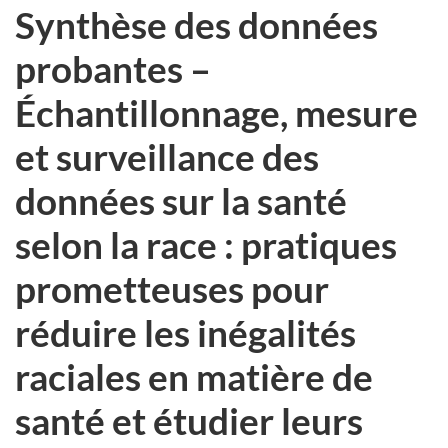
Synthèse des données
probantes –
Échantillonnage, mesure
et surveillance des
données sur la santé
selon la race : pratiques
prometteuses pour
réduire les inégalités
raciales en matière de
santé et étudier leurs