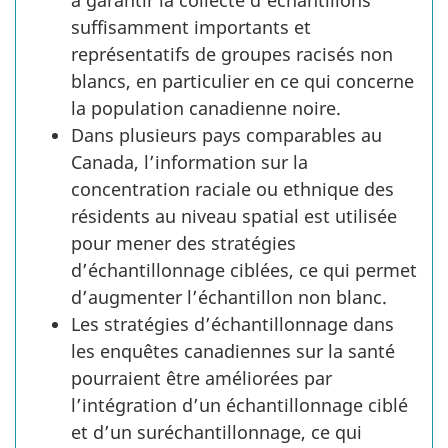
à garantir la collecte d’échantillons
suffisamment importants et
représentatifs de groupes racisés non
blancs, en particulier en ce qui concerne
la population canadienne noire.
Dans plusieurs pays comparables au
Canada, l’information sur la
concentration raciale ou ethnique des
résidents au niveau spatial est utilisée
pour mener des stratégies
d’échantillonnage ciblées, ce qui permet
d’augmenter l’échantillon non blanc.
Les stratégies d’échantillonnage dans
les enquêtes canadiennes sur la santé
pourraient être améliorées par
l’intégration d’un échantillonnage ciblé
et d’un suréchantillonnage, ce qui