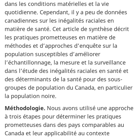
dans les conditions matérielles et la vie
quotidienne. Cependant, il y a peu de données
canadiennes sur les inégalités raciales en
matière de santé. Cet article de synthèse décrit
les pratiques prometteuses en matière de
méthodes et d’approches d’enquête sur la
population susceptibles d’améliorer
l’échantillonnage, la mesure et la surveillance
dans l’étude des inégalités raciales en santé et
des déterminants de la santé pour des sous-
groupes de population du Canada, en particulier
la population noire.
Méthodologie.
Nous avons utilisé une approche
à trois étapes pour déterminer les pratiques
prometteuses dans des pays comparables au
Canada et leur applicabilité au contexte