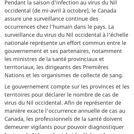
Pendant la saison d'infection au virus du Nil
occidental (de mi-avril à octobre), le Canada
assure une surveillance continue des
occurrences chez l'humain dans le pays. La
surveillance du virus du Nil occidental à l'échelle
nationale représente un effort commun entre le
gouvernement et ses partenaires, notamment
les ministres de la santé provinciaux et
territoriaux, les dirigeants des Premières
Nations et les organismes de collecte de sang.
Le gouvernement compte sur les provinces et les
territoires pour déclarer le nombre de cas de
virus du Nil occidental. Afin de représenter de
manière exacte l'occurrence annuelle de cas au
Canada, les professionnels de la santé doivent
demeurer vigilants pour pouvoir diagnostiquer