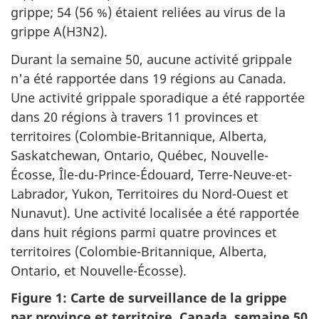
grippe; 54 (56 %) étaient reliées au virus de la
grippe A(H3N2).
Durant la semaine 50, aucune activité grippale
n'a été rapportée dans 19 régions au Canada.
Une activité grippale sporadique a été rapportée
dans 20 régions à travers 11 provinces et
territoires (Colombie-Britannique, Alberta,
Saskatchewan, Ontario, Québec, Nouvelle-
Écosse, Île-du-Prince-Édouard, Terre-Neuve-et-
Labrador, Yukon, Territoires du Nord-Ouest et
Nunavut). Une activité localisée a été rapportée
dans huit régions parmi quatre provinces et
territoires (Colombie-Britannique, Alberta,
Ontario, et Nouvelle-Écosse).
Figure 1: Carte de surveillance de la grippe
par province et territoire, Canada, semaine 50