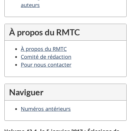
auteurs
À propos du RMTC
À propos du RMTC
Comité de rédaction
Pour nous contacter
Naviguer
Numéros antérieurs