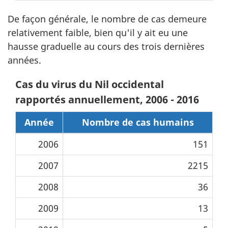
De façon générale, le nombre de cas demeure
relativement faible, bien qu'il y ait eu une
hausse graduelle au cours des trois dernières
années.
Cas du virus du Nil occidental
rapportés annuellement, 2006 - 2016
Année
Nombre de cas humains
2006
151
2007
2215
2008
36
2009
13