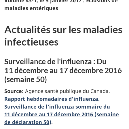
Volume 43-1, le 5 janvier 2017 : Éclosions de
maladies entériques
Actualités sur les maladies
infectieuses
Surveillance de l'influenza : Du
11 décembre au 17 décembre 2016
(semaine 50)
Source:
Agence santé publique du Canada.
Rapport hebdomadaires d'influenza.
Surveillance de l'influenza sommaire du
11 décembre au 17 décembre 2016 (semaine
de déclaration 50)
.