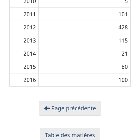
2010
5
2011
101
2012
428
2013
115
2014
21
2015
80
2016
100
Page précédente
Table des matières