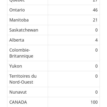
Ontario
46
Manitoba
21
Saskatchewan
0
Alberta
4
Colombie-
0
Britannique
Yukon
0
Territoires du
0
Nord-Ouest
Nunavut
0
CANADA
100