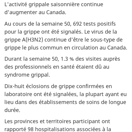
L'activité grippale saisonnière continue
d'augmenter au Canada.
Au cours de la semaine 50, 692 tests positifs
pour la grippe ont été signalés. Le virus de la
grippe A(H3N2) continue d'être le sous-type de
grippe le plus commun en circulation au Canada.
Durant la semaine 50, 1.3 % des visites auprès
des professionnels en santé étaient dû au
syndrome grippal.
Dix-huit éclosions de grippe confirmées en
laboratoire ont été signalées, la plupart ayant eu
lieu dans des établissements de soins de longue
durée.
Les provinces et territoires participant ont
rapporté 98 hospitalisations associées à la