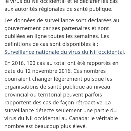
le virus du Nil occidental et le déclarer les cas
aux autorités régionales de santé publique.
Les données de surveillance sont déclarées au
gouvernement par ses partenaires et sont
publiées en ligne toutes les semaines. Les
définitions de cas sont disponibles à :
Surveillance nationale du virus du Nil occidental
.
En 2016, 100 cas au total ont été rapportés en
date du 12 novembre 2016. Ces nombres
pourraient changer légèrement puisque les
organisations de santé publique au niveau
provincial ou territorial peuvent parfois
rapportent des cas de façon rétroactive. La
surveillance détecte seulement une partie du
virus du Nil occidental au Canada; le véritable
nombre est beaucoup plus élevé.