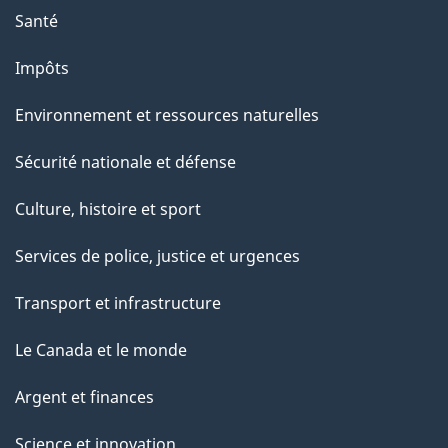
Santé
Impôts
Environnement et ressources naturelles
Sécurité nationale et défense
Culture, histoire et sport
Services de police, justice et urgences
Transport et infrastructure
Le Canada et le monde
Argent et finances
Science et innovation