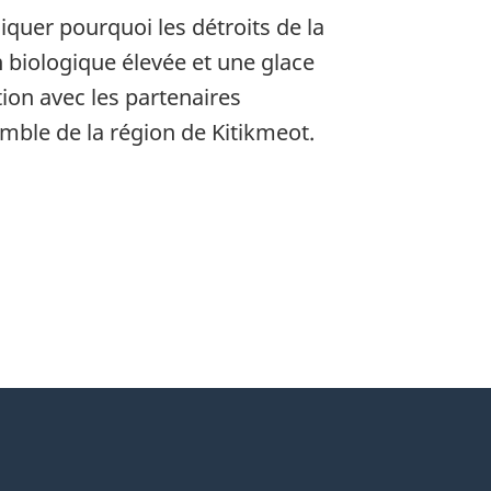
quer pourquoi les détroits de la
 biologique élevée et une glace
ion avec les partenaires
ble de la région de Kitikmeot.