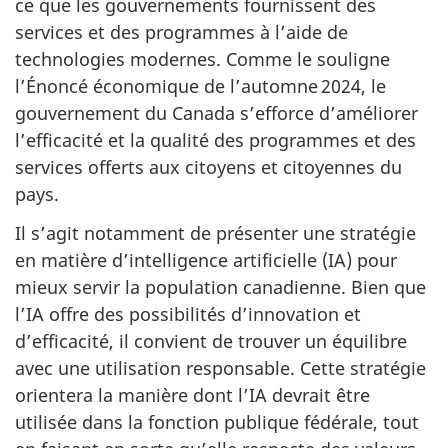
ce que les gouvernements fournissent des
services et des programmes à l’aide de
technologies modernes. Comme le souligne
l’Énoncé économique de l’automne 2024, le
gouvernement du Canada s’efforce d’améliorer
l’efficacité et la qualité des programmes et des
services offerts aux citoyens et citoyennes du
pays.
Il s’agit notamment de présenter une stratégie
en matière d’intelligence artificielle (IA) pour
mieux servir la population canadienne. Bien que
l’IA offre des possibilités d’innovation et
d’efficacité, il convient de trouver un équilibre
avec une utilisation responsable. Cette stratégie
orientera la manière dont l’IA devrait être
utilisée dans la fonction publique fédérale, tout