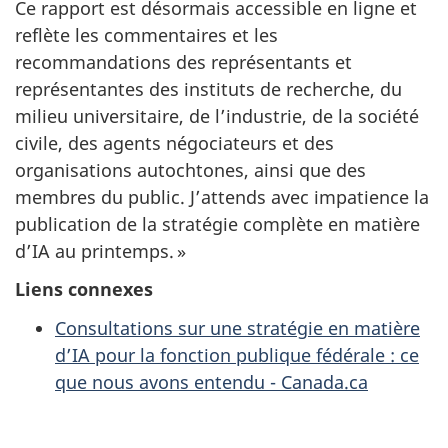
Ce rapport est désormais accessible en ligne et
reflète les commentaires et les
recommandations des représentants et
représentantes des instituts de recherche, du
milieu universitaire, de l’industrie, de la société
civile, des agents négociateurs et des
organisations autochtones, ainsi que des
membres du public. J’attends avec impatience la
publication de la stratégie complète en matière
d’IA au printemps. »
Liens connexes
Consultations sur une stratégie en matière
d’IA pour la fonction publique fédérale : ce
que nous avons entendu - Canada.ca