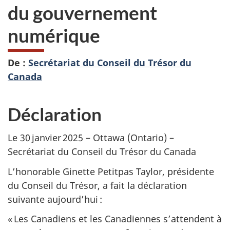
du gouvernement
numérique
De :
Secrétariat du Conseil du Trésor du
Canada
Déclaration
Le 30 janvier 2025 – Ottawa (Ontario) –
Secrétariat du Conseil du Trésor du Canada
L’honorable Ginette Petitpas Taylor, présidente
du Conseil du Trésor, a fait la déclaration
suivante aujourd’hui :
« Les Canadiens et les Canadiennes s’attendent à