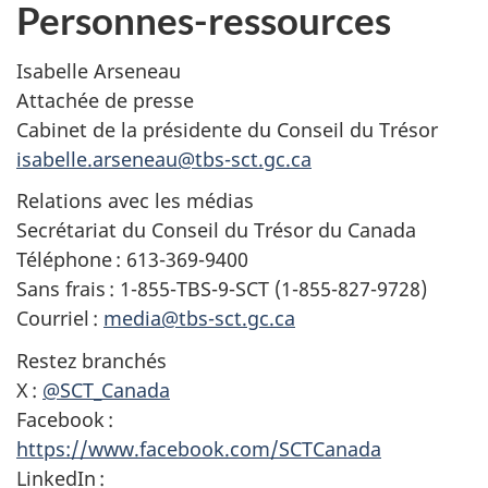
Personnes-ressources
Isabelle Arseneau
Attachée de presse
Cabinet de la présidente du Conseil du Trésor
isabelle.arseneau@tbs-sct.gc.ca
Relations avec les médias
Secrétariat du Conseil du Trésor du Canada
Téléphone : 613-369-9400
Sans frais : 1-855-TBS-9-SCT (1-855-827-9728)
Courriel :
media@tbs-sct.gc.ca
Restez branchés
X :
@SCT_Canada
Facebook :
https://www.facebook.com/SCTCanada
LinkedIn :