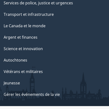
Services de police, justice et urgences
Transport et infrastructure
Le Canada et le monde
Argent et finances
Science et innovation
Autochtones
Vétérans et militaires
Jeunesse
Gérer les événements de la vie