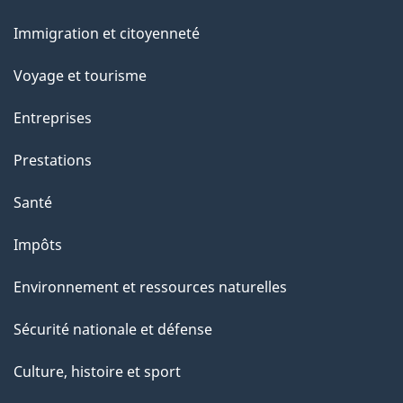
et
Immigration et citoyenneté
sujets
Voyage et tourisme
Entreprises
Prestations
Santé
Impôts
Environnement et ressources naturelles
Sécurité nationale et défense
Culture, histoire et sport