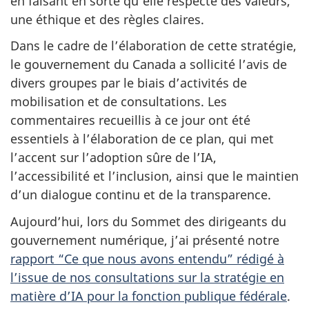
en faisant en sorte qu’elle respecte des valeurs,
une éthique et des règles claires.
Dans le cadre de l’élaboration de cette stratégie,
le gouvernement du Canada a sollicité l’avis de
divers groupes par le biais d’activités de
mobilisation et de consultations. Les
commentaires recueillis à ce jour ont été
essentiels à l’élaboration de ce plan, qui met
l’accent sur l’adoption sûre de l’IA,
l’accessibilité et l’inclusion, ainsi que le maintien
d’un dialogue continu et de la transparence.
Aujourd’hui, lors du Sommet des dirigeants du
gouvernement numérique, j’ai présenté notre
rapport “Ce que nous avons entendu” rédigé à
l’issue de nos consultations sur la stratégie en
matière d’IA pour la fonction publique fédérale
.