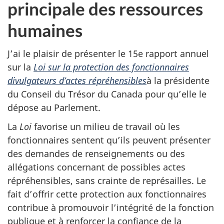
principale des ressources
humaines
J’ai le plaisir de présenter le 15e rapport annuel
sur la
Loi sur la protection des fonctionnaires
divulgateurs d’actes répréhensibles
à la présidente
du Conseil du Trésor du Canada pour qu’elle le
dépose au Parlement.
La
Loi
favorise un milieu de travail où les
fonctionnaires sentent qu’ils peuvent présenter
des demandes de renseignements ou des
allégations concernant de possibles actes
répréhensibles, sans crainte de représailles. Le
fait d’offrir cette protection aux fonctionnaires
contribue à promouvoir l’intégrité de la fonction
publique et à renforcer la confiance de la