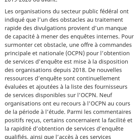
Les organisations du secteur public fédéral ont
indiqué que l’un des obstacles au traitement
rapide des divulgations provient d’un manque
de capacité à mener des enquêtes internes. Pour
surmonter cet obstacle, une offre à commandes
principale et nationale (OCPN) pour l’obtention
de services d’enquête est mise à la disposition
des organisations depuis 2018. De nouvelles
ressources d’enquête sont continuellement
évaluées et ajoutées à la liste des fournisseurs
de services disponibles sur l’OCPN. Neuf
organisations ont eu recours à l’OCPN au cours
de la période à l’étude. Parmi les commentaires
positifs reçus, certains concernaient la facilité et
la rapidité d’obtention de services d’enquête
qualifiés, ainsi que l’accès à ces services