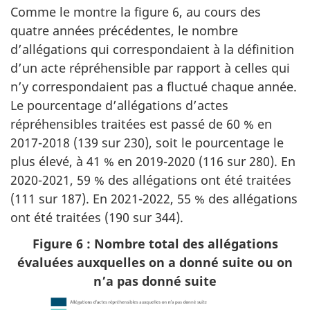
Comme le montre la figure 6, au cours des
quatre années précédentes, le nombre
d’allégations qui correspondaient à la définition
d’un acte répréhensible par rapport à celles qui
n’y correspondaient pas a fluctué chaque année.
Le pourcentage d’allégations d’actes
répréhensibles traitées est passé de 60 % en
2017-2018 (139 sur 230), soit le pourcentage le
plus élevé, à 41 % en 2019-2020 (116 sur 280). En
2020-2021, 59 % des allégations ont été traitées
(111 sur 187). En 2021-2022, 55 % des allégations
ont été traitées (190 sur 344).
Figure 6 : Nombre total des allégations
évaluées auxquelles on a donné suite ou on
n’a pas donné suite