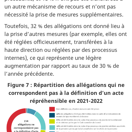
un autre mécanisme de recours et n’ont pas
nécessité la prise de mesures supplémentaires.
Toutefois, 32 % des allégations ont donné lieu à
la prise d’autres mesures (par exemple, elles ont
été réglées officieusement, transférées à la
haute direction ou réglées par des processus
internes), ce qui représente une légère
augmentation par rapport au taux de 30 % de
l’année précédente.
Figure 7 : Répartition des allégations qui ne
correspondent pas à la définition d’un acte
répréhensible en 2021-2022