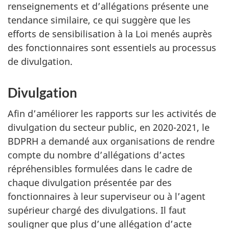
renseignements et d’allégations présente une
tendance similaire, ce qui suggère que les
efforts de sensibilisation à la Loi menés auprès
des fonctionnaires sont essentiels au processus
de divulgation.
Divulgation
Afin d’améliorer les rapports sur les activités de
divulgation du secteur public, en 2020-2021, le
BDPRH a demandé aux organisations de rendre
compte du nombre d’allégations d’actes
répréhensibles formulées dans le cadre de
chaque divulgation présentée par des
fonctionnaires à leur superviseur ou à l’agent
supérieur chargé des divulgations. Il faut
souligner que plus d’une allégation d’acte