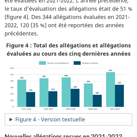
été évaluées en 2021-2022. L’année précédente,
le taux d’évaluation des allégations était de 51 %
(figure 4). Des 344 allégations évaluées en 2021-
2022, 120 (35 %) ont été reportées des années
précédentes.
Figure 4 : Total des allégations et allégations
évaluées au cours des cinq dernières années
Figure 4 - Version textuelle
Nouvelles allégations reçues en 2021-2022