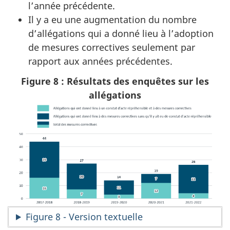
l’année précédente.
Il y a eu une augmentation du nombre
d’allégations qui a donné lieu à l’adoption
de mesures correctives seulement par
rapport aux années précédentes.
Figure 8 : Résultats des enquêtes sur les
allégations
Figure 8 - Version textuelle