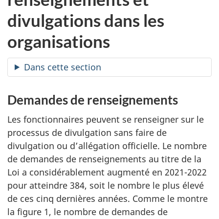
divulgations dans les
organisations
Dans cette section
Demandes de renseignements
Les fonctionnaires peuvent se renseigner sur le
processus de divulgation sans faire de
divulgation ou d’allégation officielle. Le nombre
de demandes de renseignements au titre de la
Loi a considérablement augmenté en 2021-2022
pour atteindre 384, soit le nombre le plus élevé
de ces cinq dernières années. Comme le montre
la figure 1, le nombre de demandes de