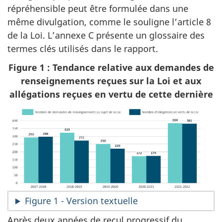
répréhensible peut être formulée dans une
même divulgation, comme le souligne l’article 8
de la Loi. L’annexe C présente un glossaire des
termes clés utilisés dans le rapport.
Figure 1 : Tendance relative aux demandes de
renseignements reçues sur la Loi et aux
allégations reçues en vertu de cette dernière
Figure 1 - Version textuelle
Après deux années de recul progressif du