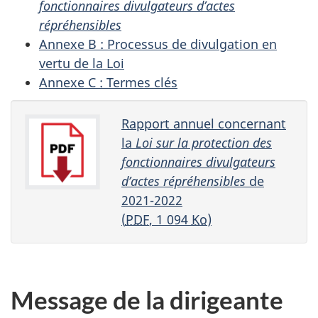
fonctionnaires divulgateurs d’actes
répréhensibles
Annexe B : Processus de divulgation en
vertu de la Loi
Annexe C : Termes clés
Rapport annuel concernant
la
Loi sur la protection des
fonctionnaires divulgateurs
d’actes répréhensibles
de
2021-2022
(
PDF
, 1 094
Ko
)
Message de la dirigeante