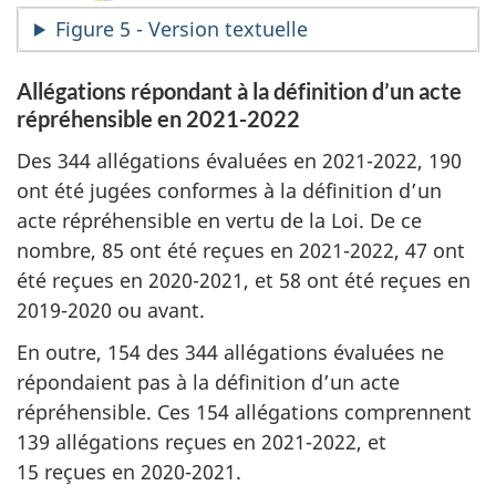
Figure 5 - Version textuelle
Allégations répondant à la définition d’un acte
répréhensible en 2021-2022
Des 344 allégations évaluées en 2021-2022, 190
ont été jugées conformes à la définition d’un
acte répréhensible en vertu de la Loi. De ce
nombre, 85 ont été reçues en 2021-2022, 47 ont
été reçues en 2020-2021, et 58 ont été reçues en
2019-2020 ou avant.
En outre, 154 des 344 allégations évaluées ne
répondaient pas à la définition d’un acte
répréhensible. Ces 154 allégations comprennent
139 allégations reçues en 2021-2022, et
15 reçues en 2020-2021.