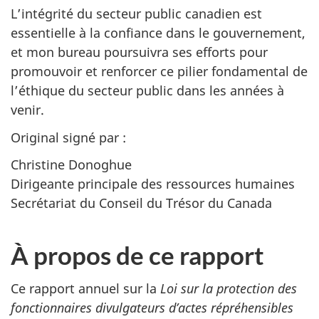
L’intégrité du secteur public canadien est
essentielle à la confiance dans le gouvernement,
et mon bureau poursuivra ses efforts pour
promouvoir et renforcer ce pilier fondamental de
l’éthique du secteur public dans les années à
venir.
Original signé par :
Christine Donoghue
Dirigeante principale des ressources humaines
Secrétariat du Conseil du Trésor du Canada
À propos de ce rapport
Ce rapport annuel sur la
Loi sur la protection des
fonctionnaires divulgateurs d’actes répréhensibles