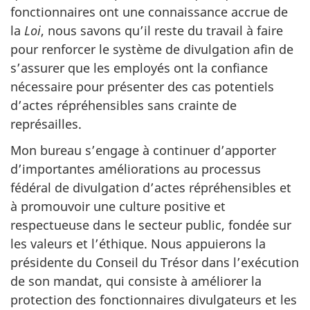
fonctionnaires ont une connaissance accrue de
la
Loi
, nous savons qu’il reste du travail à faire
pour renforcer le système de divulgation afin de
s’assurer que les employés ont la confiance
nécessaire pour présenter des cas potentiels
d’actes répréhensibles sans crainte de
représailles.
Mon bureau s’engage à continuer d’apporter
d’importantes améliorations au processus
fédéral de divulgation d’actes répréhensibles et
à promouvoir une culture positive et
respectueuse dans le secteur public, fondée sur
les valeurs et l’éthique. Nous appuierons la
présidente du Conseil du Trésor dans l’exécution
de son mandat, qui consiste à améliorer la
protection des fonctionnaires divulgateurs et les