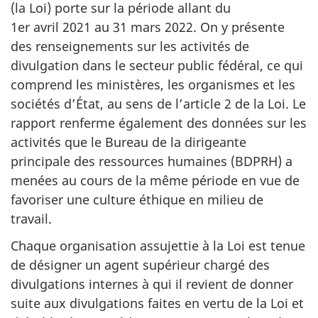
(la Loi) porte sur la période allant du
1er avril 2021 au 31 mars 2022. On y présente
des renseignements sur les activités de
divulgation dans le secteur public fédéral, ce qui
comprend les ministères, les organismes et les
sociétés d’État, au sens de l’article 2 de la Loi. Le
rapport renferme également des données sur les
activités que le Bureau de la dirigeante
principale des ressources humaines (BDPRH) a
menées au cours de la même période en vue de
favoriser une culture éthique en milieu de
travail.
Chaque organisation assujettie à la Loi est tenue
de désigner un agent supérieur chargé des
divulgations internes à qui il revient de donner
suite aux divulgations faites en vertu de la Loi et