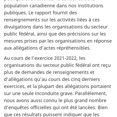
population canadienne dans nos institutions
publiques. Le rapport fournit des
renseignements sur les activités liées à ces
divulgations dans les organisations du secteur
public fédéral, ainsi que des précisions sur les
mesures prises par les organisations en réponse
aux allégations d’actes répréhensibles.
Au cours de l’exercice 2021-2022, les
organisations du secteur public fédéral ont reçu
plus de demandes de renseignements et
d’allégations qu’au cours des cinq derniers
exercices, et la plupart des allégations portaient
sur une seule inconduite grave. Parallèlement,
nous avons aussi connu le plus grand nombre
d’enquêtes officielles qui ont été lancées. Bien
que ces résultats puissent indiquer que les