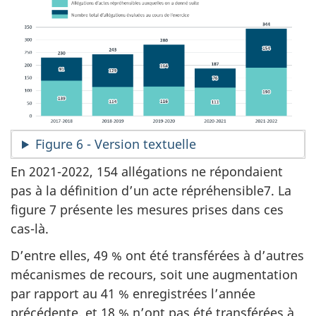
Figure 6 - Version textuelle
En 2021-2022, 154 allégations ne répondaient
pas à la définition d’un acte répréhensible7. La
figure 7 présente les mesures prises dans ces
cas-là.
D’entre elles, 49 % ont été transférées à d’autres
mécanismes de recours, soit une augmentation
par rapport au 41 % enregistrées l’année
précédente, et 18 % n’ont pas été transférées à