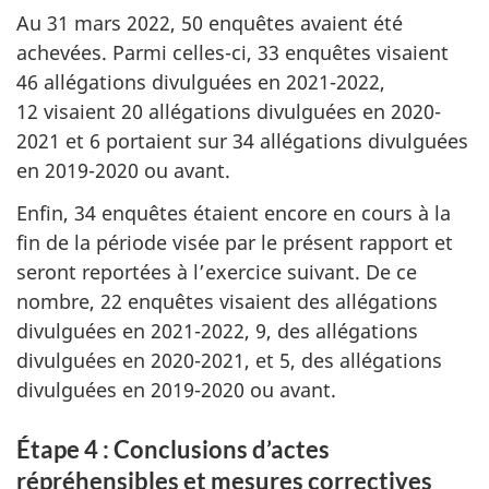
Au 31 mars 2022, 50 enquêtes avaient été
achevées. Parmi celles-ci, 33 enquêtes visaient
46 allégations divulguées en 2021-2022,
12 visaient 20 allégations divulguées en 2020-
2021 et 6 portaient sur 34 allégations divulguées
en 2019-2020 ou avant.
Enfin, 34 enquêtes étaient encore en cours à la
fin de la période visée par le présent rapport et
seront reportées à l’exercice suivant. De ce
nombre, 22 enquêtes visaient des allégations
divulguées en 2021-2022, 9, des allégations
divulguées en 2020-2021, et 5, des allégations
divulguées en 2019-2020 ou avant.
Étape 4 : Conclusions d’actes
répréhensibles et mesures correctives