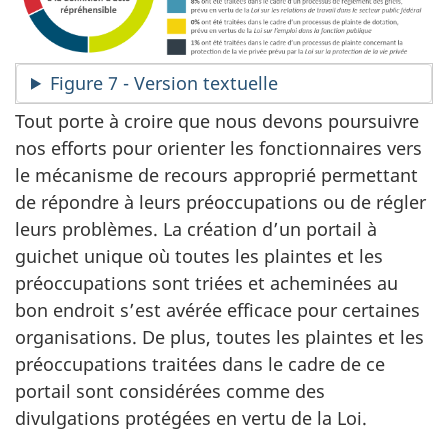
Figure 7 - Version textuelle
Tout porte à croire que nous devons poursuivre
nos efforts pour orienter les fonctionnaires vers
le mécanisme de recours approprié permettant
de répondre à leurs préoccupations ou de régler
leurs problèmes. La création d’un portail à
guichet unique où toutes les plaintes et les
préoccupations sont triées et acheminées au
bon endroit s’est avérée efficace pour certaines
organisations. De plus, toutes les plaintes et les
préoccupations traitées dans le cadre de ce
portail sont considérées comme des
divulgations protégées en vertu de la Loi.