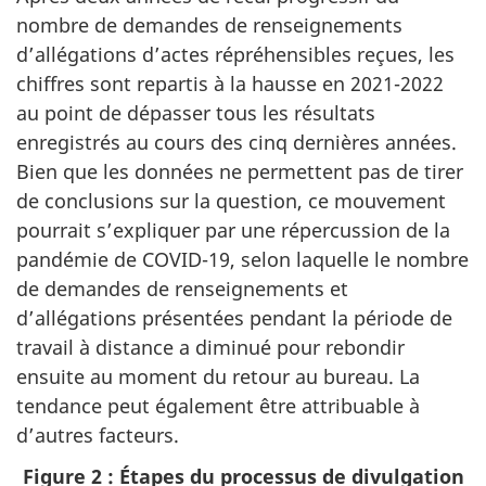
nombre de demandes de renseignements
d’allégations d’actes répréhensibles reçues, les
chiffres sont repartis à la hausse en 2021-2022
au point de dépasser tous les résultats
enregistrés au cours des cinq dernières années.
Bien que les données ne permettent pas de tirer
de conclusions sur la question, ce mouvement
pourrait s’expliquer par une répercussion de la
pandémie de COVID-19, selon laquelle le nombre
de demandes de renseignements et
d’allégations présentées pendant la période de
travail à distance a diminué pour rebondir
ensuite au moment du retour au bureau. La
tendance peut également être attribuable à
d’autres facteurs.
Figure 2 : Étapes du processus de divulgation