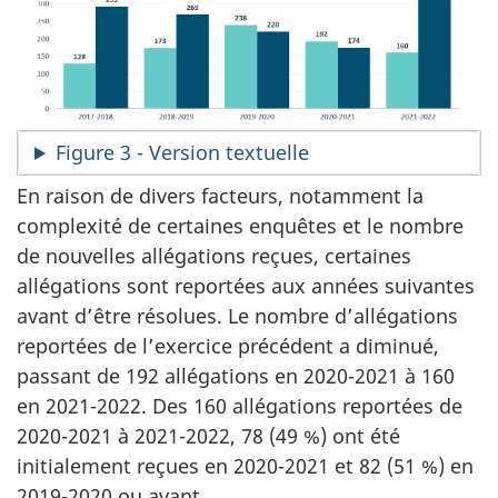
Figure 3 - Version textuelle
En raison de divers facteurs, notamment la
complexité de certaines enquêtes et le nombre
de nouvelles allégations reçues, certaines
allégations sont reportées aux années suivantes
avant d’être résolues. Le nombre d’allégations
reportées de l’exercice précédent a diminué,
passant de 192 allégations en 2020-2021 à 160
en 2021-2022. Des 160 allégations reportées de
2020-2021 à 2021-2022, 78 (49 %) ont été
initialement reçues en 2020-2021 et 82 (51 %) en
2019-2020 ou avant.