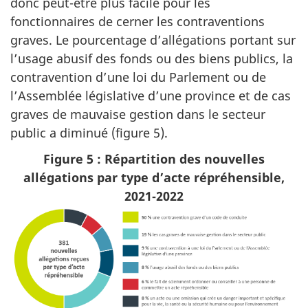
donc peut-être plus facile pour les
fonctionnaires de cerner les contraventions
graves. Le pourcentage d’allégations portant sur
l’usage abusif des fonds ou des biens publics, la
contravention d’une loi du Parlement ou de
l’Assemblée législative d’une province et de cas
graves de mauvaise gestion dans le secteur
public a diminué (figure 5).
Figure 5 : Répartition des nouvelles
allégations par type d’acte répréhensible,
2021‑2022