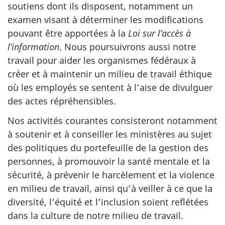
soutiens dont ils disposent, notamment un
examen visant à déterminer les modifications
pouvant être apportées à la
Loi sur l’accès à
l’information
. Nous poursuivrons aussi notre
travail pour aider les organismes fédéraux à
créer et à maintenir un milieu de travail éthique
où les employés se sentent à l’aise de divulguer
des actes répréhensibles.
Nos activités courantes consisteront notamment
à soutenir et à conseiller les ministères au sujet
des politiques du portefeuille de la gestion des
personnes, à promouvoir la santé mentale et la
sécurité, à prévenir le harcèlement et la violence
en milieu de travail, ainsi qu’à veiller à ce que la
diversité, l’équité et l’inclusion soient reflétées
dans la culture de notre milieu de travail.