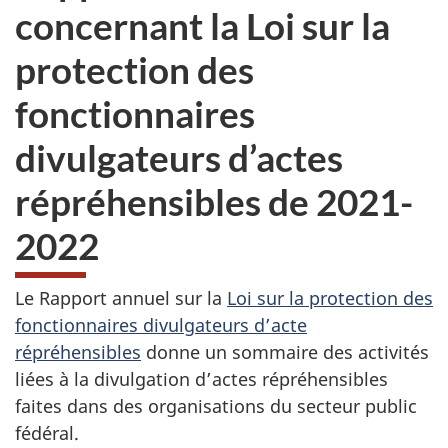
concernant la Loi sur la
protection des
fonctionnaires
divulgateurs d’actes
répréhensibles de 2021-
2022
Le Rapport annuel sur la
Loi sur la protection des
fonctionnaires divulgateurs d’acte
répréhensibles
donne un sommaire des activités
liées à la divulgation d’actes répréhensibles
faites dans des organisations du secteur public
fédéral.