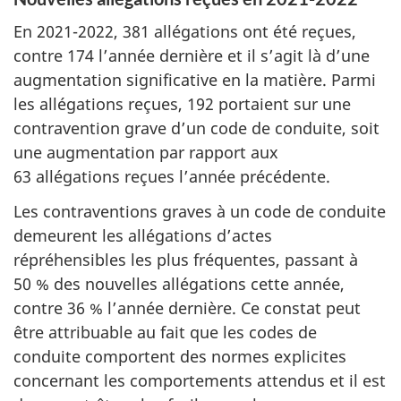
En 2021-2022, 381 allégations ont été reçues,
contre 174 l’année dernière et il s’agit là d’une
augmentation significative en la matière. Parmi
les allégations reçues, 192 portaient sur une
contravention grave d’un code de conduite, soit
une augmentation par rapport aux
63 allégations reçues l’année précédente.
Les contraventions graves à un code de conduite
demeurent les allégations d’actes
répréhensibles les plus fréquentes, passant à
50 % des nouvelles allégations cette année,
contre 36 % l’année dernière. Ce constat peut
être attribuable au fait que les codes de
conduite comportent des normes explicites
concernant les comportements attendus et il est