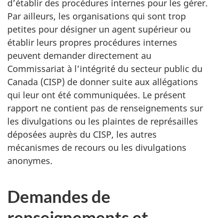
d’établir des procédures internes pour les gérer.
Par ailleurs, les organisations qui sont trop
petites pour désigner un agent supérieur ou
établir leurs propres procédures internes
peuvent demander directement au
Commissariat à l’intégrité du secteur public du
Canada (CISP) de donner suite aux allégations
qui leur ont été communiquées. Le présent
rapport ne contient pas de renseignements sur
les divulgations ou les plaintes de représailles
déposées auprès du CISP, les autres
mécanismes de recours ou les divulgations
anonymes.
Demandes de
renseignements et