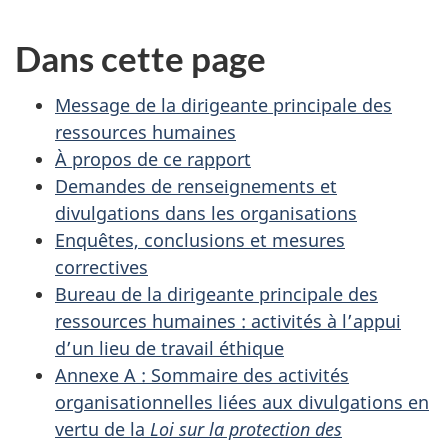
Dans cette page
Message de la dirigeante principale des
ressources humaines
À propos de ce rapport
Demandes de renseignements et
divulgations dans les organisations
Enquêtes, conclusions et mesures
correctives
Bureau de la dirigeante principale des
ressources humaines : activités à l’appui
d’un lieu de travail éthique
Annexe A : Sommaire des activités
organisationnelles liées aux divulgations en
vertu de la
Loi sur la protection des