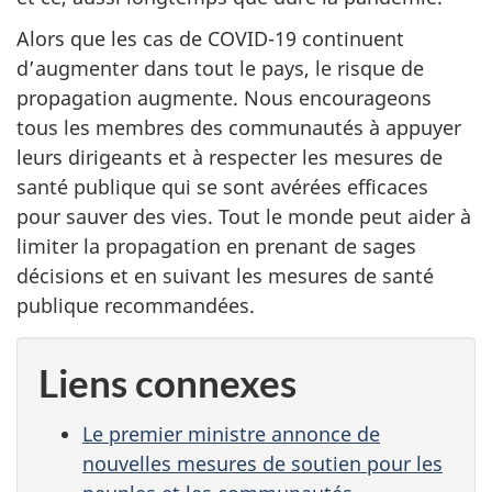
Alors que les cas de COVID-19 continuent
d’augmenter dans tout le pays, le risque de
propagation augmente. Nous encourageons
tous les membres des communautés à appuyer
leurs dirigeants et à respecter les mesures de
santé publique qui se sont avérées efficaces
pour sauver des vies. Tout le monde peut aider à
limiter la propagation en prenant de sages
décisions et en suivant les mesures de santé
publique recommandées.
Liens connexes
Le premier ministre annonce de
nouvelles mesures de soutien pour les