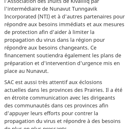
l'Association des Inuits de Kivallliq par
l'intermédiaire de
Nunavut Tunngavik
Incorporated
(NTI) et à d'autres partenaires pour
répondre aux besoins immédiats et aux mesures
de protection afin d'aider à limiter la
propagation du virus dans la région pour
répondre aux besoins changeants. Ce
financement soutiendra également les plans de
préparation et d'intervention d'urgence mis en
place au Nunavut.
SAC est aussi très attentif aux éclosions
actuelles dans les provinces des Prairies. Il a été
en étroite communication avec les dirigeants
des communautés dans ces provinces afin
d’appuyer leurs efforts pour contrer la
propagation du virus et répondre à des besoins
de plus en plus pressants.