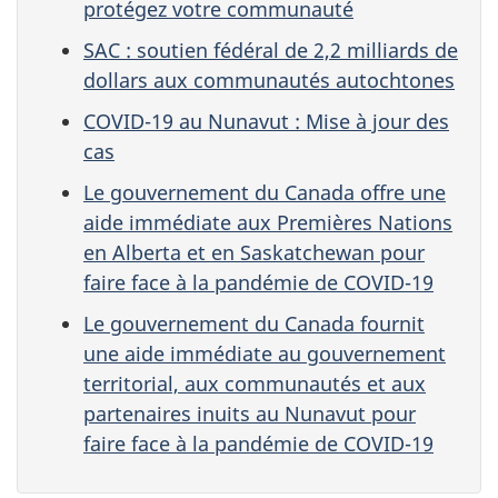
protégez votre communauté
SAC : soutien fédéral de 2,2 milliards de
dollars aux communautés autochtones
COVID-19 au Nunavut : Mise à jour des
cas
Le gouvernement du Canada offre une
aide immédiate aux Premières Nations
en Alberta et en Saskatchewan pour
faire face à la pandémie de COVID-19
Le gouvernement du Canada fournit
une aide immédiate au gouvernement
territorial, aux communautés et aux
partenaires inuits au Nunavut pour
faire face à la pandémie de COVID-19