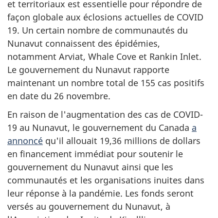
et territoriaux est essentielle pour répondre de
façon globale aux éclosions actuelles de COVID
19. Un certain nombre de communautés du
Nunavut connaissent des épidémies,
notamment Arviat,
Whale Cove
et
Rankin Inlet
.
Le gouvernement du Nunavut rapporte
maintenant un nombre total de 155 cas positifs
en date du 26 novembre.
En raison de l'augmentation des cas de COVID-
19 au Nunavut, le gouvernement du Canada
a
annoncé
qu'il allouait 19,36 millions de dollars
en financement immédiat pour soutenir le
gouvernement du Nunavut ainsi que les
communautés et les organisations inuites dans
leur réponse à la pandémie. Les fonds seront
versés au gouvernement du Nunavut, à