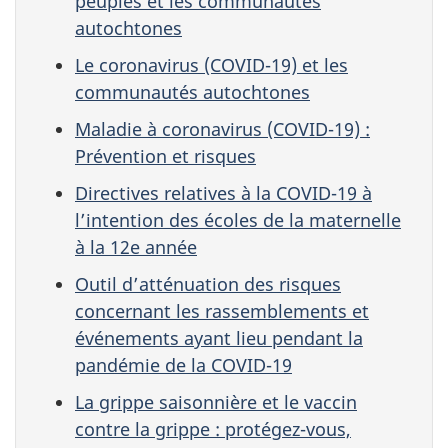
peuples et les communautés
autochtones
Le coronavirus (COVID-19) et les
communautés autochtones
Maladie à coronavirus (COVID-19) :
Prévention et risques
Directives relatives à la COVID-19 à
l’intention des écoles de la maternelle
à la 12e année
Outil d’atténuation des risques
concernant les rassemblements et
événements ayant lieu pendant la
pandémie de la COVID-19
La grippe saisonnière et le vaccin
contre la grippe : protégez-vous,