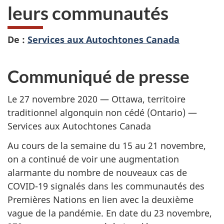
leurs communautés
De :
Services aux Autochtones Canada
Communiqué de presse
Le 27 novembre 2020 — Ottawa, territoire
traditionnel algonquin non cédé (Ontario) —
Services aux Autochtones Canada
Au cours de la semaine du 15 au 21 novembre,
on a continué de voir une augmentation
alarmante du nombre de nouveaux cas de
COVID-19 signalés dans les communautés des
Premières Nations en lien avec la deuxième
vague de la pandémie. En date du 23 novembre,