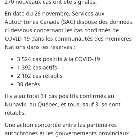
270 nouveaux cas ont été signalés.
En date du 26 novembre, Services aux
Autochtones Canada (SAC) dispose des données
ci dessous concernant les cas confirmés de
COVID-19 dans les communautés des Premières
Nations dans les réserves :
3 524 cas positifs à la COVID-19
1 392 cas actifs
2 102 cas rétablis
30 décès
Il y a au total 31 cas positifs confirmés au
Nunavik, au Québec, et tous, sauf 3, se sont
rétablis.
Une action concertée entre les partenaires
autochtones et les gouvernements provinciaux