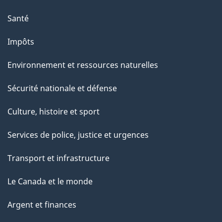
e
Santé
Impôts
Environnement et ressources naturelles
Sécurité nationale et défense
Culture, histoire et sport
Services de police, justice et urgences
Transport et infrastructure
Le Canada et le monde
Argent et finances