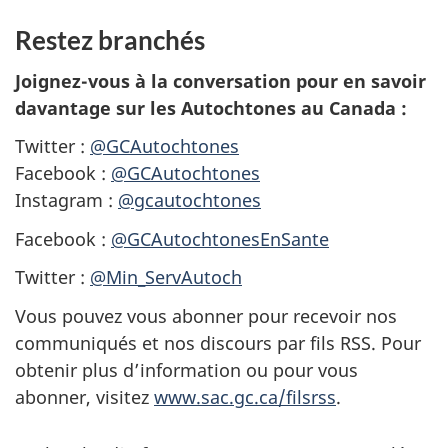
Restez branchés
Joignez-vous à la conversation pour en savoir
davantage sur les Autochtones au Canada :
Twitter
:
@GCAutochtones
Facebook
:
@GCAutochtones
Instagram
:
@gcautochtones
Facebook
:
@GCAutochtonesEnSante
Twitter
:
@Min_ServAutoch
Vous pouvez vous abonner pour recevoir nos
communiqués et nos discours par fils RSS. Pour
obtenir plus d’information ou pour vous
abonner, visitez
www.sac.gc.ca/filsrss
.