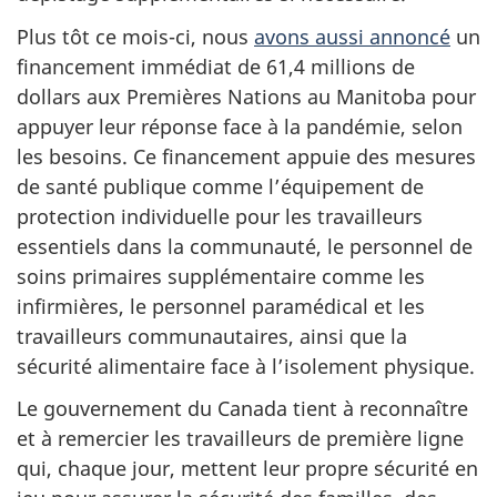
Plus tôt ce mois-ci, nous
avons aussi annoncé
un
financement immédiat de 61,4 millions de
dollars aux Premières Nations au Manitoba pour
appuyer leur réponse face à la pandémie, selon
les besoins. Ce financement appuie des mesures
de santé publique comme l’équipement de
protection individuelle pour les travailleurs
essentiels dans la communauté, le personnel de
soins primaires supplémentaire comme les
infirmières, le personnel paramédical et les
travailleurs communautaires, ainsi que la
sécurité alimentaire face à l’isolement physique.
Le gouvernement du Canada tient à reconnaître
et à remercier les travailleurs de première ligne
qui, chaque jour, mettent leur propre sécurité en