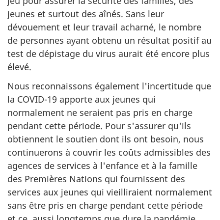
jeu pour assurer la sécurité des familles, des
jeunes et surtout des aînés. Sans leur
dévouement et leur travail acharné, le nombre
de personnes ayant obtenu un résultat positif au
test de dépistage du virus aurait été encore plus
élevé.
Nous reconnaissons également l'incertitude que
la COVID-19 apporte aux jeunes qui
normalement ne seraient pas pris en charge
pendant cette période. Pour s'assurer qu'ils
obtiennent le soutien dont ils ont besoin, nous
continuerons à couvrir les coûts admissibles des
agences de services à l'enfance et à la famille
des Premières Nations qui fournissent des
services aux jeunes qui vieilliraient normalement
sans être pris en charge pendant cette période
et ce, aussi longtemps que dure la pandémie.