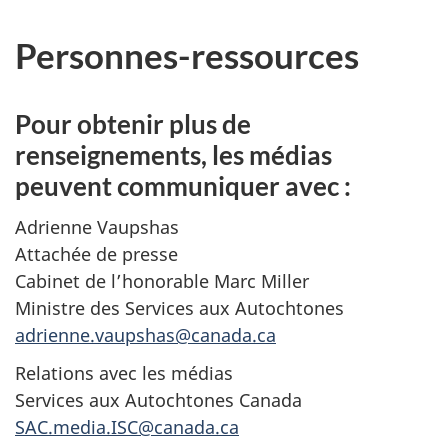
Personnes-ressources
Pour obtenir plus de
renseignements, les médias
peuvent communiquer avec :
Adrienne Vaupshas
Attachée de presse
Cabinet de l’honorable
Marc Miller
Ministre des Services aux Autochtones
adrienne.vaupshas@canada.ca
Relations avec les médias
Services aux Autochtones Canada
SAC.media.ISC@canada.ca