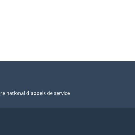
re national d'appels de service