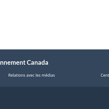
sionnement Canada
Relations avec les médias
Cent