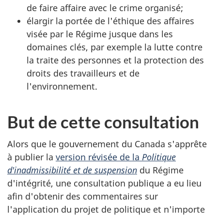
de faire affaire avec le crime organisé;
élargir la portée de l'éthique des affaires
visée par le Régime jusque dans les
domaines clés, par exemple la lutte contre
la traite des personnes et la protection des
droits des travailleurs et de
l'environnement.
But de cette consultation
Alors que le gouvernement du Canada s'apprête
à publier la
version révisée de la
Politique
d'inadmissibilité et de suspension
du Régime
d'intégrité, une consultation publique a eu lieu
afin d'obtenir des commentaires sur
l'application du projet de politique et n'importe