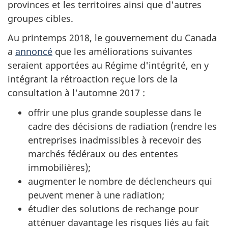
provinces et les territoires ainsi que d'autres
groupes cibles.
Au printemps 2018, le gouvernement du Canada
a
annoncé
que les améliorations suivantes
seraient apportées au Régime d'intégrité, en y
intégrant la rétroaction reçue lors de la
consultation à l'automne 2017 :
offrir une plus grande souplesse dans le
cadre des décisions de radiation (rendre les
entreprises inadmissibles à recevoir des
marchés fédéraux ou des ententes
immobilières);
augmenter le nombre de déclencheurs qui
peuvent mener à une radiation;
étudier des solutions de rechange pour
atténuer davantage les risques liés au fait