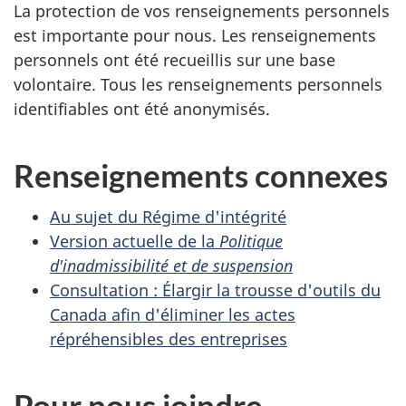
La protection de vos renseignements personnels
est importante pour nous. Les renseignements
personnels ont été recueillis sur une base
volontaire. Tous les renseignements personnels
identifiables ont été anonymisés.
Renseignements connexes
Au sujet du Régime d'intégrité
Version actuelle de la
Politique
d'inadmissibilité et de suspension
Consultation : Élargir la trousse d'outils du
Canada afin d'éliminer les actes
répréhensibles des entreprises
Pour nous joindre