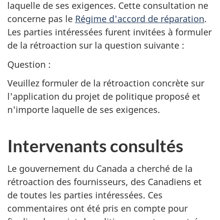
laquelle de ses exigences. Cette consultation ne
concerne pas le
Régime d'accord de réparation
.
Les parties intéressées furent invitées à formuler
de la rétroaction sur la question suivante :
Question :
Veuillez formuler de la rétroaction concrète sur
l'application du projet de politique proposé et
n'importe laquelle de ses exigences.
Intervenants consultés
Le gouvernement du Canada a cherché de la
rétroaction des fournisseurs, des Canadiens et
de toutes les parties intéressées. Ces
commentaires ont été pris en compte pour