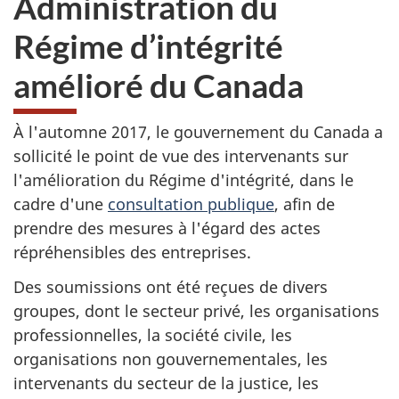
Administration du
du
Régime d’intégrité
site
web,
amélioré du Canada
À l'automne 2017, le gouvernement du Canada a
sollicité le point de vue des intervenants sur
l'amélioration du Régime d'intégrité, dans le
cadre d'une
consultation publique
, afin de
prendre des mesures à l'égard des actes
répréhensibles des entreprises.
Des soumissions ont été reçues de divers
groupes, dont le secteur privé, les organisations
professionnelles, la société civile, les
organisations non gouvernementales, les
intervenants du secteur de la justice, les