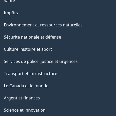
Santé
Impôts
Environnement et ressources naturelles
Sécurité nationale et défense
Culture, histoire et sport
Services de police, justice et urgences
Transport et infrastructure
Le Canada et le monde
Argent et finances
Science et innovation