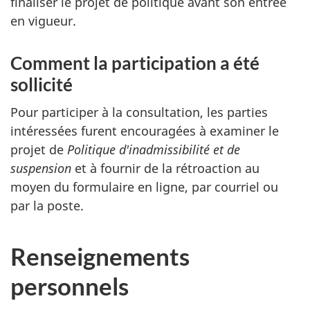
finaliser le projet de politique avant son entrée
en vigueur.
Comment la participation a été
sollicité
Pour participer à la consultation, les parties
intéressées furent encouragées à examiner le
projet de
Politique d'inadmissibilité et de
suspension
et à fournir de la rétroaction au
moyen du formulaire en ligne, par courriel ou
par la poste.
Renseignements
personnels