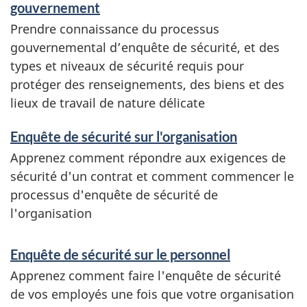
gouvernement
Prendre connaissance du processus
gouvernemental d’enquête de sécurité, et des
types et niveaux de sécurité requis pour
protéger des renseignements, des biens et des
lieux de travail de nature délicate
Enquête de sécurité sur l'organisation
Apprenez comment répondre aux exigences de
sécurité d'un contrat et comment commencer le
processus d'enquête de sécurité de
l'organisation
Enquête de sécurité sur le personnel
Apprenez comment faire l'enquête de sécurité
de vos employés une fois que votre organisation