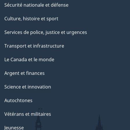
Sécurité nationale et défense
Culture, histoire et sport
Services de police, justice et urgences
Transport et infrastructure
Le Canada et le monde
Argent et finances
Science et innovation
Autochtones
Vétérans et militaires
Jeunesse