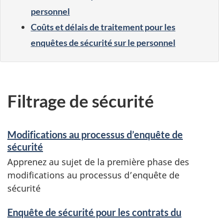
personnel
Coûts et délais de traitement pour les
enquêtes de sécurité sur le personnel
Filtrage de sécurité
Modifications au processus d’enquête de
sécurité
Apprenez au sujet de la première phase des
modifications au processus d’enquête de
sécurité
Enquête de sécurité pour les contrats du