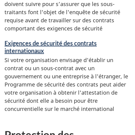
doivent suivre pour s’assurer que les sous-
traitants font l'objet de l'enquête de sécurité
requise avant de travailler sur des contrats
comportant des exigences de sécurité
Exigences de sécurité des contrats
internationaux
Si votre organisation envisage d'établir un
contrat ou un sous-contrat avec un
gouvernement ou une entreprise à l'étranger, le
Programme de sécurité des contrats peut aider
votre organisation à obtenir l'attestation de
sécurité dont elle a besoin pour être
concurrentielle sur le marché international
Protection des