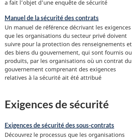
a fait l’objet d’une enquête de sécurité
Manuel de la sécurité des contrats
Un manuel de référence décrivant les exigences
que les organisations du secteur privé doivent
suivre pour la protection des renseignements et
des biens du gouvernement, qui sont fournis ou
produits, par les organisations où un contrat du
gouvernement comprenant des exigences
relatives à la sécurité ait été attribué
Exigences de sécurité
Exigences de sécurité des sous-contrats
Découvrez le processus que les organisations