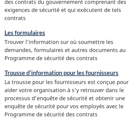
des contrats du gouvernement comprenant des
exigences de sécurité et qui exécutent de tels
contrats
Les formulaires
Trouver l'information sur où soumettre les
demandes, formulaires et autres documents au
Programme de sécurité des contrats
Trousse d’information pour les fournisseurs
La trousse pour les fournisseurs est conçue pour
aider votre organisation à s’y retrouver dans le
processus d’enquête de sécurité et obtenir une
enquête de sécurité pour vos employés avec le
Programme de sécurité des contrats