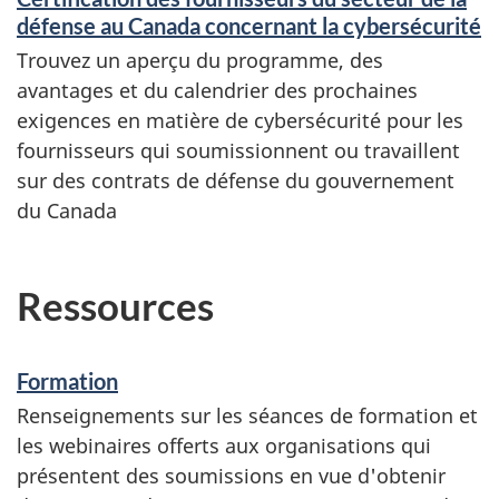
défense au Canada concernant la cybersécurité
Trouvez un aperçu du programme, des
avantages et du calendrier des prochaines
exigences en matière de cybersécurité pour les
fournisseurs qui soumissionnent ou travaillent
sur des contrats de défense du gouvernement
du Canada
Ressources
Formation
Renseignements sur les séances de formation et
les webinaires offerts aux organisations qui
présentent des soumissions en vue d'obtenir