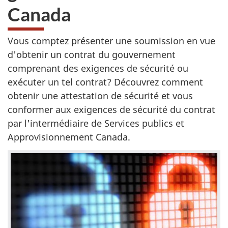
Canada
Vous comptez présenter une soumission en vue
d'obtenir un contrat du gouvernement
comprenant des exigences de sécurité ou
exécuter un tel contrat? Découvrez comment
obtenir une attestation de sécurité et vous
conformer aux exigences de sécurité du contrat
par l'intermédiaire de Services publics et
Approvisionnement Canada.