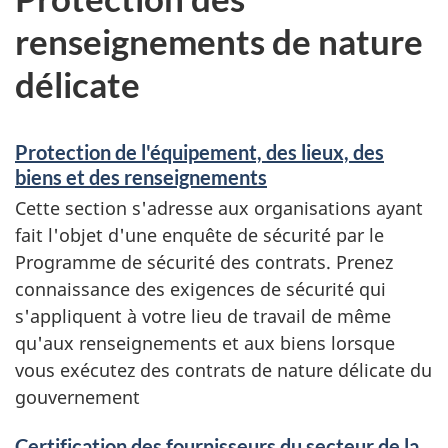
renseignements de nature
délicate
Protection de l'équipement, des lieux, des
biens et des renseignements
Cette section s'adresse aux organisations ayant
fait l'objet d'une enquête de sécurité par le
Programme de sécurité des contrats. Prenez
connaissance des exigences de sécurité qui
s'appliquent à votre lieu de travail de même
qu'aux renseignements et aux biens lorsque
vous exécutez des contrats de nature délicate du
gouvernement
Certification des fournisseurs du secteur de la