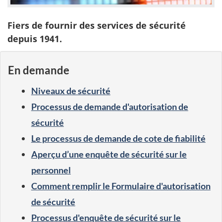
Fiers de fournir des services de sécurité
depuis 1941.
En demande
Niveaux de sécurité
Processus de demande d'autorisation de
sécurité
Le processus de demande de cote de fiabilité
Aperçu d’une enquête de sécurité sur le
personnel
Comment remplir le Formulaire d'autorisation
de sécurité
Processus d'enquête de sécurité sur le