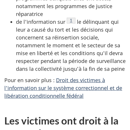
notamment les programmes de justice
réparatrice
Notes de bas de page
1
de l'information sur
le délinquant qui
leur a causé du tort et les décisions qui
concernent sa réinsertion sociale,
notamment le moment et le secteur de sa
mise en liberté et les conditions qu'il devra
respecter pendant la période de surveillance
dans la collectivité jusqu'à la fin de sa peine
Pour en savoir plus :
Droit des victimes à
l'information sur le système correctionnel et de
libération conditionnelle fédéral
Les victimes ont droit à la