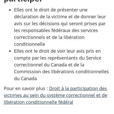
Elles ont le droit de présenter une
déclaration de la victime et de donner leur
avis sur les décisions qui seront prises par
les responsables fédéraux des services
correctionnels et de la libération
conditionnelle
Elles ont le droit de voir leur avis pris en
compte par les représentants du Service
correctionnel du Canada et de la
Commission des libérations conditionnelles
du Canada
Pour en savoir plus :
Droit à la participation des
victimes au sein du système correctionnel et de
libération conditionnelle fédéral