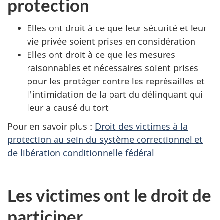
protection
Elles ont droit à ce que leur sécurité et leur
vie privée soient prises en considération
Elles ont droit à ce que les mesures
raisonnables et nécessaires soient prises
pour les protéger contre les représailles et
l'intimidation de la part du délinquant qui
leur a causé du tort
Pour en savoir plus :
Droit des victimes à la
protection au sein du système correctionnel et
de libération conditionnelle fédéral
Les victimes ont le droit de
participer