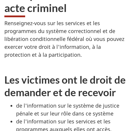
acte criminel
Renseignez-vous sur les services et les
programmes du système correctionnel et de
libération conditionnelle fédéral où vous pouvez
exercer votre droit à l'information, à la
protection et à la participation.
Les victimes ont le droit de
demander et de recevoir
de l'information sur le système de justice
pénale et sur leur rôle dans ce système
de l'information sur les services et les
programmes auxquels elles ont accès,