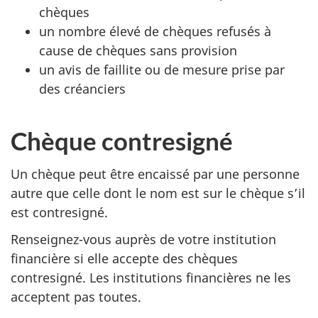
chèques
un nombre élevé de chèques refusés à
cause de chèques sans provision
un avis de faillite ou de mesure prise par
des créanciers
Chèque contresigné
Un chèque peut être encaissé par une personne
autre que celle dont le nom est sur le chèque s’il
est contresigné.
Renseignez-vous auprès de votre institution
financière si elle accepte des chèques
contresigné. Les institutions financières ne les
acceptent pas toutes.