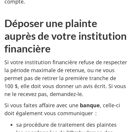
compte.
Déposer une plainte
auprès de votre institution
financière
Si votre institution financière refuse de respecter
la période maximale de retenue, ou ne vous
permet pas de retirer la première tranche de
100 $, elle doit vous donner un avis écrit. Si vous
ne le recevez pas, demandez-le.
Si vous faites affaire avec une
banque
, celle-ci
doit également vous communiquer :
sa procédure de traitement des plaintes