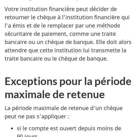
Votre institution financière peut décider de
retourner le chèque à l’institution financière qui
l’a émis et de le remplacer par une méthode
sécuritaire de paiement, comme une traite
bancaire ou un chèque de banque. Elle doit alors
attendre que cette institution lui transmette la
traite bancaire ou le chèque de banque.
Exceptions pour la période
maximale de retenue
La période maximale de retenue d’un chèque
peut ne pas s’appliquer :
si le compte est ouvert depuis moins de
90 jours