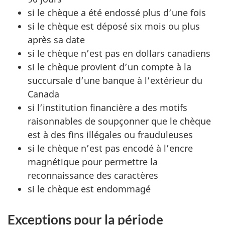
si le chèque a été endossé plus d’une fois
si le chèque est déposé six mois ou plus
après sa date
si le chèque n’est pas en dollars canadiens
si le chèque provient d’un compte à la
succursale d’une banque à l’extérieur du
Canada
si l’institution financière a des motifs
raisonnables de soupçonner que le chèque
est à des fins illégales ou frauduleuses
si le chèque n’est pas encodé à l’encre
magnétique pour permettre la
reconnaissance des caractères
si le chèque est endommagé
Exceptions pour la période