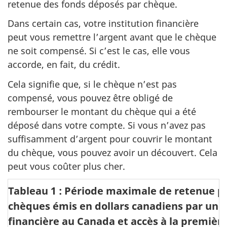
retenue des fonds déposés par chèque.
Dans certain cas, votre institution financière
peut vous remettre l’argent avant que le chèque
ne soit compensé. Si c’est le cas, elle vous
accorde, en fait, du crédit.
Cela signifie que, si le chèque n’est pas
compensé, vous pouvez être obligé de
rembourser le montant du chèque qui a été
déposé dans votre compte. Si vous n’avez pas
suffisamment d’argent pour couvrir le montant
du chèque, vous pouvez avoir un découvert. Cela
peut vous coûter plus cher.
Tableau 1 : Période maximale de retenue po
chèques émis en dollars canadiens par une 
financière au Canada et accès à la premièr