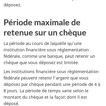
déposez.
Période maximale de
retenue sur un chèque
La période au cours de laquelle qu’une
institution financière sous réglementation
fédérale, comme une banque, peut retenir un
chèque que vous déposez est limitée.
Les institutions financière sous règlementation
fédérale peuvent retenir l’argent que vous
déposez par chèque pendant une période de 4 à
8 jours. La période de temps varie selon le
montant du chèque et la façon dont il est
déposé.