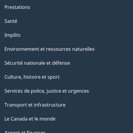
Prestations
Santé
Impôts
Environnement et ressources naturelles
Sécurité nationale et défense
Culture, histoire et sport
Services de police, justice et urgences
Transport et infrastructure
Le Canada et le monde
Argent et finances