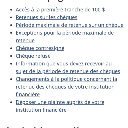
Accès à la première tranche de 100 $
Retenues sur les chèques
Période maximale de retenue sur un chèque
Exceptions pour la période maximale de
retenue
Chèque contresigné
Chèque refusé
Information que vous devez recevoir au
sujet de la période de retenue des chèques
Changements à la politique concernant la
retenue des chèques de votre institution
financière
Déposer une plainte auprès de votre
institution financière