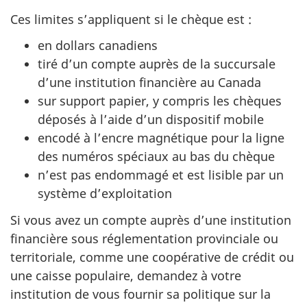
Ces limites s’appliquent si le chèque est :
en dollars canadiens
tiré d’un compte auprès de la succursale
d’une institution financière au Canada
sur support papier, y compris les chèques
déposés à l’aide d’un dispositif mobile
encodé à l’encre magnétique pour la ligne
des numéros spéciaux au bas du chèque
n’est pas endommagé et est lisible par un
système d’exploitation
Si vous avez un compte auprès d’une institution
financière sous réglementation provinciale ou
territoriale, comme une coopérative de crédit ou
une caisse populaire, demandez à votre
institution de vous fournir sa politique sur la