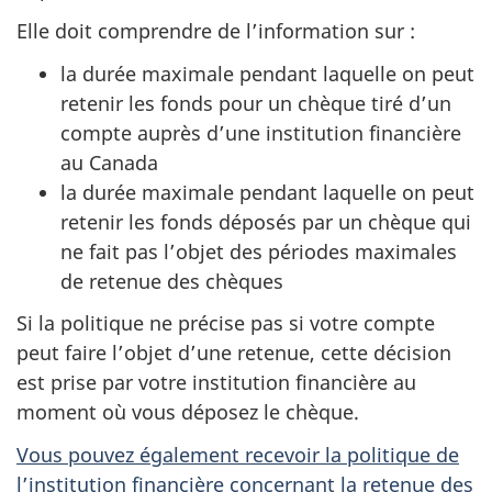
Elle doit comprendre de l’information sur :
la durée maximale pendant laquelle on peut
retenir les fonds pour un chèque tiré d’un
compte auprès d’une institution financière
au Canada
la durée maximale pendant laquelle on peut
retenir les fonds déposés par un chèque qui
ne fait pas l’objet des périodes maximales
de retenue des chèques
Si la politique ne précise pas si votre compte
peut faire l’objet d’une retenue, cette décision
est prise par votre institution financière au
moment où vous déposez le chèque.
Vous pouvez également recevoir la politique de
l’institution financière concernant la retenue des