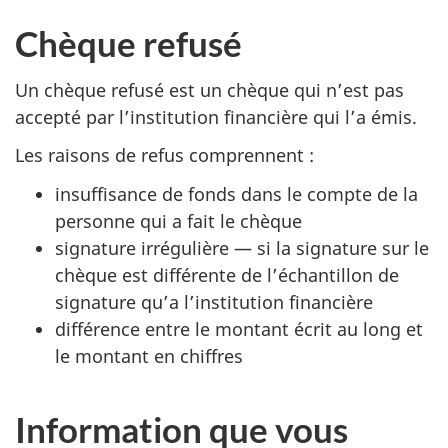
Chèque refusé
Un chèque refusé est un chèque qui n’est pas
accepté par l’institution financière qui l’a émis.
Les raisons de refus comprennent :
insuffisance de fonds dans le compte de la
personne qui a fait le chèque
signature irrégulière — si la signature sur le
chèque est différente de l’échantillon de
signature qu’a l’institution financière
différence entre le montant écrit au long et
le montant en chiffres
Information que vous