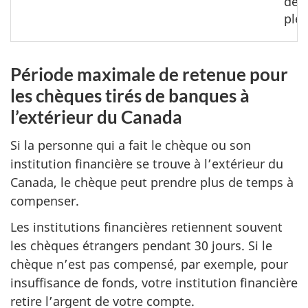
deve
ple
Période maximale de retenue pour
les chèques tirés de banques à
l’extérieur du Canada
Si la personne qui a fait le chèque ou son
institution financière se trouve à l’extérieur du
Canada, le chèque peut prendre plus de temps à
compenser.
Les institutions financières retiennent souvent
les chèques étrangers pendant 30 jours. Si le
chèque n’est pas compensé, par exemple, pour
insuffisance de fonds, votre institution financière
retire l’argent de votre compte.