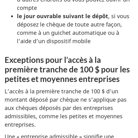
compte
le jour ouvrable suivant le dépôt
, si vous
déposez le chèque de toute autre façon,
comme à un guichet automatique ou à
l’aide d’un dispositif mobile
Exceptions pour l’accès à la
première tranche de 100 $ pour les
petites et moyennes entreprises
L’accès à la première tranche de 100 $ d’un
montant déposé par chèque ne s’applique pas
aux chèques déposés par des entreprises
admissibles, comme les petites et moyennes
entreprises.
Une « entreprise admissible » signifie une