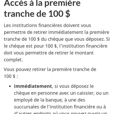
Accès à la première
tranche de 100 $
Les institutions financières doivent vous
permettre de retirer immédiatement la première
tranche de 100 $ du chèque que vous déposez. Si
le chèque est pour 100 $, l’institution financière
doit vous permettre de retirer le montant
complet.
Vous pouvez retirer la première tranche de
100 $ :
immédiatement
, si vous déposez le
chèque en personne avec un caissier, ou un
employé de la banque, à une des
succursales de l’institution financière ou à
d’autres endroits où vous pouvez ouvrir un