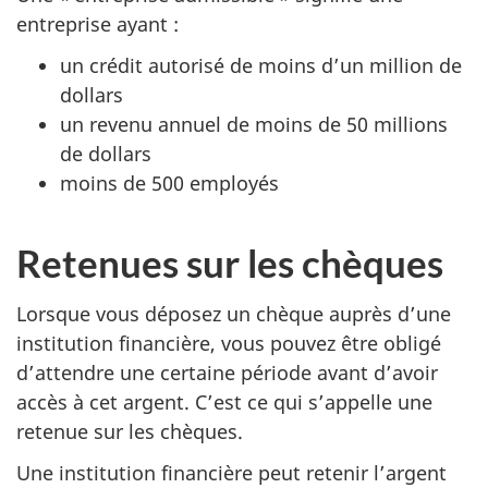
entreprise ayant :
un crédit autorisé de moins d’un million de
dollars
un revenu annuel de moins de 50 millions
de dollars
moins de 500 employés
Retenues sur les chèques
Lorsque vous déposez un chèque auprès d’une
institution financière, vous pouvez être obligé
d’attendre une certaine période avant d’avoir
accès à cet argent. C’est ce qui s’appelle une
retenue sur les chèques.
Une institution financière peut retenir l’argent