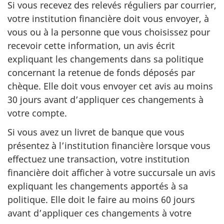
Si vous recevez des relevés réguliers par courrier,
votre institution financière doit vous envoyer, à
vous ou à la personne que vous choisissez pour
recevoir cette information, un avis écrit
expliquant les changements dans sa politique
concernant la retenue de fonds déposés par
chèque. Elle doit vous envoyer cet avis au moins
30 jours avant d’appliquer ces changements à
votre compte.
Si vous avez un livret de banque que vous
présentez à l’institution financière lorsque vous
effectuez une transaction, votre institution
financière doit afficher à votre succursale un avis
expliquant les changements apportés à sa
politique. Elle doit le faire au moins 60 jours
avant d’appliquer ces changements à votre