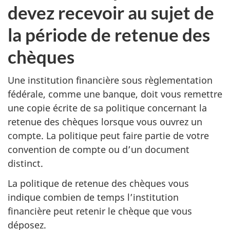
devez recevoir au sujet de
la période de retenue des
chèques
Une institution financière sous règlementation
fédérale, comme une banque, doit vous remettre
une copie écrite de sa politique concernant la
retenue des chèques lorsque vous ouvrez un
compte. La politique peut faire partie de votre
convention de compte ou d’un document
distinct.
La politique de retenue des chèques vous
indique combien de temps l’institution
financière peut retenir le chèque que vous
déposez.