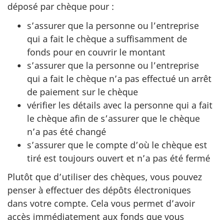
déposé par chèque pour :
s’assurer que la personne ou l’entreprise
qui a fait le chèque a suffisamment de
fonds pour en couvrir le montant
s’assurer que la personne ou l’entreprise
qui a fait le chèque n’a pas effectué un arrêt
de paiement sur le chèque
vérifier les détails avec la personne qui a fait
le chèque afin de s’assurer que le chèque
n’a pas été changé
s’assurer que le compte d’où le chèque est
tiré est toujours ouvert et n’a pas été fermé
Plutôt que d’utiliser des chèques, vous pouvez
penser à effectuer des dépôts électroniques
dans votre compte. Cela vous permet d’avoir
accès immédiatement aux fonds que vous