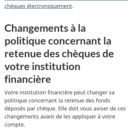
chèques électroniquement
.
Changements à la
politique concernant la
retenue des chèques de
votre institution
financière
Votre institution financière peut changer sa
politique concernant la retenue des fonds
déposés par chèque. Elle doit vous aviser de ces
changements avant de les appliquer à votre
compte.