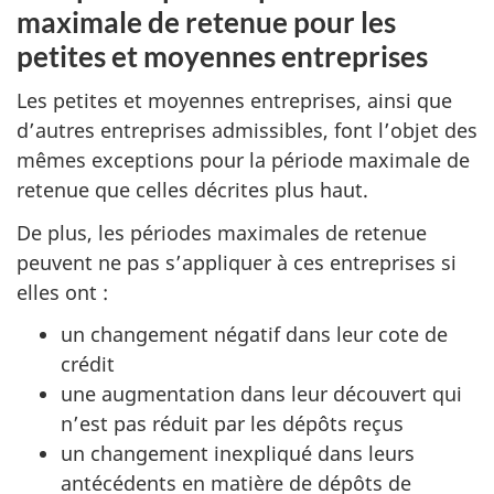
maximale de retenue pour les
petites et moyennes entreprises
Les petites et moyennes entreprises, ainsi que
d’autres entreprises admissibles, font l’objet des
mêmes exceptions pour la période maximale de
retenue que celles décrites plus haut.
De plus, les périodes maximales de retenue
peuvent ne pas s’appliquer à ces entreprises si
elles ont :
un changement négatif dans leur cote de
crédit
une augmentation dans leur découvert qui
n’est pas réduit par les dépôts reçus
un changement inexpliqué dans leurs
antécédents en matière de dépôts de