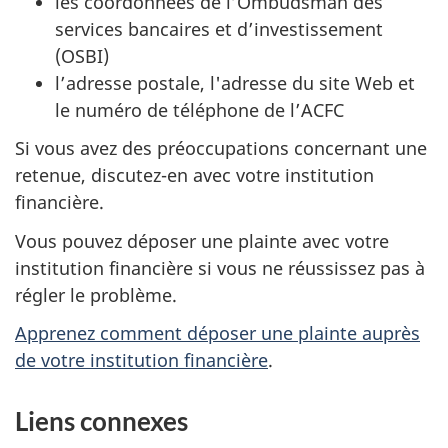
les coordonnées de l’Ombudsman des
services bancaires et d’investissement
(OSBI)
l’adresse postale, l'adresse du site Web et
le numéro de téléphone de l’ACFC
Si vous avez des préoccupations concernant une
retenue, discutez-en avec votre institution
financière.
Vous pouvez déposer une plainte avec votre
institution financière si vous ne réussissez pas à
régler le problème.
Apprenez comment déposer une plainte auprès
de votre institution financière
.
Liens connexes