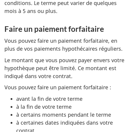
conditions. Le terme peut varier de quelques
mois à 5 ans ou plus.
Faire un paiement forfaitaire
Vous pouvez faire un paiement forfaitaire, en
plus de vos paiements hypothécaires réguliers.
Le montant que vous pouvez payer envers votre
hypothèque peut être limité. Ce montant est
indiqué dans votre contrat.
Vous pouvez faire un paiement forfaitaire :
avant la fin de votre terme
à la fin de votre terme
à certains moments pendant le terme
à certaines dates indiquées dans votre
contrat