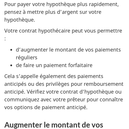
Pour payer votre hypothèque plus rapidement,
pensez à mettre plus d’argent sur votre
hypothèque.
Votre contrat hypothécaire peut vous permettre
:
d’augmenter le montant de vos paiements
réguliers
de faire un paiement forfaitaire
Cela s’appelle également des paiements
anticipés ou des privilèges pour remboursement
anticipé. Vérifiez votre contrat d’hypothèque ou
communiquez avec votre prêteur pour connaître
vos options de paiement anticipé.
Augmenter le montant de vos