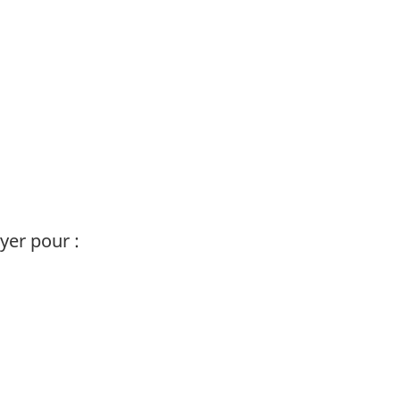
ayer pour :