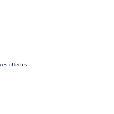
res offertes.