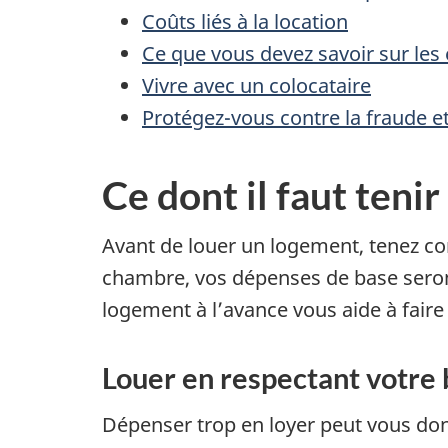
Coûts liés à la location
Ce que vous devez savoir sur les 
Vivre avec un colocataire
Protégez-vous contre la fraude et
Ce dont il faut teni
Avant de louer un logement, tenez co
chambre, vos dépenses de base seront p
logement à l’avance vous aide à faire
Louer en respectant votre
Dépenser trop en loyer peut vous don