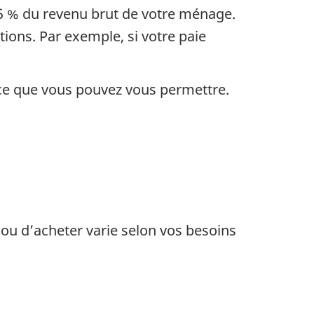
35 % du revenu brut de votre ménage.
ions. Par exemple, si votre paie
 ce que vous pouvez vous permettre.
 ou d’acheter varie selon vos besoins