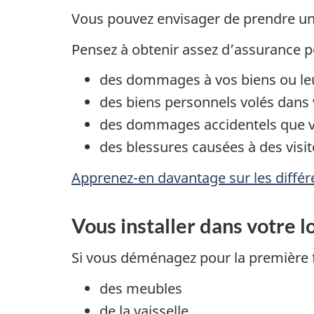
Vous pouvez envisager de prendre un
Pensez à obtenir assez d’assurance po
des dommages à vos biens ou le
des biens personnels volés dans 
des dommages accidentels que v
des blessures causées à des visi
Apprenez-en davantage sur les différe
Vous installer dans votre 
Si vous déménagez pour la première f
des meubles
de la vaisselle