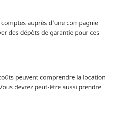
 de comptes auprès d’une compagnie
ayer des dépôts de garantie pour ces
coûts peuvent comprendre la location
ous devrez peut-être aussi prendre