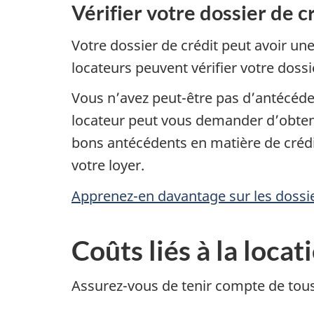
Vérifier votre dossier de c
Votre dossier de crédit peut avoir un
locateurs peuvent vérifier votre dossi
Vous n’avez peut-être pas d’antécédent
locateur peut vous demander d’obten
bons antécédents en matière de crédi
votre loyer.
Apprenez-en davantage sur les dossier
Coûts liés à la locat
Assurez-vous de tenir compte de tous 