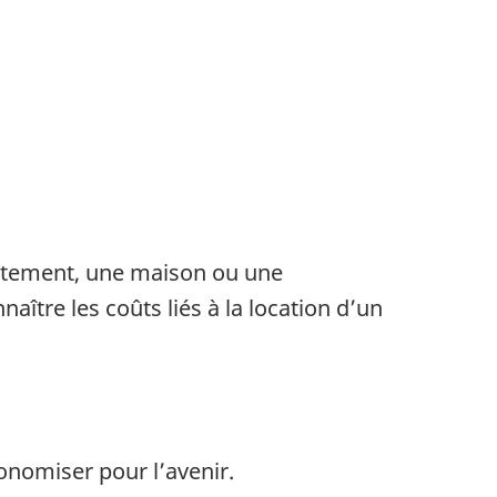
artement, une maison ou une
aître les coûts liés à la location d’un
onomiser pour l’avenir.