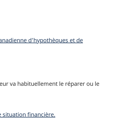
 canadienne d’hypothèques et de
eur va habituellement le réparer ou le
 situation financière.