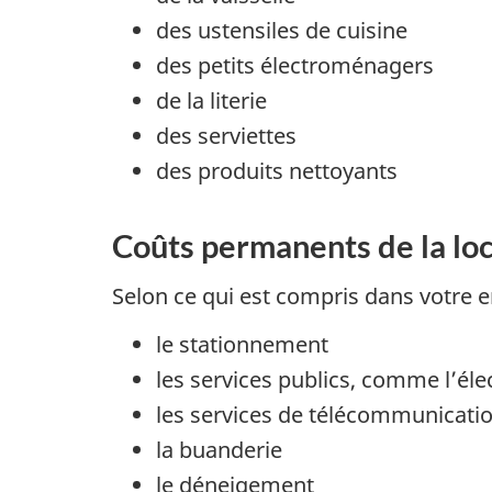
des ustensiles de cuisine
des petits électroménagers
de la literie
des serviettes
des produits nettoyants
Coûts permanents de la lo
Selon ce qui est compris dans votre e
le stationnement
les services publics, comme l’élec
les services de télécommunicati
la buanderie
le déneigement