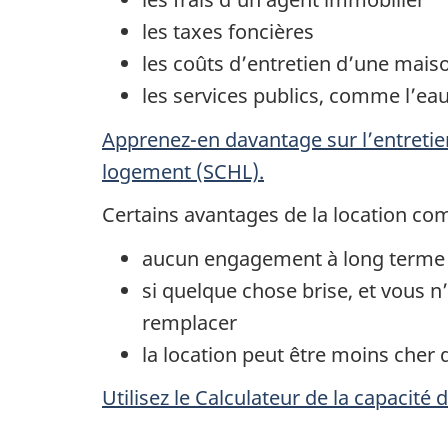
les taxes foncières
les coûts d’entretien d’une mais
les services publics, comme l’eau,
Apprenez-en davantage sur l’entretie
logement (SCHL).
Certains avantages de la location co
aucun engagement à long terme
si quelque chose brise, et vous n
remplacer
la location peut être moins cher 
Utilisez le Calculateur de la capacit