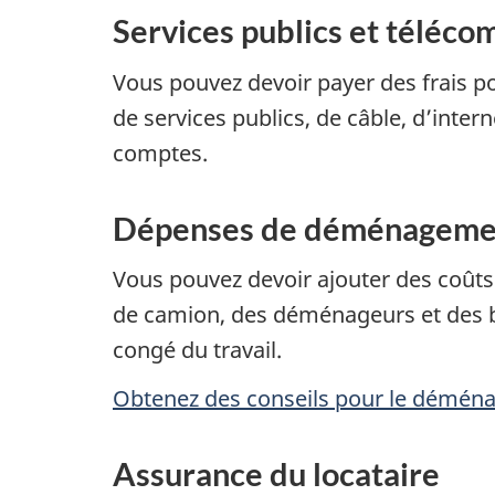
Services publics et téléc
Vous pouvez devoir payer des frais 
de services publics, de câble, d’inte
comptes.
Dépenses de déménageme
Vous pouvez devoir ajouter des coût
de camion, des déménageurs et des b
congé du travail.
Obtenez des conseils pour le démén
Assurance du locataire