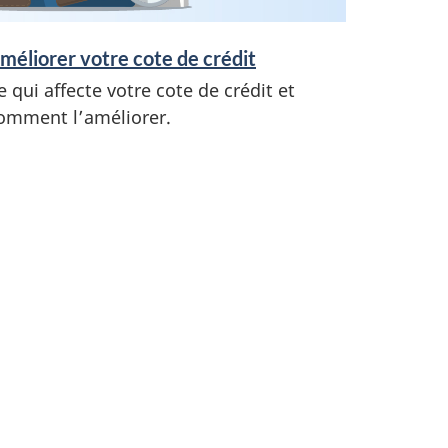
méliorer votre cote de crédit
e qui affecte votre cote de crédit et
omment l’améliorer.