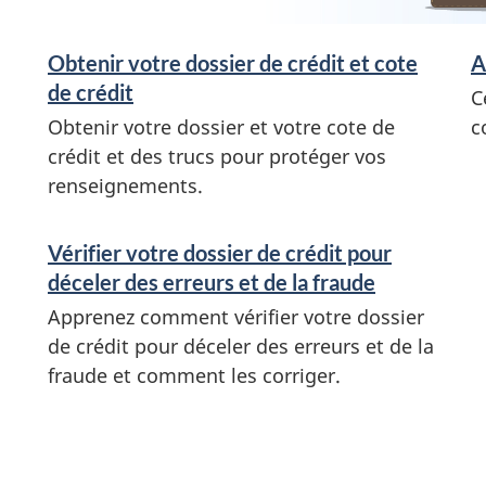
Obtenir votre dossier de crédit et cote
A
de crédit
C
Obtenir votre dossier et votre cote de
c
crédit et des trucs pour protéger vos
renseignements.
Vérifier votre dossier de crédit pour
déceler des erreurs et de la fraude
Apprenez comment vérifier votre dossier
de crédit pour déceler des erreurs et de la
fraude et comment les corriger.