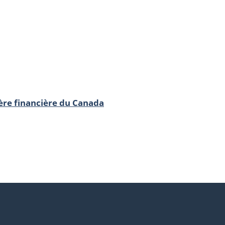
re financière du Canada