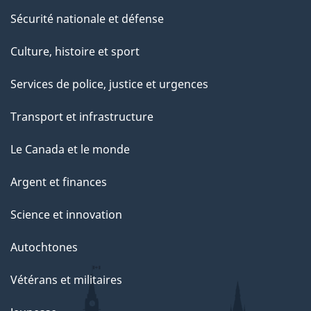
Sécurité nationale et défense
Culture, histoire et sport
Services de police, justice et urgences
Transport et infrastructure
Le Canada et le monde
Argent et finances
Science et innovation
Autochtones
Vétérans et militaires