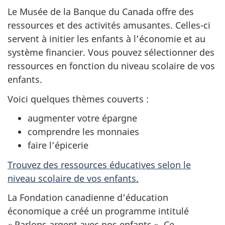
Le Musée de la Banque du Canada offre des
ressources et des activités amusantes. Celles-ci
servent à initier les enfants à l’économie et au
système financier. Vous pouvez sélectionner des
ressources en fonction du niveau scolaire de vos
enfants.
Voici quelques thèmes couverts :
augmenter votre épargne
comprendre les monnaies
faire l’épicerie
Trouvez des ressources éducatives selon le
niveau scolaire de vos enfants.
La Fondation canadienne d’éducation
économique a créé un programme intitulé
« Parlons argent avec nos enfants ». Ce