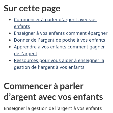
Sur cette page
Commencer à parler d’argent avec vos
enfants
Enseigner à vos enfants comment épargner
Donner de l’argent de poche à vos enfants
Apprendre à vos enfants comment gagner
de l’argent
Ressources pour vous aider à enseigner la
gestion de l’argent à vos enfants
Commencer à parler
d’argent avec vos enfants
Enseigner la gestion de l’argent à vos enfants