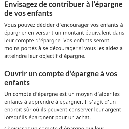
Envisagez de contribuer à l’épargne
de vos enfants
Vous pouvez décider d’encourager vos enfants à
épargner en versant un montant équivalent dans
leur compte d’épargne. Vos enfants seront
moins portés à se décourager si vous les aidez à
atteindre leur objectif d’épargne.
Ouvrir un compte d’épargne à vos
enfants
Un compte d’épargne est un moyen d’aider les
enfants à apprendre à épargner. Il s’agit d’un
endroit sûr où ils peuvent conserver leur argent
lorsqu’ils épargnent pour un achat.
Choisissez un compte d’épargne qui leur