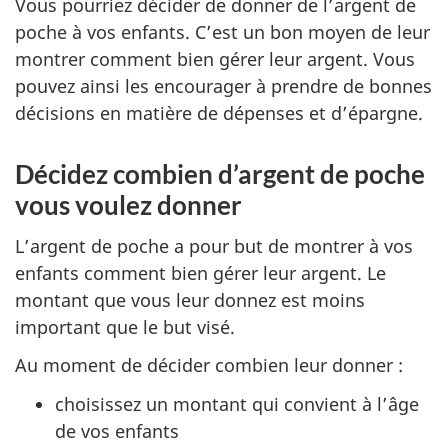
Vous pourriez décider de donner de l’argent de
poche à vos enfants. C’est un bon moyen de leur
montrer comment bien gérer leur argent. Vous
pouvez ainsi les encourager à prendre de bonnes
décisions en matière de dépenses et d’épargne.
Décidez combien d’argent de poche
vous voulez donner
L’argent de poche a pour but de montrer à vos
enfants comment bien gérer leur argent. Le
montant que vous leur donnez est moins
important que le but visé.
Au moment de décider combien leur donner :
choisissez un montant qui convient à l’âge
de vos enfants