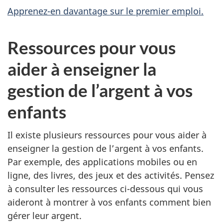
Apprenez-en davantage sur le premier emploi.
Ressources pour vous
aider à enseigner la
gestion de l’argent à vos
enfants
Il existe plusieurs ressources pour vous aider à
enseigner la gestion de l’argent à vos enfants.
Par exemple, des applications mobiles ou en
ligne, des livres, des jeux et des activités. Pensez
à consulter les ressources ci-dessous qui vous
aideront à montrer à vos enfants comment bien
gérer leur argent.