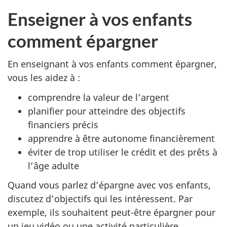
Enseigner à vos enfants
comment épargner
En enseignant à vos enfants comment épargner,
vous les aidez à :
comprendre la valeur de l’argent
planifier pour atteindre des objectifs
financiers précis
apprendre à être autonome financièrement
éviter de trop utiliser le crédit et des prêts à
l’âge adulte
Quand vous parlez d’épargne avec vos enfants,
discutez d’objectifs qui les intéressent. Par
exemple, ils souhaitent peut-être épargner pour
un jeu vidéo ou une activité particulière.