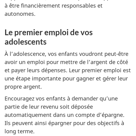
à être financièrement responsables et
autonomes.
Le premier emploi de vos
adolescents
À l’adolescence, vos enfants voudront peut-être
avoir un emploi pour mettre de l’argent de côté
et payer leurs dépenses. Leur premier emploi est
une étape importante pour gagner et gérer leur
propre argent.
Encouragez vos enfants à demander qu’une
partie de leur revenu soit déposée
automatiquement dans un compte d’épargne.
Ils peuvent ainsi épargner pour des objectifs à
long terme.