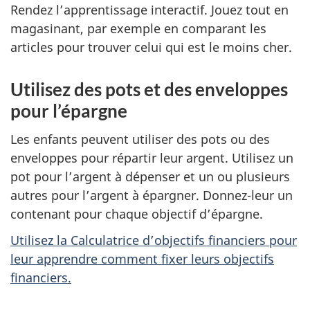
Rendez l’apprentissage interactif. Jouez tout en
magasinant, par exemple en comparant les
articles pour trouver celui qui est le moins cher.
Utilisez des pots et des enveloppes
pour l’épargne
Les enfants peuvent utiliser des pots ou des
enveloppes pour répartir leur argent. Utilisez un
pot pour l’argent à dépenser et un ou plusieurs
autres pour l’argent à épargner. Donnez-leur un
contenant pour chaque objectif d’épargne.
Utilisez la Calculatrice d’objectifs financiers pour
leur apprendre comment fixer leurs objectifs
financiers.