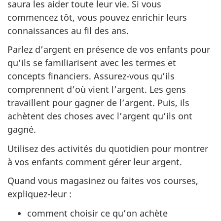
saura les aider toute leur vie. Si vous
commencez tôt, vous pouvez enrichir leurs
connaissances au fil des ans.
Parlez d’argent en présence de vos enfants pour
qu’ils se familiarisent avec les termes et
concepts financiers. Assurez-vous qu’ils
comprennent d’où vient l’argent. Les gens
travaillent pour gagner de l’argent. Puis, ils
achètent des choses avec l’argent qu’ils ont
gagné.
Utilisez des activités du quotidien pour montrer
à vos enfants comment gérer leur argent.
Quand vous magasinez ou faites vos courses,
expliquez-leur :
comment choisir ce qu’on achète