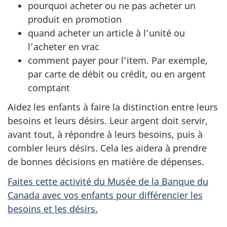
pourquoi acheter ou ne pas acheter un
produit en promotion
quand acheter un article à l’unité ou
l’acheter en vrac
comment payer pour l’item. Par exemple,
par carte de débit ou crédit, ou en argent
comptant
Aidez les enfants à faire la distinction entre leurs
besoins et leurs désirs. Leur argent doit servir,
avant tout, à répondre à leurs besoins, puis à
combler leurs désirs. Cela les aidera à prendre
de bonnes décisions en matière de dépenses.
Faites cette activité du Musée de la Banque du
Canada avec vos enfants pour différencier les
besoins et les désirs.