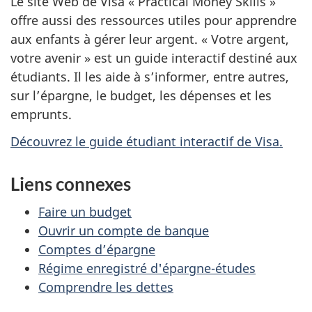
Le site Web de Visa « Practical Money Skills »
offre aussi des ressources utiles pour apprendre
aux enfants à gérer leur argent. « Votre argent,
votre avenir » est un guide interactif destiné aux
étudiants. Il les aide à s’informer, entre autres,
sur l’épargne, le budget, les dépenses et les
emprunts.
Découvrez le guide étudiant interactif de Visa.
Liens connexes
Faire un budget
Ouvrir un compte de banque
Comptes d’épargne
Régime enregistré d'épargne-études
Comprendre les dettes