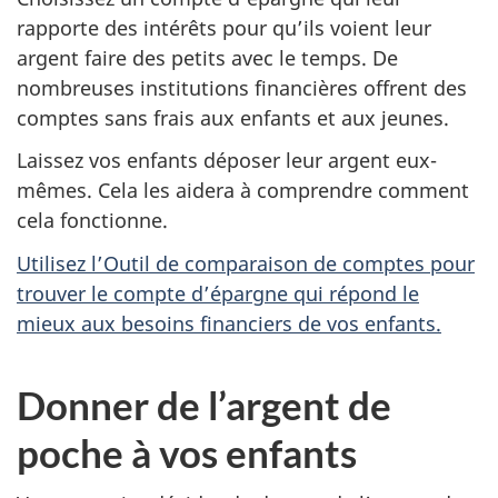
rapporte des intérêts pour qu’ils voient leur
argent faire des petits avec le temps. De
nombreuses institutions financières offrent des
comptes sans frais aux enfants et aux jeunes.
Laissez vos enfants déposer leur argent eux-
mêmes. Cela les aidera à comprendre comment
cela fonctionne.
Utilisez l’Outil de comparaison de comptes pour
trouver le compte d’épargne qui répond le
mieux aux besoins financiers de vos enfants.
Donner de l’argent de
poche à vos enfants