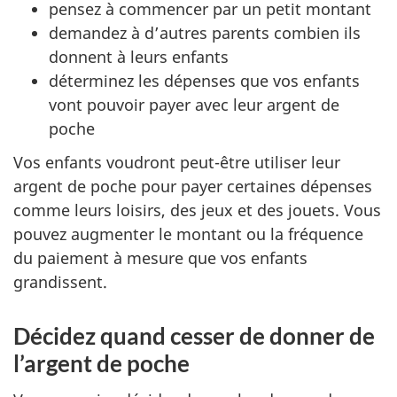
pensez à commencer par un petit montant
demandez à d’autres parents combien ils
donnent à leurs enfants
déterminez les dépenses que vos enfants
vont pouvoir payer avec leur argent de
poche
Vos enfants voudront peut-être utiliser leur
argent de poche pour payer certaines dépenses
comme leurs loisirs, des jeux et des jouets. Vous
pouvez augmenter le montant ou la fréquence
du paiement à mesure que vos enfants
grandissent.
Décidez quand cesser de donner de
l’argent de poche