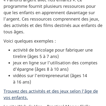
programme fournit plusieurs ressources pour
que les enfants en apprennent davantage sur
l’argent. Ces ressources comprennent des jeux,
des activités et des films destinés aux enfants de
tous âges.
Voici quelques exemples :
activité de bricolage pour fabriquer une
tirelire (âges 5 à 7 ans)
jeux en ligne sur l’utilisation des comptes
d’épargne (âges 8 à 10 ans)
vidéos sur l’entrepreneuriat (âges 14
à 16 ans)
Trouvez des activités et des jeux selon l’âge de
vos enfants.