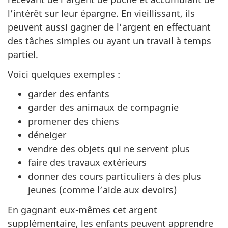
l’intérêt sur leur épargne. En vieillissant, ils
peuvent aussi gagner de l’argent en effectuant
des tâches simples ou ayant un travail à temps
partiel.
Voici quelques exemples :
garder des enfants
garder des animaux de compagnie
promener des chiens
déneiger
vendre des objets qui ne servent plus
faire des travaux extérieurs
donner des cours particuliers à des plus
jeunes (comme l’aide aux devoirs)
En gagnant eux-mêmes cet argent
supplémentaire, les enfants peuvent apprendre