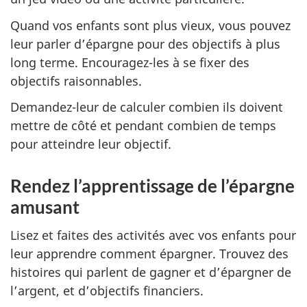
Quand vos enfants sont plus vieux, vous pouvez
leur parler d’épargne pour des objectifs à plus
long terme. Encouragez-les à se fixer des
objectifs raisonnables.
Demandez-leur de calculer combien ils doivent
mettre de côté et pendant combien de temps
pour atteindre leur objectif.
Rendez l’apprentissage de l’épargne
amusant
Lisez et faites des activités avec vos enfants pour
leur apprendre comment épargner. Trouvez des
histoires qui parlent de gagner et d’épargner de
l’argent, et d’objectifs financiers.