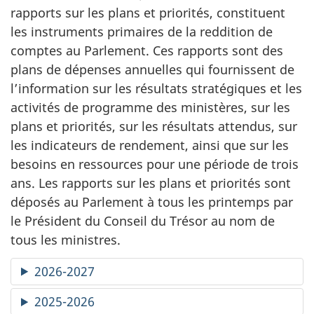
rapports sur les plans et priorités, constituent
les instruments primaires de la reddition de
comptes au Parlement. Ces rapports sont des
plans de dépenses annuelles qui fournissent de
l’information sur les résultats stratégiques et les
activités de programme des ministères, sur les
plans et priorités, sur les résultats attendus, sur
les indicateurs de rendement, ainsi que sur les
besoins en ressources pour une période de trois
ans. Les rapports sur les plans et priorités sont
déposés au Parlement à tous les printemps par
le Président du Conseil du Trésor au nom de
tous les ministres.
2026-2027
2025-2026