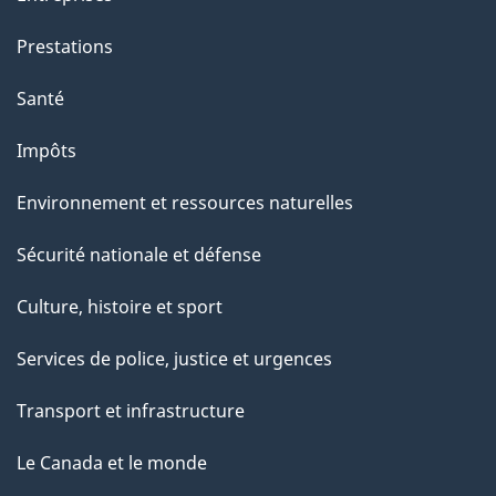
Prestations
Santé
Impôts
Environnement et ressources naturelles
Sécurité nationale et défense
Culture, histoire et sport
Services de police, justice et urgences
Transport et infrastructure
Le Canada et le monde