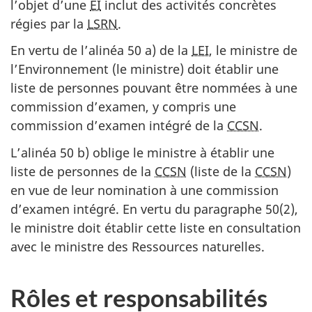
l’objet d’une
EI
inclut des activités concrètes
régies par la
LSRN
.
En vertu de l’alinéa 50 a) de la
LEI
, le ministre de
l’Environnement (le ministre) doit établir une
liste de personnes pouvant être nommées à une
commission d’examen, y compris une
commission d’examen intégré de la
CCSN
.
L’alinéa 50 b) oblige le ministre à établir une
liste de personnes de la
CCSN
(liste de la
CCSN
)
en vue de leur nomination à une commission
d’examen intégré. En vertu du paragraphe 50(2),
le ministre doit établir cette liste en consultation
avec le ministre des Ressources naturelles.
Rôles et responsabilités