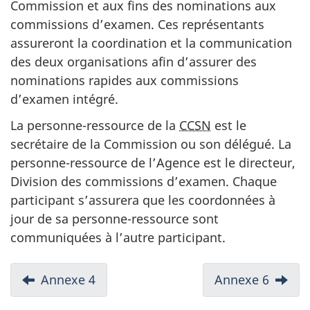
Commission et aux fins des nominations aux
commissions d’examen. Ces représentants
assureront la coordination et la communication
des deux organisations afin d’assurer des
nominations rapides aux commissions
d’examen intégré.
La personne-ressource de la
CCSN
est le
secrétaire de la Commission ou son délégué. La
personne-ressource de l’Agence est le directeur,
Division des commissions d’examen. Chaque
participant s’assurera que les coordonnées à
jour de sa personne-ressource sont
communiquées à l’autre participant.
D
Annexe 4
Annexe 6
o