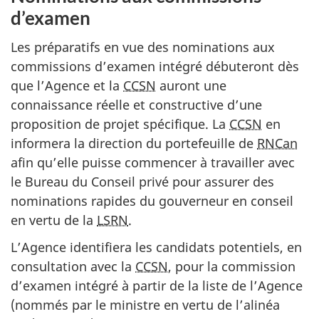
d’examen
Les préparatifs en vue des nominations aux
commissions d’examen intégré débuteront dès
que l’Agence et la
CCSN
auront une
connaissance réelle et constructive d’une
proposition de projet spécifique. La
CCSN
en
informera la direction du portefeuille de
RNCan
afin qu’elle puisse commencer à travailler avec
le Bureau du Conseil privé pour assurer des
nominations rapides du gouverneur en conseil
en vertu de la
LSRN
.
L’Agence identifiera les candidats potentiels, en
consultation avec la
CCSN
, pour la commission
d’examen intégré à partir de la liste de l’Agence
(nommés par le ministre en vertu de l’alinéa