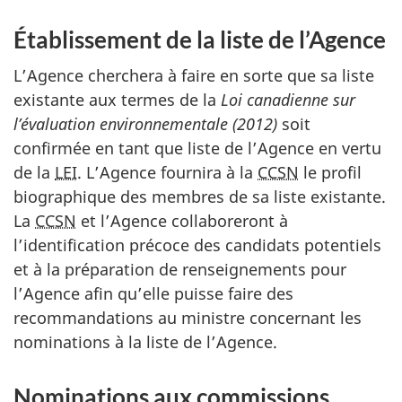
Établissement de la liste de l’Agence
L’Agence cherchera à faire en sorte que sa liste
existante aux termes de la
Loi canadienne sur
l’évaluation environnementale (2012)
soit
confirmée en tant que liste de l’Agence en vertu
de la
LEI
. L’Agence fournira à la
CCSN
le profil
biographique des membres de sa liste existante.
La
CCSN
et l’Agence collaboreront à
l’identification précoce des candidats potentiels
et à la préparation de renseignements pour
l’Agence afin qu’elle puisse faire des
recommandations au ministre concernant les
nominations à la liste de l’Agence.
Nominations aux commissions