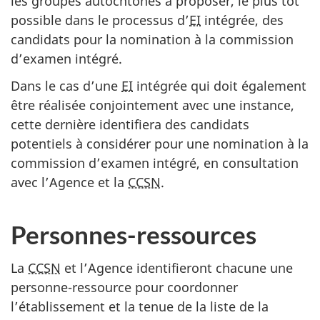
les groupes autochtones à proposer, le plus tôt
possible dans le processus d’
EI
intégrée, des
candidats pour la nomination à la commission
d’examen intégré.
Dans le cas d’une
EI
intégrée qui doit également
être réalisée conjointement avec une instance,
cette dernière identifiera des candidats
potentiels à considérer pour une nomination à la
commission d’examen intégré, en consultation
avec l’Agence et la
CCSN
.
Personnes-ressources
La
CCSN
et l’Agence identifieront chacune une
personne-ressource pour coordonner
l’établissement et la tenue de la liste de la