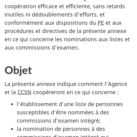
coopération efficace et efficiente, sans retards
inutiles ni dédoublements d’efforts, et
conformément aux dispositions du
PE
et aux
procédures et directives de la présente annexe
en ce qui concerne les nominations aux listes et
aux commissions d’examen.
Objet
La présente annexe indique comment l’Agence
et la
CCSN
coopéreront en ce qui concerne :
l’établissement d’une liste de personnes
susceptibles d’être nommées à des
commissions d’examen intégré;
la nomination de personnes à des
commissions d’examen intégré qui