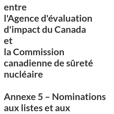
entre
l'Agence d'évaluation
d'impact du Canada
et
la Commission
canadienne de sûreté
nucléaire
Annexe 5 – Nominations
aux listes et aux