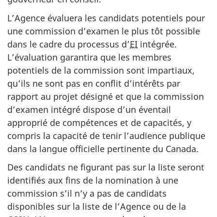
L’Agence évaluera les candidats potentiels pour
une commission d’examen le plus tôt possible
dans le cadre du processus d’
EI
intégrée.
L’évaluation garantira que les membres
potentiels de la commission sont impartiaux,
qu’ils ne sont pas en conflit d’intérêts par
rapport au projet désigné et que la commission
d’examen intégré dispose d’un éventail
approprié de compétences et de capacités, y
compris la capacité de tenir l’audience publique
dans la langue officielle pertinente du Canada.
Des candidats ne figurant pas sur la liste seront
identifiés aux fins de la nomination à une
commission s’il n’y a pas de candidats
disponibles sur la liste de l’Agence ou de la