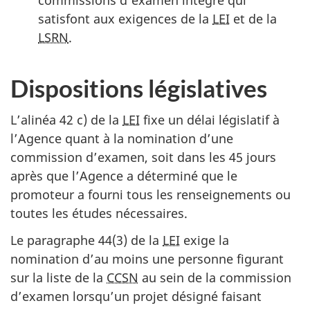
satisfont aux exigences de la
LEI
et de la
LSRN
.
Dispositions législatives
L’alinéa 42 c) de la
LEI
fixe un délai législatif à
l’Agence quant à la nomination d’une
commission d’examen, soit dans les 45 jours
après que l’Agence a déterminé que le
promoteur a fourni tous les renseignements ou
toutes les études nécessaires.
Le paragraphe 44(3) de la
LEI
exige la
nomination d’au moins une personne figurant
sur la liste de la
CCSN
au sein de la commission
d’examen lorsqu’un projet désigné faisant