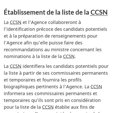
Établissement de la liste de la
CCSN
La
CCSN
et l’Agence collaboreront à
l’identification précoce des candidats potentiels
et à la préparation de renseignements pour
l’Agence afin qu’elle puisse faire des
recommandations au ministre concernant les
nominations à la liste de la
CCSN
.
La
CCSN
identifiera les candidats potentiels pour
la liste à partir de ses commissaires permanents
et temporaires et fournira les profils
biographiques pertinents à l’Agence. La
CCSN
informera ses commissaires permanents et
temporaires qu’ils sont pris en considération
pour la liste de la
CCSN
établie aux fins de