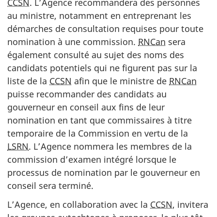
CCSN
. L’Agence recommandera des personnes
au ministre, notamment en entreprenant les
démarches de consultation requises pour toute
nomination à une commission.
RNCan
sera
également consulté au sujet des noms des
candidats potentiels qui ne figurent pas sur la
liste de la
CCSN
afin que le ministre de
RNCan
puisse recommander des candidats au
gouverneur en conseil aux fins de leur
nomination en tant que commissaires à titre
temporaire de la Commission en vertu de la
LSRN
. L’Agence nommera les membres de la
commission d’examen intégré lorsque le
processus de nomination par le gouverneur en
conseil sera terminé.
L’Agence, en collaboration avec la
CCSN
, invitera