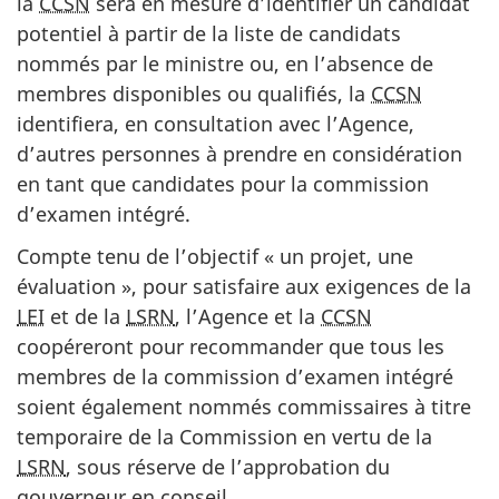
la
CCSN
sera en mesure d’identifier un candidat
potentiel à partir de la liste de candidats
nommés par le ministre ou, en l’absence de
membres disponibles ou qualifiés, la
CCSN
identifiera, en consultation avec l’Agence,
d’autres personnes à prendre en considération
en tant que candidates pour la commission
d’examen intégré.
Compte tenu de l’objectif « un projet, une
évaluation », pour satisfaire aux exigences de la
LEI
et de la
LSRN
, l’Agence et la
CCSN
coopéreront pour recommander que tous les
membres de la commission d’examen intégré
soient également nommés commissaires à titre
temporaire de la Commission en vertu de la
LSRN
, sous réserve de l’approbation du
gouverneur en conseil.