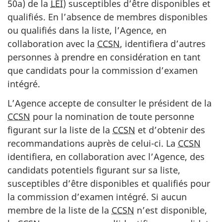
50a) de la
LEI
) susceptibles d’être disponibles et
qualifiés. En l’absence de membres disponibles
ou qualifiés dans la liste, l’Agence, en
collaboration avec la
CCSN
, identifiera d’autres
personnes à prendre en considération en tant
que candidats pour la commission d’examen
intégré.
L’Agence accepte de consulter le président de la
CCSN
pour la nomination de toute personne
figurant sur la liste de la
CCSN
et d’obtenir des
recommandations auprès de celui-ci. La
CCSN
identifiera, en collaboration avec l’Agence, des
candidats potentiels figurant sur sa liste,
susceptibles d’être disponibles et qualifiés pour
la commission d’examen intégré. Si aucun
membre de la liste de la
CCSN
n’est disponible,