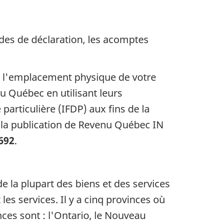
des de déclaration, les acomptes
 l'emplacement physique de votre
u Québec en utilisant leurs
particulière (IFDP) aux fins de la
 la publication de Revenu Québec IN
692
.
de la plupart des biens et des services
es services. Il y a cinq provinces où
ces sont : l'Ontario, le Nouveau