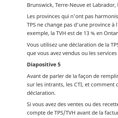
Brunswick, Terre-Neuve et Labrador, l
Les provinces qui n'ont pas harmonisé
TPS ne change pas d'une province à l'a
exemple, la TVH est de 13 % en Onta
Vous utilisez une déclaration de la 
que vous avez vendus ou les services 
Diapositive 5
Avant de parler de la façon de remplir
sur les intrants, les CTI, et comment
déclaration.
Si vous avez des ventes ou des recett
compte de TPS/TVH avant de la facture