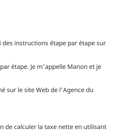
titrage
 des instructions étape par étape sur
 par étape. Je m'appelle Manon et je
hé sur le site Web de l'Agence du
 de calculer la taxe nette en utilisant