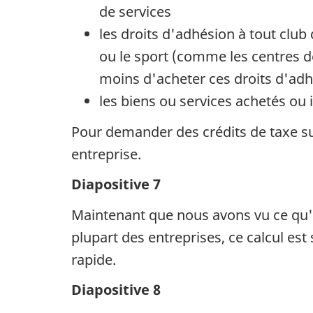
de services
les droits d'adhésion à tout club d
ou le sport (comme les centres de
moins d'acheter ces droits d'adh
les biens ou services achetés ou
Pour demander des crédits de taxe sur
entreprise.
Diapositive 7
Maintenant que nous avons vu ce qu'es
plupart des entreprises, ce calcul es
rapide.
Diapositive 8