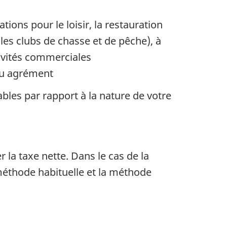
ations pour le loisir, la restauration
les clubs de chasse et de pêche), à
tivités commerciales
 ou agrément
bles par rapport à la nature de votre
la taxe nette. Dans le cas de la
 méthode habituelle et la méthode