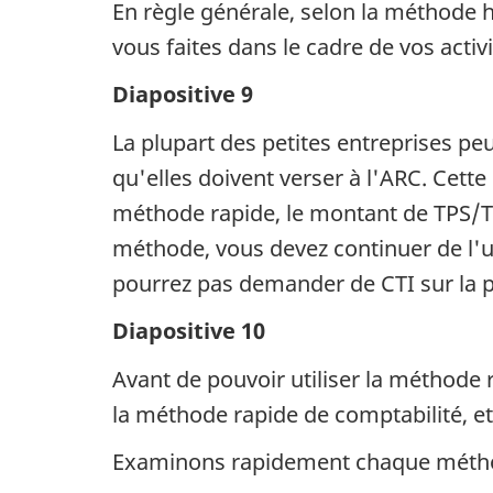
En règle générale, selon la méthode h
vous faites dans le cadre de vos acti
Diapositive 9
La plupart des petites entreprises pe
qu'elles doivent verser à l'ARC. Cette
méthode rapide, le montant de TPS/TVH
méthode, vous devez continuer de l'ut
pourrez pas demander de CTI sur la p
Diapositive 10
Avant de pouvoir utiliser la méthode r
la méthode rapide de comptabilité, et
Examinons rapidement chaque méth