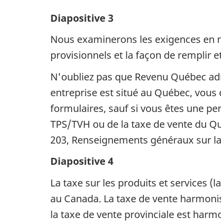
Diapositive 3
Nous examinerons les exigences en ma
provisionnels et la façon de remplir e
N'oubliez pas que Revenu Québec ad
entreprise est situé au Québec, vous
formulaires, sauf si vous êtes une per
TPS/TVH ou de la taxe de vente du Qu
203, Renseignements généraux sur la
Diapositive 4
La taxe sur les produits et services (l
au Canada. La taxe de vente harmonisée
la taxe de vente provinciale est harm