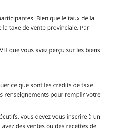
rticipantes. Bien que le taux de la
 la taxe de vente provinciale. Par
TVH que vous avez perçu sur les biens
uer ce que sont les crédits de taxe
 ces renseignements pour remplir votre
cutifs, vous devez vous inscrire à un
s avez des ventes ou des recettes de