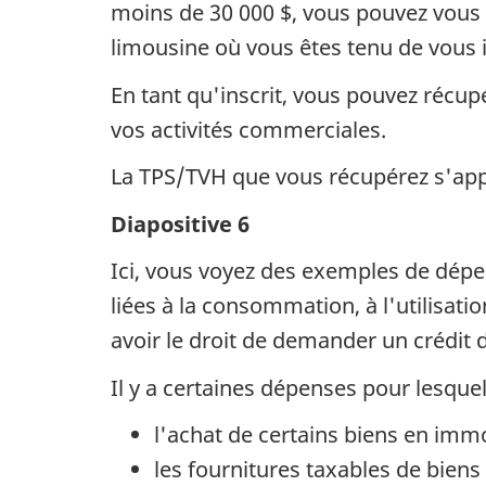
moins de 30 000 $, vous pouvez vous i
limousine où vous êtes tenu de vous i
En tant qu'inscrit, vous pouvez récup
vos activités commerciales.
La TPS/TVH que vous récupérez s'appe
Diapositive 6
Ici, vous voyez des exemples de dépe
liées à la consommation, à l'utilisati
avoir le droit de demander un crédit 
Il y a certaines dépenses pour lesque
l'achat de certains biens en immo
les fournitures taxables de biens