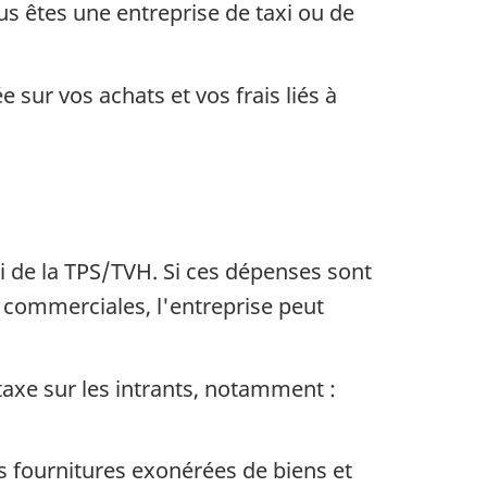
us êtes une entreprise de taxi ou de
sur vos achats et vos frais liés à
i de la TPS/TVH. Si ces dépenses sont
és commerciales, l'entreprise peut
taxe sur les intrants, notamment :
es fournitures exonérées de biens et