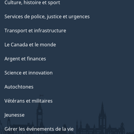
Culture, histoire et sport
Services de police, justice et urgences
Transport et infrastructure
Le Canada et le monde
Argent et finances
Science et innovation
Autochtones
Vétérans et militaires
Jeunesse
Gérer les événements de la vie