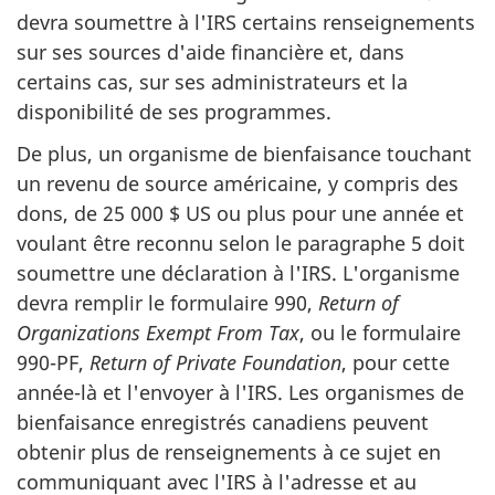
devra soumettre à l'IRS certains renseignements
sur ses sources d'aide financière et, dans
certains cas, sur ses administrateurs et la
disponibilité de ses programmes.
De plus, un organisme de bienfaisance touchant
un revenu de source américaine, y compris des
dons, de 25 000 $ US ou plus pour une année et
voulant être reconnu selon le paragraphe 5 doit
soumettre une déclaration à l'IRS. L'organisme
devra remplir le formulaire 990,
Return of
Organizations Exempt From Tax
, ou le formulaire
990-PF,
Return of Private Foundation
, pour cette
année-là et l'envoyer à l'IRS. Les organismes de
bienfaisance enregistrés canadiens peuvent
obtenir plus de renseignements à ce sujet en
communiquant avec l'IRS à l'adresse et au