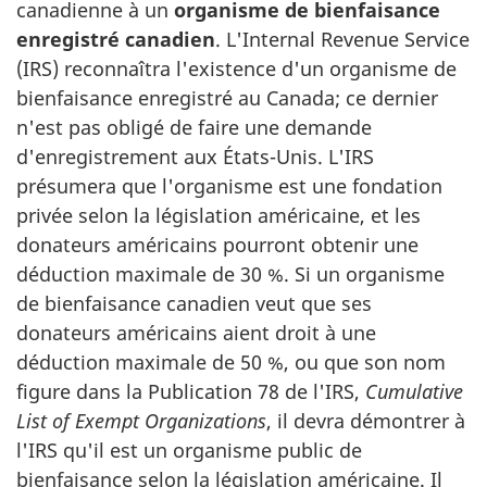
canadienne à un
organisme de bienfaisance
enregistré canadien
. L'Internal Revenue Service
(IRS) reconnaîtra l'existence d'un organisme de
bienfaisance enregistré au Canada; ce dernier
n'est pas obligé de faire une demande
d'enregistrement aux États-Unis. L'IRS
présumera que l'organisme est une fondation
privée selon la législation américaine, et les
donateurs américains pourront obtenir une
déduction maximale de 30 %. Si un organisme
de bienfaisance canadien veut que ses
donateurs américains aient droit à une
déduction maximale de 50 %, ou que son nom
figure dans la Publication 78 de l'IRS,
Cumulative
List of Exempt Organizations
, il devra démontrer à
l'IRS qu'il est un organisme public de
bienfaisance selon la législation américaine. Il