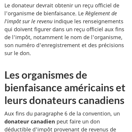
Le donateur devrait obtenir un reçu officiel de
l'organisme de bienfaisance. Le
Règlement de
l'impôt sur le revenu
indique les renseignements
qui doivent figurer dans un reçu officiel aux fins
de l'impôt, notamment le nom de l'organisme,
son numéro d'enregistrement et des précisions
sur le don.
Les organismes de
bienfaisance américains et
leurs donateurs canadiens
Aux fins du paragraphe 6 de la convention, un
donateur canadien
peut faire un don
déductible d'impôt provenant de revenus de