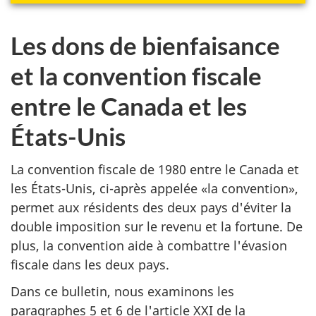
Les dons de bienfaisance
et la convention fiscale
entre le Canada et les
États-Unis
La convention fiscale de 1980 entre le Canada et
les États-Unis, ci-après appelée «la convention»,
permet aux résidents des deux pays d'éviter la
double imposition sur le revenu et la fortune. De
plus, la convention aide à combattre l'évasion
fiscale dans les deux pays.
Dans ce bulletin, nous examinons les
paragraphes 5 et 6 de l'article XXI de la