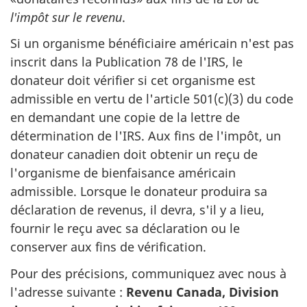
l'impôt sur le revenu
.
Si un organisme bénéficiaire américain n'est pas
inscrit dans la Publication 78 de l'IRS, le
donateur doit vérifier si cet organisme est
admissible en vertu de l'article 501(c)(3) du code
en demandant une copie de la lettre de
détermination de l'IRS. Aux fins de l'impôt, un
donateur canadien doit obtenir un reçu de
l'organisme de bienfaisance américain
admissible. Lorsque le donateur produira sa
déclaration de revenus, il devra, s'il y a lieu,
fournir le reçu avec sa déclaration ou le
conserver aux fins de vérification.
Pour des précisions, communiquez avec nous à
l'adresse suivante :
Revenu Canada, Division