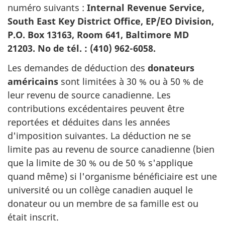
numéro suivants :
Internal Revenue Service,
South East Key District Office, EP/EO Division,
P.O. Box 13163, Room 641, Baltimore MD
21203. No de tél. : (410) 962-6058.
Les demandes de déduction des
donateurs
américains
sont limitées à 30 % ou à 50 % de
leur revenu de source canadienne. Les
contributions excédentaires peuvent être
reportées et déduites dans les années
d'imposition suivantes. La déduction ne se
limite pas au revenu de source canadienne (bien
que la limite de 30 % ou de 50 % s'applique
quand même) si l'organisme bénéficiaire est une
université ou un collège canadien auquel le
donateur ou un membre de sa famille est ou
était inscrit.