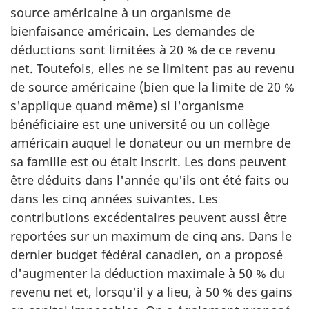
source américaine à un organisme de
bienfaisance américain. Les demandes de
déductions sont limitées à 20 % de ce revenu
net. Toutefois, elles ne se limitent pas au revenu
de source américaine (bien que la limite de 20 %
s'applique quand même) si l'organisme
bénéficiaire est une université ou un collège
américain auquel le donateur ou un membre de
sa famille est ou était inscrit. Les dons peuvent
être déduits dans l'année qu'ils ont été faits ou
dans les cinq années suivantes. Les
contributions excédentaires peuvent aussi être
reportées sur un maximum de cinq ans. Dans le
dernier budget fédéral canadien, on a proposé
d'augmenter la déduction maximale à 50 % du
revenu net et, lorsqu'il y a lieu, à 50 % des gains