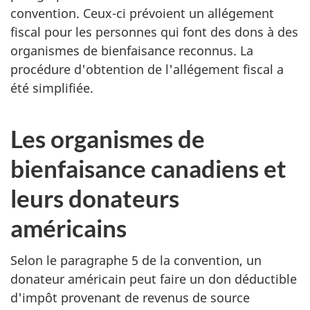
convention. Ceux-ci prévoient un allégement
fiscal pour les personnes qui font des dons à des
organismes de bienfaisance reconnus. La
procédure d'obtention de l'allégement fiscal a
été simplifiée.
Les organismes de
bienfaisance canadiens et
leurs donateurs
américains
Selon le paragraphe 5 de la convention, un
donateur américain peut faire un don déductible
d'impôt provenant de revenus de source