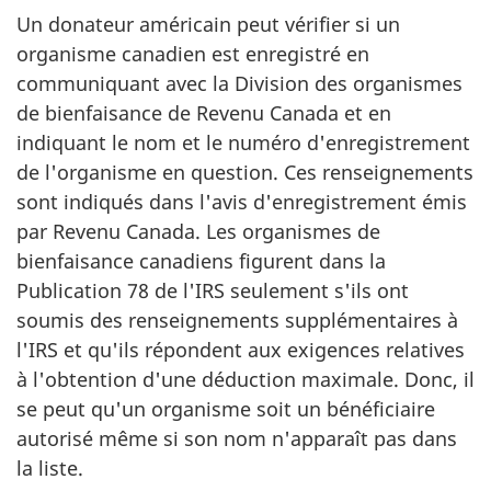
Un donateur américain peut vérifier si un
organisme canadien est enregistré en
communiquant avec la Division des organismes
de bienfaisance de Revenu Canada et en
indiquant le nom et le numéro d'enregistrement
de l'organisme en question. Ces renseignements
sont indiqués dans l'avis d'enregistrement émis
par Revenu Canada. Les organismes de
bienfaisance canadiens figurent dans la
Publication 78 de l'IRS seulement s'ils ont
soumis des renseignements supplémentaires à
l'IRS et qu'ils répondent aux exigences relatives
à l'obtention d'une déduction maximale. Donc, il
se peut qu'un organisme soit un bénéficiaire
autorisé même si son nom n'apparaît pas dans
la liste.