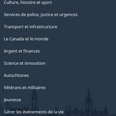
Culture, histoire et sport
Services de police, justice et urgences
Transport et infrastructure
Le Canada et le monde
Argent et finances
Science et innovation
Autochtones
Vétérans et militaires
Jeunesse
Gérer les événements de la vie