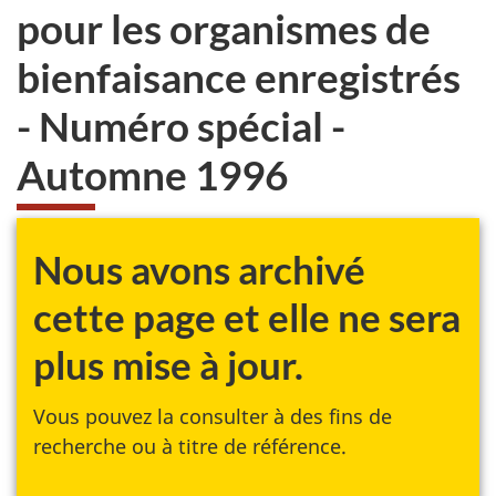
pour les organismes de
bienfaisance enregistrés
- Numéro spécial -
Automne 1996
Nous avons archivé
cette page et elle ne sera
plus mise à jour.
Vous pouvez la consulter à des fins de
recherche ou à titre de référence.