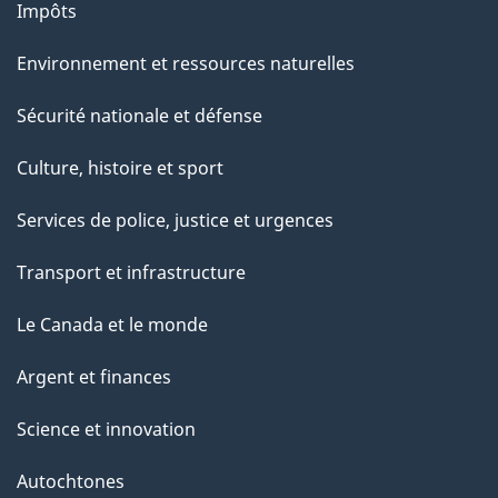
Impôts
e
Environnement et ressources naturelles
Sécurité nationale et défense
Culture, histoire et sport
Services de police, justice et urgences
Transport et infrastructure
Le Canada et le monde
Argent et finances
Science et innovation
Autochtones