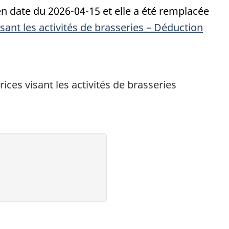
en date du 2026-04-15 et elle a été remplacée
sant les activités de brasseries – Déduction
rices visant les activités de brasseries