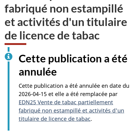
fabriqué non estampillé
et activités d'un titulaire
de licence de tabac
Cette publication a été
annulée
Cette publication a été annulée en date du
2026-04-15 et elle a été remplacée par
EDN25 Vente de tabac partiellement
fabriqué non estampillé et activités d'un
titulaire de licence de tabac
.