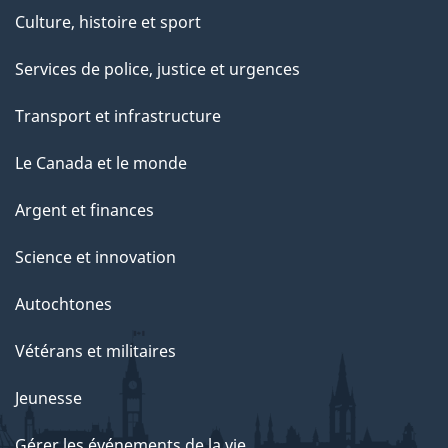
Culture, histoire et sport
Services de police, justice et urgences
Transport et infrastructure
Le Canada et le monde
Argent et finances
Science et innovation
Autochtones
Vétérans et militaires
Jeunesse
Gérer les événements de la vie