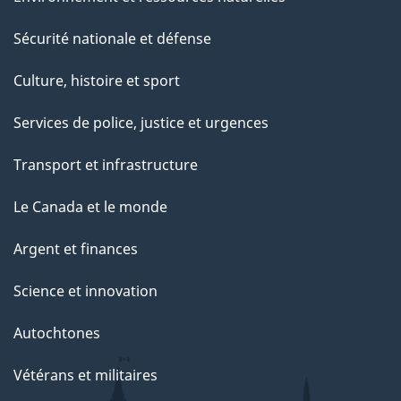
Sécurité nationale et défense
Culture, histoire et sport
Services de police, justice et urgences
Transport et infrastructure
Le Canada et le monde
Argent et finances
Science et innovation
Autochtones
Vétérans et militaires