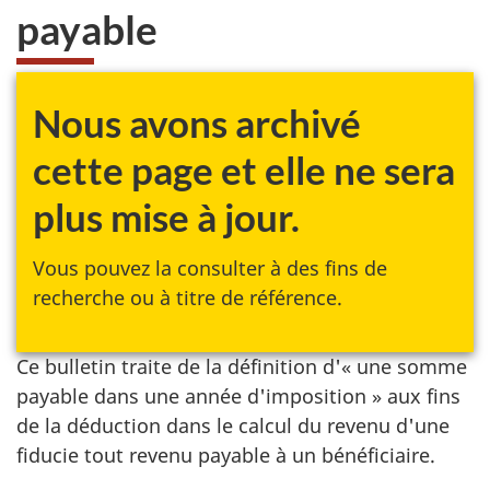
payable
Nous avons archivé
cette page et elle ne sera
plus mise à jour.
Vous pouvez la consulter à des fins de
recherche ou à titre de référence.
Ce bulletin traite de la définition d'« une somme
payable dans une année d'imposition » aux fins
de la déduction dans le calcul du revenu d'une
fiducie tout revenu payable à un bénéficiaire.