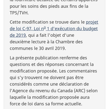
pour les soins des pieds aux fins de la
TPS/TVH.
Cette modification se trouve dans le
projet
o
de loi C-97, Loi n
1 d’exécution du budget
de 2019
, qui a fait l’objet d’une
deuxième lecture à la Chambre des
communes le 30 avril 2019.
La présente publication renferme des
questions et des réponses concernant la
modification proposée. Les commentaires
qui s’y trouvent ne doivent pas être
considérés comme une déclaration de
l’Agence du revenu du Canada (ARC) selon
laquelle la modification proposée aura
force de loi dans sa forme actuelle.