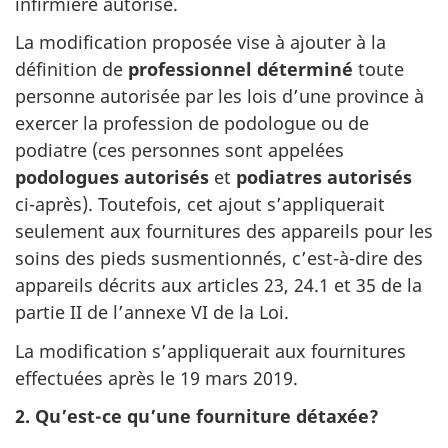
infirmière autorisé.
La modification proposée vise à ajouter à la
définition de
professionnel déterminé
toute
personne autorisée par les lois d’une province à
exercer la profession de podologue ou de
podiatre (ces personnes sont appelées
podologues autorisés
et
podiatres autorisés
ci-après). Toutefois, cet ajout s’appliquerait
seulement aux fournitures des appareils pour les
soins des pieds susmentionnés, c’est-à-dire des
appareils décrits aux articles 23, 24.1 et 35 de la
partie II de l’annexe VI de la Loi.
La modification s’appliquerait aux fournitures
effectuées après le 19 mars 2019.
2. Qu’est-ce qu’une fourniture détaxée?