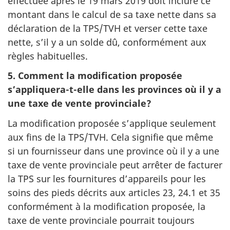
effectuée après le 19 mars 2019 doit inclure ce
montant dans le calcul de sa taxe nette dans sa
déclaration de la TPS/TVH et verser cette taxe
nette, s’il y a un solde dû, conformément aux
règles habituelles.
5. Comment la modification proposée
s’appliquera-t-elle dans les provinces où il y a
une taxe de vente provinciale?
La modification proposée s’applique seulement
aux fins de la TPS/TVH. Cela signifie que même
si un fournisseur dans une province où il y a une
taxe de vente provinciale peut arrêter de facturer
la TPS sur les fournitures d’appareils pour les
soins des pieds décrits aux articles 23, 24.1 et 35
conformément à la modification proposée, la
taxe de vente provinciale pourrait toujours