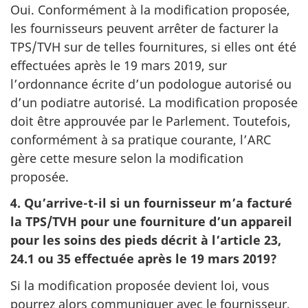
Oui. Conformément à la modification proposée,
les fournisseurs peuvent arrêter de facturer la
TPS/TVH sur de telles fournitures, si elles ont été
effectuées après le 19 mars 2019, sur
l’ordonnance écrite d’un podologue autorisé ou
d’un podiatre autorisé. La modification proposée
doit être approuvée par le Parlement. Toutefois,
conformément à sa pratique courante, l’ARC
gère cette mesure selon la modification
proposée.
4. Qu’arrive-t-il si un fournisseur m’a facturé
la TPS/TVH pour une fourniture d’un appareil
pour les soins des pieds décrit à l’article 23,
24.1 ou 35 effectuée après le 19 mars 2019?
Si la modification proposée devient loi, vous
pourrez alors communiquer avec le fournisseur,