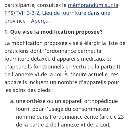
participante, consultez le
mémorandum sur la
TPS/TVH 3-3-2, Lieu de fourniture dans une
province – Aperçu
.
1. Que vise la modification proposée?
La modification proposée vise à élargir la liste de
praticiens dont l’ordonnance permet la
fourniture détaxée d’appareils médicaux et
d’appareils fonctionnels en vertu de la partie II
de l’annexe VI de la Loi. À l’heure actuelle, ces
appareils incluent un nombre d’appareils pour
les soins des pieds :
une orthèse ou un appareil orthopédique
fourni pour l’usage du consommateur
nommé dans l’ordonnance écrite (article 23
de la partie II de l’annexe VI de la Loi);