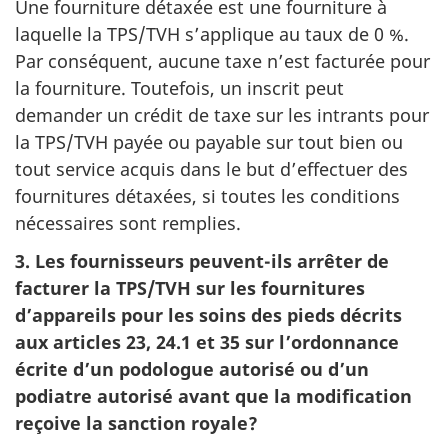
Une fourniture détaxée est une fourniture à
laquelle la TPS/TVH s’applique au taux de 0 %.
Par conséquent, aucune taxe n’est facturée pour
la fourniture. Toutefois, un inscrit peut
demander un crédit de taxe sur les intrants pour
la TPS/TVH payée ou payable sur tout bien ou
tout service acquis dans le but d’effectuer des
fournitures détaxées, si toutes les conditions
nécessaires sont remplies.
3. Les fournisseurs peuvent-ils arrêter de
facturer la TPS/TVH sur les fournitures
d’appareils pour les soins des pieds décrits
aux articles 23, 24.1 et 35 sur l’ordonnance
écrite d’un podologue autorisé ou d’un
podiatre autorisé avant que la modification
reçoive la sanction royale?