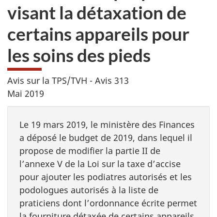
visant la détaxation de
certains appareils pour
les soins des pieds
Avis sur la TPS/TVH - Avis 313
Mai 2019
Le 19 mars 2019, le ministère des Finances
a déposé le budget de 2019, dans lequel il
propose de modifier la partie II de
l’annexe V de la Loi sur la taxe d’accise
pour ajouter les podiatres autorisés et les
podologues autorisés à la liste de
praticiens dont l’ordonnance écrite permet
la fourniture détaxée de certains appareils