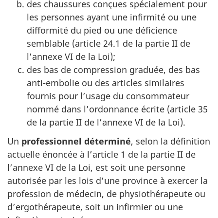
des chaussures conçues spécialement pour
les personnes ayant une infirmité ou une
difformité du pied ou une déficience
semblable (article 24.1 de la partie II de
l’annexe VI de la Loi);
des bas de compression graduée, des bas
anti-embolie ou des articles similaires
fournis pour l’usage du consommateur
nommé dans l’ordonnance écrite (article 35
de la partie II de l’annexe VI de la Loi).
Un
professionnel déterminé
, selon la définition
actuelle énoncée à l’article 1 de la partie II de
l’annexe VI de la Loi, est soit une personne
autorisée par les lois d’une province à exercer la
profession de médecin, de physiothérapeute ou
d’ergothérapeute, soit un infirmier ou une