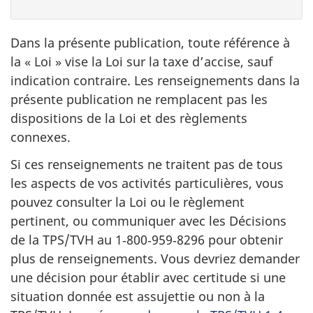
Dans la présente publication, toute référence à
la « Loi » vise la Loi sur la taxe d’accise, sauf
indication contraire. Les renseignements dans la
présente publication ne remplacent pas les
dispositions de la Loi et des règlements
connexes.
Si ces renseignements ne traitent pas de tous
les aspects de vos activités particulières, vous
pouvez consulter la Loi ou le règlement
pertinent, ou communiquer avec les Décisions
de la TPS/TVH au 1‑800‑959‑8296 pour obtenir
plus de renseignements. Vous devriez demander
une décision pour établir avec certitude si une
situation donnée est assujettie ou non à la