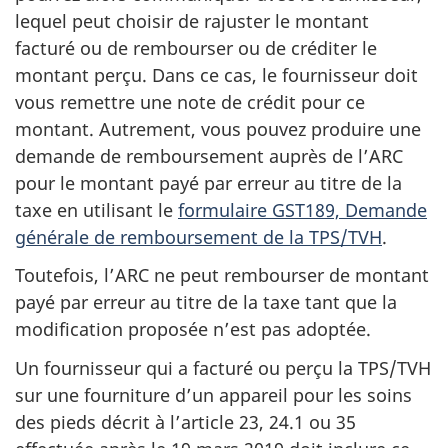
lequel peut choisir de rajuster le montant
facturé ou de rembourser ou de créditer le
montant perçu. Dans ce cas, le fournisseur doit
vous remettre une note de crédit pour ce
montant. Autrement, vous pouvez produire une
demande de remboursement auprès de l’ARC
pour le montant payé par erreur au titre de la
taxe en utilisant le
formulaire GST189, Demande
générale de remboursement de la TPS/TVH
.
Toutefois, l’ARC ne peut rembourser de montant
payé par erreur au titre de la taxe tant que la
modification proposée n’est pas adoptée.
Un fournisseur qui a facturé ou perçu la TPS/TVH
sur une fourniture d’un appareil pour les soins
des pieds décrit à l’article 23, 24.1 ou 35