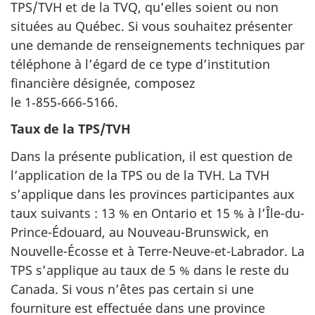
TPS/TVH et de la TVQ, qu’elles soient ou non
situées au Québec. Si vous souhaitez présenter
une demande de renseignements techniques par
téléphone à l’égard de ce type d’institution
financière désignée, composez
le 1‑855‑666‑5166.
Taux de la TPS/TVH
Dans la présente publication, il est question de
l’application de la TPS ou de la TVH. La TVH
s’applique dans les provinces participantes aux
taux suivants : 13 % en Ontario et 15 % à l’Île-du-
Prince-Édouard, au Nouveau-Brunswick, en
Nouvelle-Écosse et à Terre-Neuve-et-Labrador. La
TPS s’applique au taux de 5 % dans le reste du
Canada. Si vous n’êtes pas certain si une
fourniture est effectuée dans une province