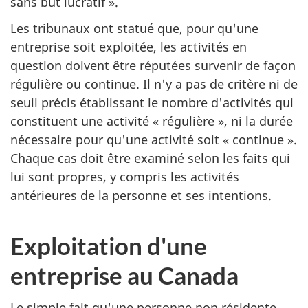
sans but lucratif ».
Les tribunaux ont statué que, pour qu'une
entreprise soit exploitée, les activités en
question doivent être réputées survenir de façon
régulière ou continue. Il n'y a pas de critère ni de
seuil précis établissant le nombre d'activités qui
constituent une activité « régulière », ni la durée
nécessaire pour qu'une activité soit « continue ».
Chaque cas doit être examiné selon les faits qui
lui sont propres, y compris les activités
antérieures de la personne et ses intentions.
Exploitation d'une
entreprise au Canada
Le simple fait qu'une personne non résidente