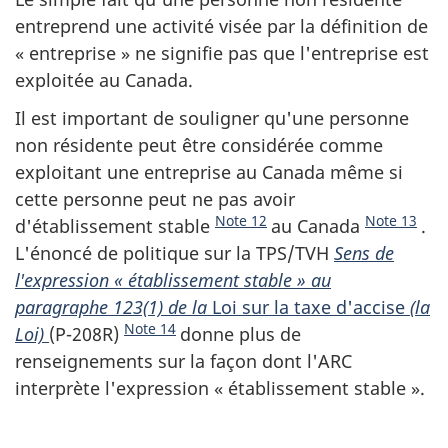
entreprend une activité visée par la définition de
« entreprise » ne signifie pas que l'entreprise est
exploitée au Canada.
Il est important de souligner qu'une personne
non résidente peut être considérée comme
exploitant une entreprise au Canada même si
cette personne peut ne pas avoir
Note 12
Note 13
d'établissement stable
au Canada
.
L'énoncé de politique sur la TPS/TVH
Sens de
l'expression « établissement stable » au
paragraphe 123(1) de la
Loi sur la taxe d'accise
(la
Note 14
Loi)
(P-208R)
donne plus de
renseignements sur la façon dont l'ARC
interprète l'expression « établissement stable ».