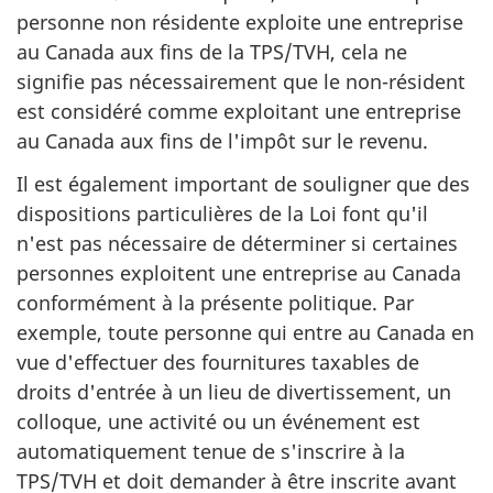
personne non résidente exploite une entreprise
au Canada aux fins de la TPS/TVH, cela ne
signifie pas nécessairement que le non-résident
est considéré comme exploitant une entreprise
au Canada aux fins de l'impôt sur le revenu.
Il est également important de souligner que des
dispositions particulières de la Loi font qu'il
n'est pas nécessaire de déterminer si certaines
personnes exploitent une entreprise au Canada
conformément à la présente politique. Par
exemple, toute personne qui entre au Canada en
vue d'effectuer des fournitures taxables de
droits d'entrée à un lieu de divertissement, un
colloque, une activité ou un événement est
automatiquement tenue de s'inscrire à la
TPS/TVH et doit demander à être inscrite avant