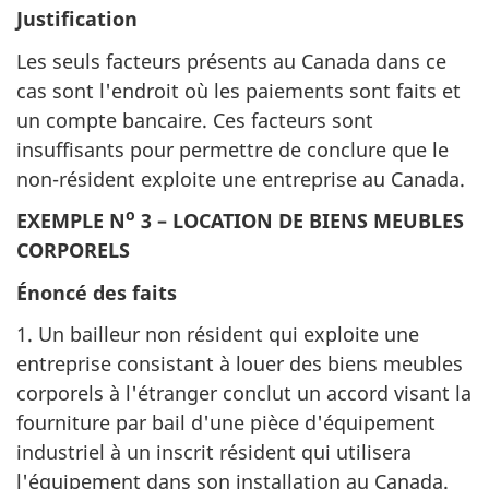
Justification
Les seuls facteurs présents au Canada dans ce
cas sont l'endroit où les paiements sont faits et
un compte bancaire. Ces facteurs sont
insuffisants pour permettre de conclure que le
non-résident exploite une entreprise au Canada.
o
EXEMPLE N
3 – LOCATION DE BIENS MEUBLES
CORPORELS
Énoncé des faits
1. Un bailleur non résident qui exploite une
entreprise consistant à louer des biens meubles
corporels à l'étranger conclut un accord visant la
fourniture par bail d'une pièce d'équipement
industriel à un inscrit résident qui utilisera
l'équipement dans son installation au Canada.