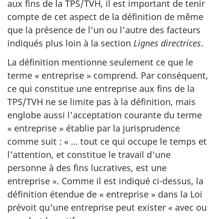
aux fins de la TPS/TVH, il est important de tenir
compte de cet aspect de la définition de même
que la présence de l'un ou l'autre des facteurs
indiqués plus loin à la section
Lignes directrices
.
La définition mentionne seulement ce que le
terme « entreprise » comprend. Par conséquent,
ce qui constitue une entreprise aux fins de la
TPS/TVH ne se limite pas à la définition, mais
englobe aussi l'acceptation courante du terme
« entreprise » établie par la jurisprudence
comme suit : « … tout ce qui occupe le temps et
l'attention, et constitue le travail d'une
personne à des fins lucratives, est une
entreprise ». Comme il est indiqué
ci-dessus
, la
définition étendue de « entreprise » dans la Loi
prévoit qu'une entreprise peut exister « avec ou