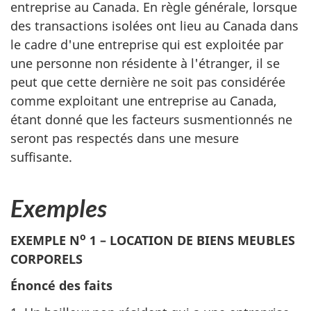
entreprise au Canada. En règle générale, lorsque
des transactions isolées ont lieu au Canada dans
le cadre d'une entreprise qui est exploitée par
une personne non résidente à l'étranger, il se
peut que cette dernière ne soit pas considérée
comme exploitant une entreprise au Canada,
étant donné que les facteurs susmentionnés ne
seront pas respectés dans une mesure
suffisante.
Exemples
o
EXEMPLE N
1 – LOCATION DE BIENS MEUBLES
CORPORELS
Énoncé des faits