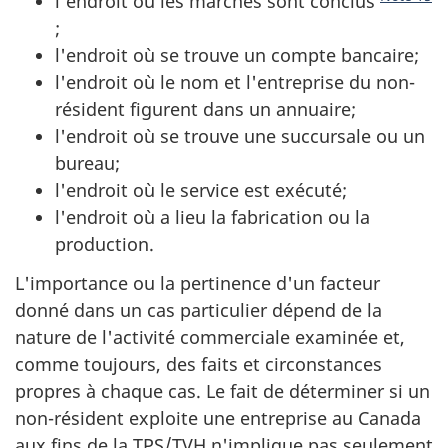
l'endroit où les marchés sont conclus
;
l'endroit où se trouve un compte bancaire;
l'endroit où le nom et l'entreprise du non-
résident figurent dans un annuaire;
l'endroit où se trouve une succursale ou un
bureau;
l'endroit où le service est exécuté;
l'endroit où a lieu la fabrication ou la
production.
L'importance ou la pertinence d'un facteur
donné dans un cas particulier dépend de la
nature de l'activité commerciale examinée et,
comme toujours, des faits et circonstances
propres à chaque cas. Le fait de déterminer si un
non-résident
exploite une entreprise au Canada
aux fins de la TPS/TVH n'implique pas seulement