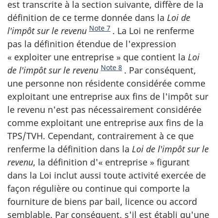
est transcrite à la section suivante, diffère de la
définition de ce terme donnée dans la
Loi de
Note 7
l'impôt sur le revenu
. La Loi ne renferme
pas la définition étendue de l'expression
« exploiter une entreprise » que contient la
Loi
Note 8
de l'impôt sur le revenu
. Par conséquent,
une personne non résidente considérée comme
exploitant une entreprise aux fins de l'impôt sur
le revenu n'est pas nécessairement considérée
comme exploitant une entreprise aux fins de la
TPS/TVH. Cependant, contrairement à ce que
renferme la définition dans la
Loi de l'impôt sur le
revenu
, la définition d'« entreprise » figurant
dans la Loi inclut aussi toute activité exercée de
façon régulière ou continue qui comporte la
fourniture de biens par bail, licence ou accord
semblable. Par conséquent, s'il est établi qu'une