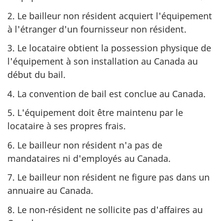
2. Le bailleur non résident acquiert l'équipement
à l'étranger d'un fournisseur non résident.
3. Le locataire obtient la possession physique de
l'équipement à son installation au Canada au
début du bail.
4. La convention de bail est conclue au Canada.
5. L'équipement doit être maintenu par le
locataire à ses propres frais.
6. Le bailleur non résident n'a pas de
mandataires ni d'employés au Canada.
7. Le bailleur non résident ne figure pas dans un
annuaire au Canada.
8. Le non-résident ne sollicite pas d'affaires au