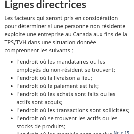
Lignes directrices
Les facteurs qui seront pris en considération
pour déterminer si une personne non résidente
exploite une entreprise au Canada aux fins de la
TPS/TVH dans une situation donnée
comprennent les suivants :
l'endroit où les mandataires ou les
employés du non-résident se trouvent;
l'endroit où la livraison a lieu;
l'endroit où le paiement est fait;
l'endroit où les achats sont faits ou les
actifs sont acquis;
l'endroit où les transactions sont sollicitées;
l'endroit où se trouvent les actifs ou les
stocks de produits;
Note 15