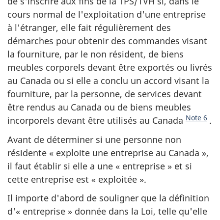
de s'inscrire aux fins de la TPS/TVH si, dans le
cours normal de l'exploitation d'une entreprise
à l'étranger, elle fait régulièrement des
démarches pour obtenir des commandes visant
la fourniture, par le non résident, de biens
meubles corporels devant être exportés ou livrés
au Canada ou si elle a conclu un accord visant la
fourniture, par la personne, de services devant
être rendus au Canada ou de biens meubles
Note 6
incorporels devant être utilisés au Canada
.
Avant de déterminer si une personne non
résidente « exploite une entreprise au Canada »,
il faut établir si elle a une « entreprise » et si
cette entreprise est « exploitée ».
Il importe d'abord de souligner que la définition
d'« entreprise » donnée dans la Loi, telle qu'elle