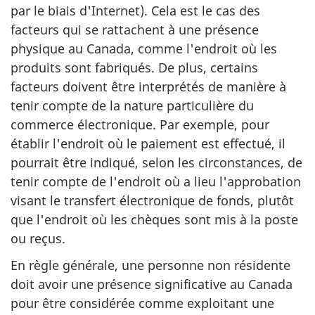
par le biais d'Internet). Cela est le cas des
facteurs qui se rattachent à une présence
physique au Canada, comme l'endroit où les
produits sont fabriqués. De plus, certains
facteurs doivent être interprétés de manière à
tenir compte de la nature particulière du
commerce électronique. Par exemple, pour
établir l'endroit où le paiement est effectué, il
pourrait être indiqué, selon les circonstances, de
tenir compte de l'endroit où a lieu l'approbation
visant le transfert électronique de fonds, plutôt
que l'endroit où les chèques sont mis à la poste
ou reçus.
En règle générale, une personne non résidente
doit avoir une présence significative au Canada
pour être considérée comme exploitant une