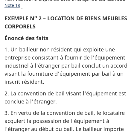
Note 18
.
o
EXEMPLE N
2 – LOCATION DE BIENS MEUBLES
CORPORELS
Énoncé des faits
1. Un bailleur non résident qui exploite une
entreprise consistant à fournir de l'équipement
industriel à l'étranger par bail conclut un accord
visant la fourniture d'équipement par bail à un
inscrit résident.
2. La convention de bail visant l'équipement est
conclue à l'étranger.
3. En vertu de la convention de bail, le locataire
acquiert la possession de l'équipement à
l'étranger au début du bail. Le bailleur importe