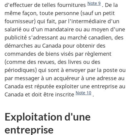
Note 9
d'effectuer de telles fournitures
. De la
même façon, toute personne (sauf un petit
fournisseur) qui fait, par l'intermédiaire d'un
salarié ou d'un mandataire ou au moyen d'une
publicité s'adressant au marché canadien, des
démarches au Canada pour obtenir des
commandes de biens visés par règlement
(comme des revues, des livres ou des
périodiques) qui sont à envoyer par la poste ou
par messager à un acquéreur à une adresse au
Canada est réputée exploiter une entreprise au
Note 10
Canada et doit être inscrite
.
Exploitation d'une
entreprise