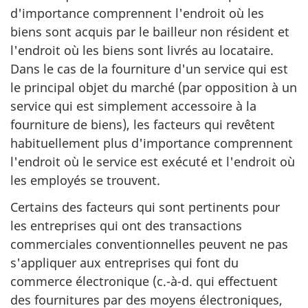
d'importance comprennent l'endroit où les
biens sont acquis par le bailleur non résident et
l'endroit où les biens sont livrés au locataire.
Dans le cas de la fourniture d'un service qui est
le principal objet du marché (par opposition à un
service qui est simplement accessoire à la
fourniture de biens), les facteurs qui revêtent
habituellement plus d'importance comprennent
l'endroit où le service est exécuté et l'endroit où
les employés se trouvent.
Certains des facteurs qui sont pertinents pour
les entreprises qui ont des transactions
commerciales conventionnelles peuvent ne pas
s'appliquer aux entreprises qui font du
commerce électronique (c.-à-d. qui effectuent
des fournitures par des moyens électroniques,