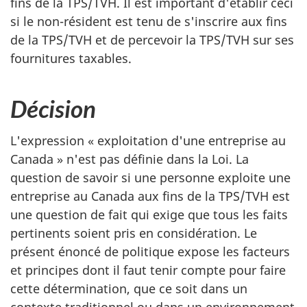
fins de la TPS/TVH. Il est important d'établir ceci
si le non-résident est tenu de s'inscrire aux fins
de la TPS/TVH et de percevoir la TPS/TVH sur ses
fournitures taxables.
Décision
L'expression « exploitation d'une entreprise au
Canada » n'est pas définie dans la Loi. La
question de savoir si une personne exploite une
entreprise au Canada aux fins de la TPS/TVH est
une question de fait qui exige que tous les faits
pertinents soient pris en considération. Le
présent énoncé de politique expose les facteurs
et principes dont il faut tenir compte pour faire
cette détermination, que ce soit dans un
contexte traditionnel ou dans un environnement