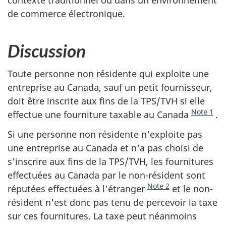
de commerce électronique.
Discussion
Toute personne non résidente qui exploite une
entreprise au Canada, sauf un petit fournisseur,
doit être inscrite aux fins de la TPS/TVH si elle
Note 1
effectue une fourniture taxable au Canada
.
Si une personne non résidente n'exploite pas
une entreprise au Canada et n'a pas choisi de
s'inscrire aux fins de la TPS/TVH, les fournitures
effectuées au Canada par le non-résident sont
Note 2
réputées effectuées à l'étranger
et le non-
résident n'est donc pas tenu de percevoir la taxe
sur ces fournitures. La taxe peut néanmoins