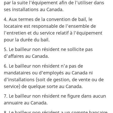
par la suite l'équipement afin de l'utiliser dans
ses installations au Canada.
4. Aux termes de la convention de bail, le
locataire est responsable de l'ensemble de
l'entretien et du service relatif à l'équipement
pour la durée du bail.
5. Le bailleur non résident ne sollicite pas
d'affaires au Canada.
6. Le bailleur non résident n'a pas de
mandataires ou d'employés au Canada ni
d'installations (soit de gestion, de vente ou de
service) de quelque sorte au Canada.
7. Le bailleur non résident ne figure dans aucun
annuaire au Canada.
8. Le bailleur non résident a un compte bancaire