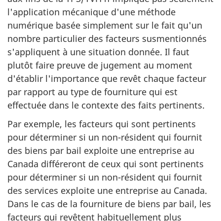
l'application mécanique d'une méthode
numérique basée simplement sur le fait qu'un
nombre particulier des facteurs susmentionnés
s'appliquent à une situation donnée. Il faut
plutôt faire preuve de jugement au moment
d'établir l'importance que revêt chaque facteur
par rapport au type de fourniture qui est
effectuée dans le contexte des faits pertinents.
Par exemple, les facteurs qui sont pertinents
pour déterminer si un
non-résident
qui fournit
des biens par bail exploite une entreprise au
Canada différeront de ceux qui sont pertinents
pour déterminer si un
non-résident
qui fournit
des services exploite une entreprise au Canada.
Dans le cas de la fourniture de biens par bail, les
facteurs qui revêtent habituellement plus