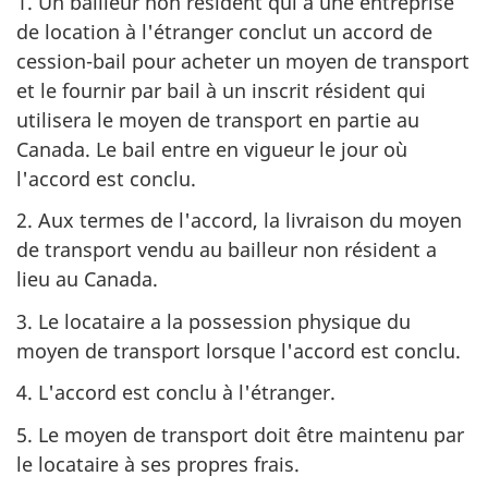
1. Un bailleur non résident qui a une entreprise
de location à l'étranger conclut un accord de
cession-bail pour acheter un moyen de transport
et le fournir par bail à un inscrit résident qui
utilisera le moyen de transport en partie au
Canada. Le bail entre en vigueur le jour où
l'accord est conclu.
2. Aux termes de l'accord, la livraison du moyen
de transport vendu au bailleur non résident a
lieu au Canada.
3. Le locataire a la possession physique du
moyen de transport lorsque l'accord est conclu.
4. L'accord est conclu à l'étranger.
5. Le moyen de transport doit être maintenu par
le locataire à ses propres frais.