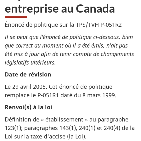
entreprise au Canada
Énoncé de politique sur la TPS/TVH P-051R2
Il se peut que l'énoncé de politique ci-dessous, bien
que correct au moment où il a été émis, n'ait pas
été mis à jour afin de tenir compte de changements
législatifs ultérieurs.
Date de révision
Le 29 avril 2005. Cet énoncé de politique
remplace le P-051R1 daté du 8 mars 1999.
Renvoi(s) à la loi
Définition de « établissement » au paragraphe
123(1); paragraphes 143(1), 240(1) et 240(4) de la
Loi sur la taxe d'accise (la Loi).