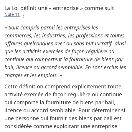
La Loi définit une « entreprise » comme suit
Note 11
:
« Sont compris parmi les entreprises les
commerces, les industries, les professions et toutes
affaires quelconques avec ou sans but lucratif, ainsi
que les activités exercées de façon régulière ou
continue qui comportent la fourniture de biens par
bail, licence ou accord semblable. En sont exclus les
charges et les emplois. »
Cette définition comprend explicitement toute
activité exercée de façon régulière ou continue
qui comporte la fourniture de biens par bail,
licence ou accord semblable. Pour déterminer si
une personne qui fournit des biens par bail est
considérée comme exploitant une entreprise