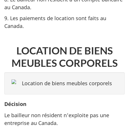
au Canada.
9. Les paiements de location sont faits au
Canada.
LOCATION DE BIENS
MEUBLES CORPORELS
Décision
Le bailleur non résident n'exploite pas une
entreprise au Canada.