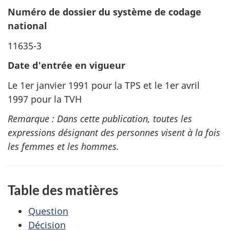
Numéro de dossier du système de codage
national
11635-3
Date d'entrée en vigueur
Le 1er janvier 1991 pour la TPS et le 1er avril
1997 pour la TVH
Remarque : Dans cette publication, toutes les
expressions désignant des personnes visent à la fois
les femmes et les hommes.
Table des matières
Question
Décision