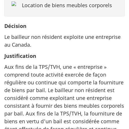
Décision
Le bailleur non résident exploite une entreprise
au Canada.
Justification
Aux fins de la TPS/TVH, une « entreprise »
comprend toute activité exercée de façon
régulière ou continue qui comporte la fourniture
de biens par bail. Le bailleur non résident est
considéré comme exploitant une entreprise
consistant à fournir des biens meubles corporels
par bail. Aux fins de la TPS/TVH, la fourniture de
biens en vertu d'un bail est considérée comme