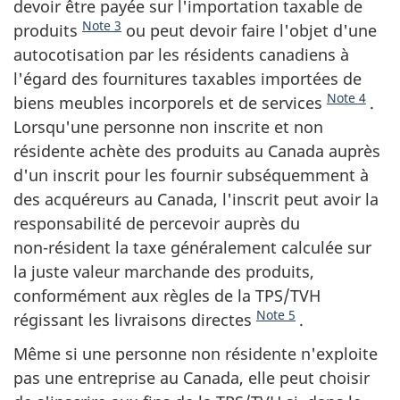
devoir être payée sur l'importation taxable de
Note 3
produits
ou peut devoir faire l'objet d'une
autocotisation par les résidents canadiens à
l'égard des fournitures taxables importées de
Note 4
biens meubles incorporels et de services
.
Lorsqu'une personne non inscrite et non
résidente achète des produits au Canada auprès
d'un inscrit pour les fournir subséquemment à
des acquéreurs au Canada, l'inscrit peut avoir la
responsabilité de percevoir auprès du
non-résident
la taxe généralement calculée sur
la juste valeur marchande des produits,
conformément aux règles de la TPS/TVH
Note 5
régissant les livraisons directes
.
Même si une personne non résidente n'exploite
pas une entreprise au Canada, elle peut choisir