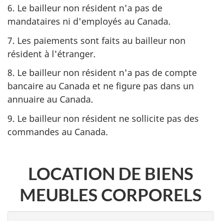
6. Le bailleur non résident n'a pas de
mandataires ni d'employés au Canada.
7. Les paiements sont faits au bailleur non
résident à l'étranger.
8. Le bailleur non résident n'a pas de compte
bancaire au Canada et ne figure pas dans un
annuaire au Canada.
9. Le bailleur non résident ne sollicite pas des
commandes au Canada.
LOCATION DE BIENS
MEUBLES CORPORELS