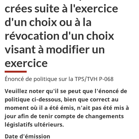
crées suite à l'exercice
d'un choix ou à la
révocation d'un choix
visant à modifier un
exercice
Énoncé de politique sur la TPS/TVH P-068
Veuillez noter qu'il se peut que l'énoncé de
politique ci-dessous, bien que correct au
moment où il a été émis, n'ait pas été mis à
jour afin de tenir compte de changements
législatifs ultérieurs.
Date d'émission