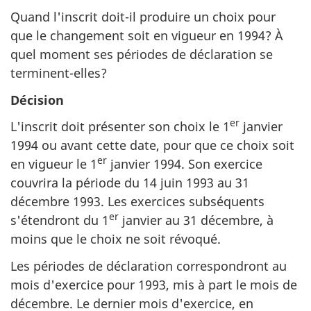
Quand l'inscrit doit-il produire un choix pour
que le changement soit en vigueur en 1994? À
quel moment ses périodes de déclaration se
terminent-elles?
Décision
er
L'inscrit doit présenter son choix le 1
janvier
1994 ou avant cette date, pour que ce choix soit
er
en vigueur le 1
janvier 1994. Son exercice
couvrira la période du 14 juin 1993 au 31
décembre 1993. Les exercices subséquents
er
s'étendront du 1
janvier au 31 décembre, à
moins que le choix ne soit révoqué.
Les périodes de déclaration correspondront au
mois d'exercice pour 1993, mis à part le mois de
décembre. Le dernier mois d'exercice, en