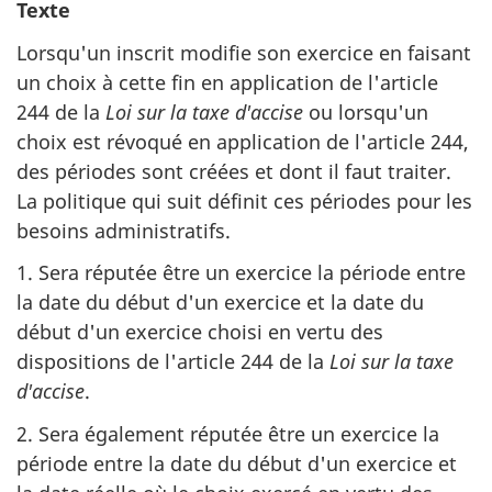
Texte
Lorsqu'un inscrit modifie son exercice en faisant
un choix à cette fin en application de l'article
244 de la
Loi sur la taxe d'accise
ou lorsqu'un
choix est révoqué en application de l'article 244,
des périodes sont créées et dont il faut traiter.
La politique qui suit définit ces périodes pour les
besoins administratifs.
1. Sera réputée être un exercice la période entre
la date du début d'un exercice et la date du
début d'un exercice choisi en vertu des
dispositions de l'article 244 de la
Loi sur la taxe
d'accise
.
2. Sera également réputée être un exercice la
période entre la date du début d'un exercice et