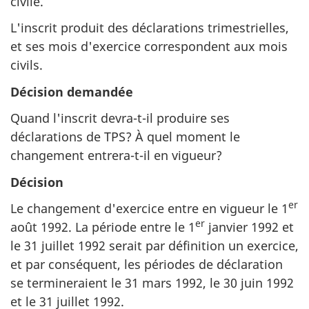
civile.
L'inscrit produit des déclarations trimestrielles,
et ses mois d'exercice correspondent aux mois
civils.
Décision demandée
Quand l'inscrit devra-t-il produire ses
déclarations de TPS? À quel moment le
changement entrera-t-il en vigueur?
Décision
er
Le changement d'exercice entre en vigueur le 1
er
août 1992. La période entre le 1
janvier 1992 et
le 31 juillet 1992 serait par définition un exercice,
et par conséquent, les périodes de déclaration
se termineraient le 31 mars 1992, le 30 juin 1992
et le 31 juillet 1992.