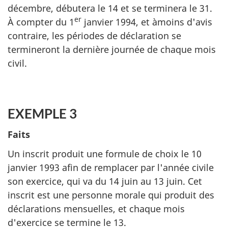
décembre, débutera le 14 et se terminera le 31.
er
À compter du 1
janvier 1994, et àmoins d'avis
contraire, les périodes de déclaration se
termineront la dernière journée de chaque mois
civil.
EXEMPLE 3
Faits
Un inscrit produit une formule de choix le 10
janvier 1993 afin de remplacer par l'année civile
son exercice, qui va du 14 juin au 13 juin. Cet
inscrit est une personne morale qui produit des
déclarations mensuelles, et chaque mois
d'exercice se termine le 13.