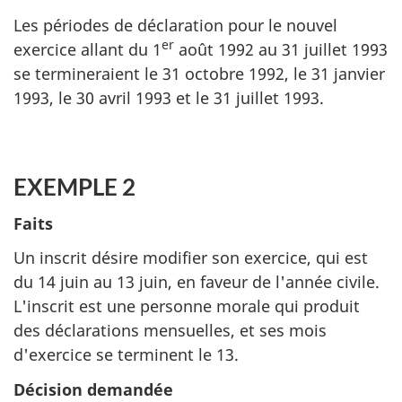
Les périodes de déclaration pour le nouvel
er
exercice allant du 1
août 1992 au 31 juillet 1993
se termineraient le 31 octobre 1992, le 31 janvier
1993, le 30 avril 1993 et le 31 juillet 1993.
EXEMPLE 2
Faits
Un inscrit désire modifier son exercice, qui est
du 14 juin au 13 juin, en faveur de l'année civile.
L'inscrit est une personne morale qui produit
des déclarations mensuelles, et ses mois
d'exercice se terminent le 13.
Décision demandée