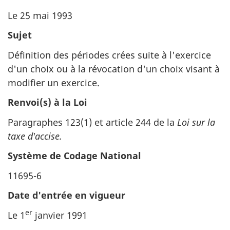
Le 25 mai 1993
Sujet
Définition des périodes crées suite à l'exercice
d'un choix ou à la révocation d'un choix visant à
modifier un exercice.
Renvoi(s) à la Loi
Paragraphes 123(1) et article 244 de la
Loi sur la
taxe d'accise.
Système de Codage National
11695-6
Date d'entrée en vigueur
er
Le 1
janvier 1991