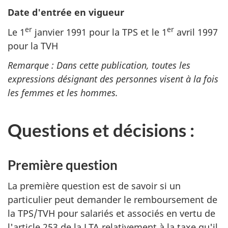
Date d'entrée en vigueur
er
er
Le 1
janvier 1991 pour la TPS et le 1
avril 1997
pour la TVH
Remarque : Dans cette publication, toutes les
expressions désignant des personnes visent à la fois
les femmes et les hommes.
Questions et décisions :
Première question
La première question est de savoir si un
particulier peut demander le remboursement de
la TPS/TVH pour salariés et associés en vertu de
l'article 253 de la LTA relativement à la taxe qu'il