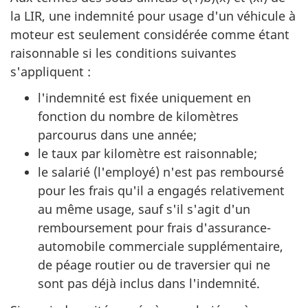
la LIR, une indemnité pour usage d'un véhicule à
moteur est seulement considérée comme étant
raisonnable si les conditions suivantes
s'appliquent :
l'indemnité est fixée uniquement en
fonction du nombre de kilomètres
parcourus dans une année;
le taux par kilomètre est raisonnable;
le salarié (l'employé) n'est pas remboursé
pour les frais qu'il a engagés relativement
au même usage, sauf s'il s'agit d'un
remboursement pour frais d'assurance-
automobile commerciale supplémentaire,
de péage routier ou de traversier qui ne
sont pas déjà inclus dans l'indemnité.