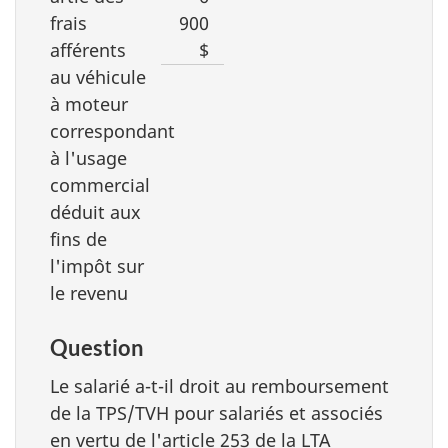
frais
900
afférents
$
au véhicule
à moteur
correspondant
à l'usage
commercial
déduit aux
fins de
l'impôt sur
le revenu
Question
Le salarié a-t-il droit au remboursement
de la TPS/TVH pour salariés et associés
en vertu de l'article 253 de la LTA