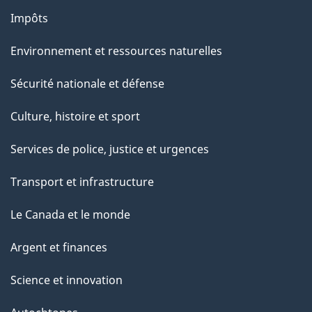
g
Impôts
e
Environnement et ressources naturelles
Sécurité nationale et défense
Culture, histoire et sport
Services de police, justice et urgences
Transport et infrastructure
Le Canada et le monde
Argent et finances
Science et innovation