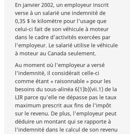
En janvier 2002, un employeur inscrit
verse à un salarié une indemnité de
0,35 $ le kilomètre pour l'usage que
celui-ci fait de son véhicule à moteur
dans le cadre d'activités exercées par
l'employeur. Le salarié utilise le véhicule
à moteur au Canada seulement.
Au moment où l'employeur a versé
l'indemnité, il considérait celle-ci
comme étant « raisonnable » pour les
besoins du sous-alinéa 6(1)b)(vii.1) de la
LIR parce qu'elle ne dépasse pas le taux
maximum prescrit aux fins de l'impôt
sur le revenu. De plus, l'employeur peut
déduire un montant qui se rapporte à
l'indemnité dans le calcul de son revenu