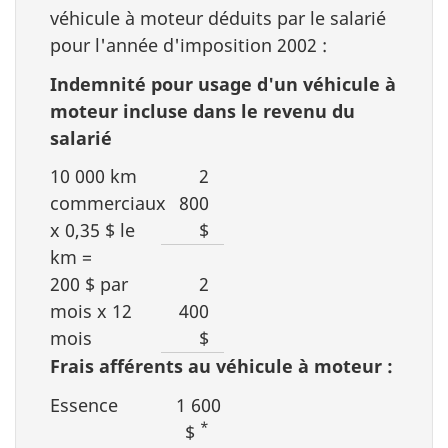
véhicule à moteur déduits par le salarié
pour l'année d'imposition 2002 :
Indemnité pour usage d'un véhicule à
moteur incluse dans le revenu du
salarié
10 000 km
2
commerciaux
800
x 0,35 $ le
$
km =
200 $ par
2
mois x 12
400
mois
$
Frais afférents au véhicule à moteur :
Essence
1 600
*
$