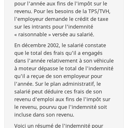
pour l'année aux fins de l'impôt sur le
revenu. Pour les besoins de la TPS/TVH,
l'employeur demande le crédit de taxe
sur les intrants pour l'indemnité
« raisonnable » versée au salarié.
En décembre 2002, le salarié constate
que le total des frais qu'il a engagés
dans l'année relativement à son véhicule
à moteur dépasse le total de l'indemnité
qu'il a reçue de son employeur pour
l'année. Sur le plan administratif, le
salarié peut déduire ces frais de son
revenu d'emploi aux fins de l'impôt sur
le revenu, pourvu que l'indemnité soit
incluse dans son revenu.
Voici un résumé de l'indemnité pour