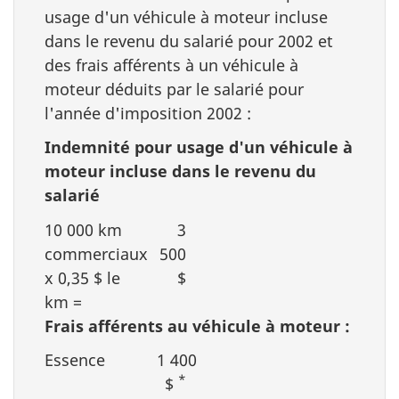
usage d'un véhicule à moteur incluse
dans le revenu du salarié pour 2002 et
des frais afférents à un véhicule à
moteur déduits par le salarié pour
l'année d'imposition 2002 :
Indemnité pour usage d'un véhicule à
moteur incluse dans le revenu du
salarié
10 000 km
3
commerciaux
500
x 0,35 $ le
$
km =
Frais afférents au véhicule à moteur :
Essence
1 400
*
$