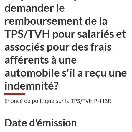
demander le
remboursement de la
TPS/TVH pour salariés et
associés pour des frais
afférents à une
automobile s'il a reçu une
indemnité?
Énoncé de politique sur la TPS/TVH P-113R
Date d'émission