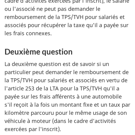
cadre d'activités exercées par l'inscrit), le salarié
ou l'associé ne peut pas demander le
remboursement de la TPS/TVH pour salariés et
associés pour récupérer la taxe qu'il a payée sur
les frais connexes.
Deuxième question
La deuxième question est de savoir si un
particulier peut demander le remboursement de
la TPS/TVH pour salariés et associés en vertu de
l'article 253 de la LTA pour la TPS/TVH qu'il a
payée sur les frais afférents à une automobile
s'il reçoit à la fois un montant fixe et un taux par
kilomètre parcouru pour le même usage de son
véhicule à moteur (dans le cadre d'activités
exercées par l'inscrit).