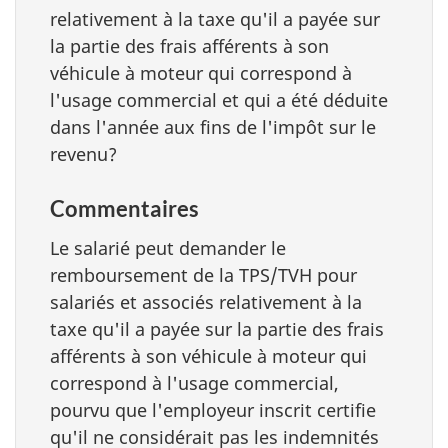
relativement à la taxe qu'il a payée sur
la partie des frais afférents à son
véhicule à moteur qui correspond à
l'usage commercial et qui a été déduite
dans l'année aux fins de l'impôt sur le
revenu?
Commentaires
Le salarié peut demander le
remboursement de la TPS/TVH pour
salariés et associés relativement à la
taxe qu'il a payée sur la partie des frais
afférents à son véhicule à moteur qui
correspond à l'usage commercial,
pourvu que l'employeur inscrit certifie
qu'il ne considérait pas les indemnités