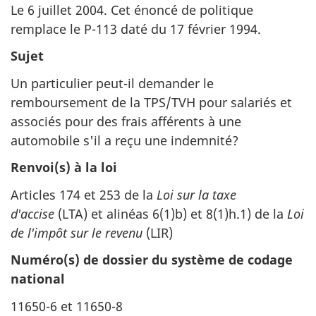
Le 6 juillet 2004. Cet énoncé de politique
remplace le P-113 daté du 17 février 1994.
Sujet
Un particulier peut-il demander le
remboursement de la TPS/TVH pour salariés et
associés pour des frais afférents à une
automobile s'il a reçu une indemnité?
Renvoi(s) à la loi
Articles 174 et 253 de la
Loi sur la taxe
d'accise
(LTA) et alinéas 6(1)b) et 8(1)h.1) de la
Loi
de l'impôt sur le revenu
(LIR)
Numéro(s) de dossier du système de codage
national
11650-6 et 11650-8