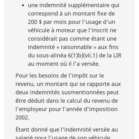
une indemnité supplémentaire qui
correspond à un montant fixe de
200 $ par mois pour l'usage d'un
véhicule à moteur que l'inscrit ne
considérait pas comme étant une
indemnité « raisonnable » aux fins
du sous-alinéa 6(1)b)(vii.1) de la LIR
au moment où il l'a versée.
Pour les besoins de l'impôt sur le
revenu, un montant qui se rapporte aux
deux indemnités susmentionnées peut
être déduit dans le calcul du revenu de
l'employeur pour l'année d'imposition
2002.
Étant donné que l'indemnité versée au
salarié pour l'usage de son véhicule