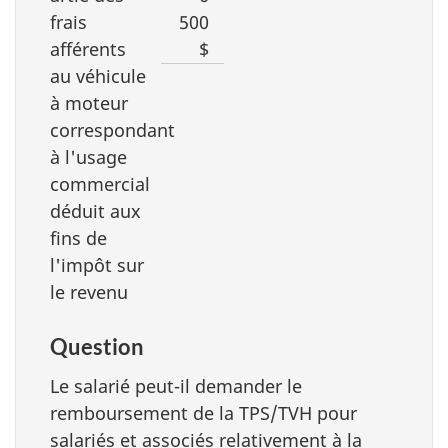
frais
500
afférents
$
au véhicule
à moteur
correspondant
à l'usage
commercial
déduit aux
fins de
l'impôt sur
le revenu
Question
Le salarié peut-il demander le
remboursement de la TPS/TVH pour
salariés et associés relativement à la