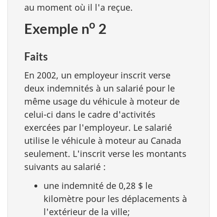
au moment où il l'a reçue.
o
Exemple n
2
Faits
En 2002, un employeur inscrit verse
deux indemnités à un salarié pour le
même usage du véhicule à moteur de
celui-ci dans le cadre d'activités
exercées par l'employeur. Le salarié
utilise le véhicule à moteur au Canada
seulement. L'inscrit verse les montants
suivants au salarié :
une indemnité de 0,28 $ le
kilomètre pour les déplacements à
l'extérieur de la ville;