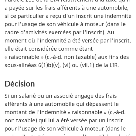
a payée sur les frais afférents à une automobile,
si ce particulier a reçu d'un inscrit une indemnité
pour l'usage de son véhicule à moteur (dans le
cadre d'activités exercées par l'inscrit). Au
moment où l'indemnité a été versée par l'inscrit,
elle était considérée comme étant
« raisonnable » (c.-à-d. non taxable) aux fins des
sous-alinéas 6(1)b)(v), (vi) ou (vii.1) de la LIR.
Décision
Si un salarié ou un associé engage des frais
afférents à une automobile qui dépassent le
montant de l'indemnité « raisonnable » (c.-à-d.
non taxable) qui lui a été versée par un inscrit
pour l'usage de son véhicule à moteur (dans le