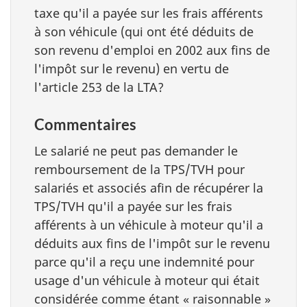
taxe qu'il a payée sur les frais afférents
à son véhicule (qui ont été déduits de
son revenu d'emploi en 2002 aux fins de
l'impôt sur le revenu) en vertu de
l'article 253 de la LTA?
Commentaires
Le salarié ne peut pas demander le
remboursement de la TPS/TVH pour
salariés et associés afin de récupérer la
TPS/TVH qu'il a payée sur les frais
afférents à un véhicule à moteur qu'il a
déduits aux fins de l'impôt sur le revenu
parce qu'il a reçu une indemnité pour
usage d'un véhicule à moteur qui était
considérée comme étant « raisonnable »