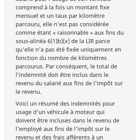
comprend à la fois un montant fixe
mensuel et un taux par kilomètre
parcouru, elle n'est pas considérée
comme étant « raisonnable » aux fins du
sous-alinéa 6(1)b)(x) de la LIR parce
qu'elle n'a pas été fixée uniquement en
fonction du nombre de kilomètres
parcourus. Par conséquent, le total de
l'indemnité doit être inclus dans le
revenu du salarié aux fins de l'impôt sur
le revenu.
Voici un résumé des indemnités pour
usage d'un véhicule à moteur qui
doivent être incluses dans le revenu de
l'employé aux fins de l'impôt sur le
revenu et des frais afférents à un