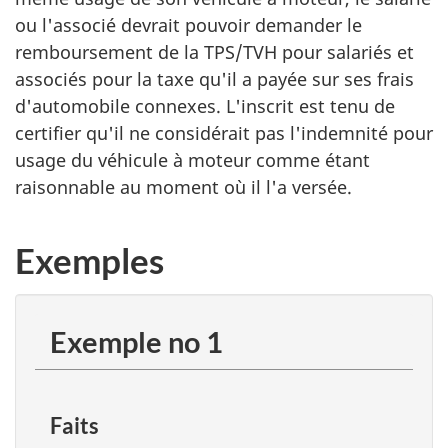
ou l'associé devrait pouvoir demander le
remboursement de la TPS/TVH pour salariés et
associés pour la taxe qu'il a payée sur ses frais
d'automobile connexes. L'inscrit est tenu de
certifier qu'il ne considérait pas l'indemnité pour
usage du véhicule à moteur comme étant
raisonnable au moment où il l'a versée.
Exemples
Exemple no 1
Faits