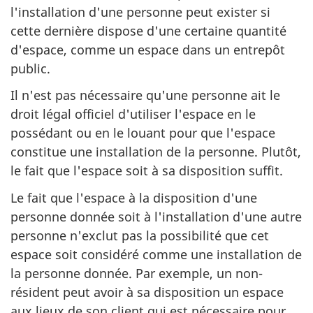
l'installation d'une personne peut exister si
cette dernière dispose d'une certaine quantité
d'espace, comme un espace dans un entrepôt
public.
Il n'est pas nécessaire qu'une personne ait le
droit légal officiel d'utiliser l'espace en le
possédant ou en le louant pour que l'espace
constitue une installation de la personne. Plutôt,
le fait que l'espace soit à sa disposition suffit.
Le fait que l'espace à la disposition d'une
personne donnée soit à l'installation d'une autre
personne n'exclut pas la possibilité que cet
espace soit considéré comme une installation de
la personne donnée. Par exemple, un non-
résident peut avoir à sa disposition un espace
aux lieux de son client qui est nécessaire pour