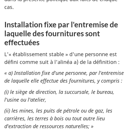
cas.
Installation fixe par l'entremise de
laquelle des fournitures sont
effectuées
L'« établissement stable » d'une personne est
défini comme suit à l'alinéa a) de la définition :
« a) Installation fixe d'une personne, par l'entremise
de laquelle elle effectue des fournitures, y compris :
(i) le siège de direction, la succursale, le bureau,
l'usine ou l'atelier,
(ii) les mines, les puits de pétrole ou de gaz, les
carrières, les terres à bois ou tout autre lieu
d'extraction de ressources naturelles; »