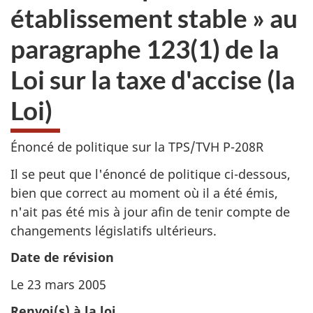
établissement stable » au
paragraphe 123(1) de la
Loi sur la taxe d'accise (la
Loi)
Énoncé de politique sur la TPS/TVH P-208R
Il se peut que l'énoncé de politique ci-dessous,
bien que correct au moment où il a été émis,
n'ait pas été mis à jour afin de tenir compte de
changements législatifs ultérieurs.
Date de révision
Le 23 mars 2005
Renvoi(s) à la loi