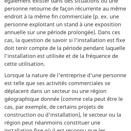
également exister dans des situations où une
personne retourne de façon récurrente au même
endroit à la même fin commerciale (p. ex. une
personne exploitant un stand à une exposition
annuelle sur une période prolongée). Dans ces
cas, la question de savoir si l'installation est fixe
doit tenir compte de la période pendant laquelle
l'installation est utilisée et de la fréquence de
cette utilisation.
Lorsque la nature de l'entreprise d'une personne
est telle que ses activités commerciales se
déplacent dans un secteur ou une région
géographique donnée (comme cela peut être le
cas, par exemple, de certains projets de
construction ou d'installation), le secteur ou la
région peut néanmoins constituer une
installation fixe où il est reconnu que les