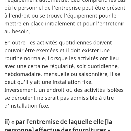
où le personnel de l'entreprise peut être présent
à l'endroit où se trouve l'équipement pour le
mettre en place initialement et pour l'entretenir
au besoin.
En outre, les activités quotidiennes doivent
pouvoir être exercées et il doit exister une
routine normale. Lorsque les activités ont lieu
avec une certaine régularité, soit quotidienne,
hebdomadaire, mensuelle ou saisonnière, il se
peut qu'il y ait une installation fixe.
Inversement, un endroit où des activités isolées
se déroulent ne serait pas admissible à titre
d'installation fixe.
ii) « par l'entremise de laquelle elle [la
personne] effectue des fournitures »