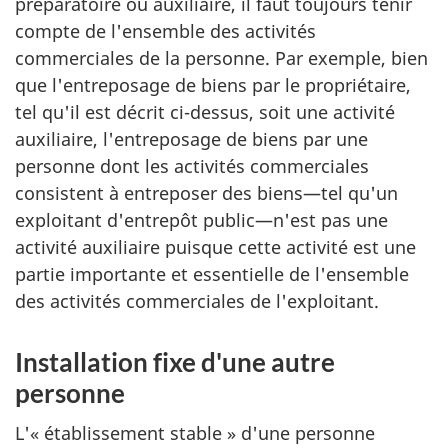
préparatoire ou auxiliaire, il faut toujours tenir
compte de l'ensemble des activités
commerciales de la personne. Par exemple, bien
que l'entreposage de biens par le propriétaire,
tel qu'il est décrit ci-dessus, soit une activité
auxiliaire, l'entreposage de biens par une
personne dont les activités commerciales
consistent à entreposer des biens—tel qu'un
exploitant d'entrepôt public—n'est pas une
activité auxiliaire puisque cette activité est une
partie importante et essentielle de l'ensemble
des activités commerciales de l'exploitant.
Installation fixe d'une autre
personne
L'« établissement stable » d'une personne