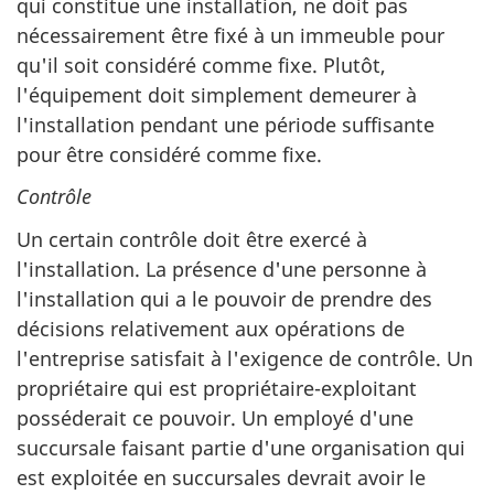
qui constitue une installation, ne doit pas
nécessairement être fixé à un immeuble pour
qu'il soit considéré comme fixe. Plutôt,
l'équipement doit simplement demeurer à
l'installation pendant une période suffisante
pour être considéré comme fixe.
Contrôle
Un certain contrôle doit être exercé à
l'installation. La présence d'une personne à
l'installation qui a le pouvoir de prendre des
décisions relativement aux opérations de
l'entreprise satisfait à l'exigence de contrôle. Un
propriétaire qui est propriétaire-exploitant
posséderait ce pouvoir. Un employé d'une
succursale faisant partie d'une organisation qui
est exploitée en succursales devrait avoir le