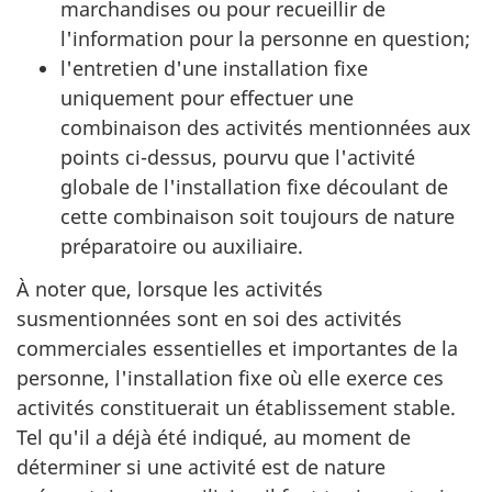
marchandises ou pour recueillir de
l'information pour la personne en question;
l'entretien d'une installation fixe
uniquement pour effectuer une
combinaison des activités mentionnées aux
points ci-dessus, pourvu que l'activité
globale de l'installation fixe découlant de
cette combinaison soit toujours de nature
préparatoire ou auxiliaire.
À noter que, lorsque les activités
susmentionnées sont en soi des activités
commerciales essentielles et importantes de la
personne, l'installation fixe où elle exerce ces
activités constituerait un établissement stable.
Tel qu'il a déjà été indiqué, au moment de
déterminer si une activité est de nature