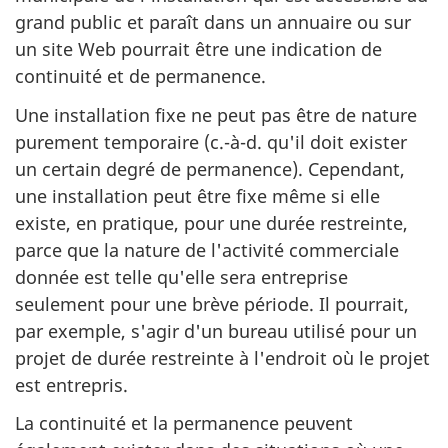
grand public et paraît dans un annuaire ou sur
un site Web pourrait être une indication de
continuité et de permanence.
Une installation fixe ne peut pas être de nature
purement temporaire (c.-à-d. qu'il doit exister
un certain degré de permanence). Cependant,
une installation peut être fixe même si elle
existe, en pratique, pour une durée restreinte,
parce que la nature de l'activité commerciale
donnée est telle qu'elle sera entreprise
seulement pour une brève période. Il pourrait,
par exemple, s'agir d'un bureau utilisé pour un
projet de durée restreinte à l'endroit où le projet
est entrepris.
La continuité et la permanence peuvent