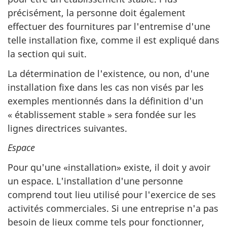
précisément, la personne doit également
effectuer des fournitures par l'entremise d'une
telle installation fixe, comme il est expliqué dans
la section qui suit.
La détermination de l'existence, ou non, d'une
installation fixe dans les cas non visés par les
exemples mentionnés dans la définition d'un
« établissement stable » sera fondée sur les
lignes directrices suivantes.
Espace
Pour qu'une «installation» existe, il doit y avoir
un espace. L'installation d'une personne
comprend tout lieu utilisé pour l'exercice de ses
activités commerciales. Si une entreprise n'a pas
besoin de lieux comme tels pour fonctionner,