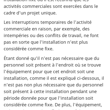
activités commerciales sont exercées dans le
cadre d'un projet unique.
Les interruptions temporaires de l'activité
commerciale en raison, par exemple, des
intempéries ou des conflits de travail, ne font
pas en sorte que l'installation n'est plus
considérée comme fixe.
Étant donné qu'il n'est pas nécessaire que du
personnel soit présent à l'endroit où se trouve
l'équipement pour que cet endroit soit une
installation, comme il est expliqué ci-dessous, il
n'est pas non plus nécessaire que du personnel
soit présent à cette installation pendant une
période donnée pour que l'installation soit
considérée comme fixe. De plus, l'équipement,