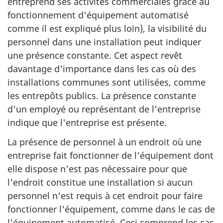
entreprend ses activités commerciales grâce au
fonctionnement d'équipement automatisé
comme il est expliqué plus loin), la visibilité du
personnel dans une installation peut indiquer
une présence constante. Cet aspect revêt
davantage d'importance dans les cas où des
installations communes sont utilisées, comme
les entrepôts publics. La présence constante
d'un employé ou représentant de l'entreprise
indique que l'entreprise est présente.
La présence de personnel à un endroit où une
entreprise fait fonctionner de l'équipement dont
elle dispose n'est pas nécessaire pour que
l'endroit constitue une installation si aucun
personnel n'est requis à cet endroit pour faire
fonctionner l'équipement, comme dans le cas de
l'équipement automatisé. Ceci comprend les cas