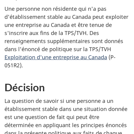
Une personne non résidente qui n'a pas
d'établissement stable au Canada peut exploiter
une entreprise au Canada et être tenue de
s'inscrire aux fins de la TPS/TVH. Des
renseignements supplémentaires sont donnés
dans l'énoncé de politique sur la TPS/TVH
Exploitation d'une entreprise au Canada
(P-
051R2).
Décision
La question de savoir si une personne a un
établissement stable dans une situation donnée
est une question de fait qui peut être
déterminée en appliquant les principes énoncés
dans la présente politique aux faits de chaque