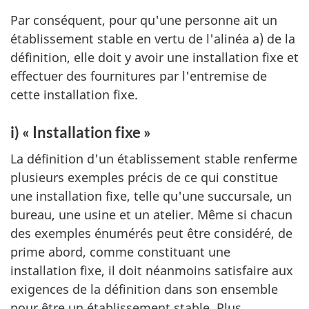
Par conséquent, pour qu'une personne ait un
établissement stable en vertu de l'alinéa a) de la
définition, elle doit y avoir une installation fixe et
effectuer des fournitures par l'entremise de
cette installation fixe.
i) « Installation fixe »
La définition d'un établissement stable renferme
plusieurs exemples précis de ce qui constitue
une installation fixe, telle qu'une succursale, un
bureau, une usine et un atelier. Même si chacun
des exemples énumérés peut être considéré, de
prime abord, comme constituant une
installation fixe, il doit néanmoins satisfaire aux
exigences de la définition dans son ensemble
pour être un établissement stable. Plus