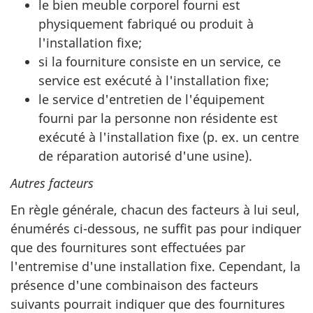
le bien meuble corporel fourni est
physiquement fabriqué ou produit à
l'installation fixe;
si la fourniture consiste en un service, ce
service est exécuté à l'installation fixe;
le service d'entretien de l'équipement
fourni par la personne non résidente est
exécuté à l'installation fixe (p. ex. un centre
de réparation autorisé d'une usine).
Autres facteurs
En règle générale, chacun des facteurs à lui seul,
énumérés ci-dessous, ne suffit pas pour indiquer
que des fournitures sont effectuées par
l'entremise d'une installation fixe. Cependant, la
présence d'une combinaison des facteurs
suivants pourrait indiquer que des fournitures