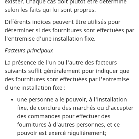
exister. Chaque cas doit plutôt être déterminé
selon les faits qui lui sont propres.
Différents indices peuvent être utilisés pour
déterminer si des fournitures sont effectuées par
l'entremise d'une installation fixe.
Facteurs principaux
La présence de l'un ou l'autre des facteurs
suivants suffit généralement pour indiquer que
des fournitures sont effectuées par l'entremise
d'une installation fixe :
une personne a le pouvoir, à l'installation
fixe, de conclure des marchés ou d'accepter
des commandes pour effectuer des
fournitures à d'autres personnes, et ce
pouvoir est exercé régulièrement;