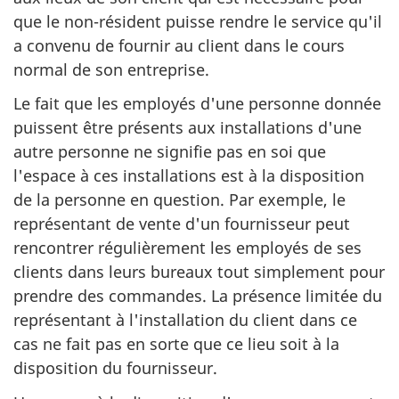
que le non-résident puisse rendre le service qu'il
a convenu de fournir au client dans le cours
normal de son entreprise.
Le fait que les employés d'une personne donnée
puissent être présents aux installations d'une
autre personne ne signifie pas en soi que
l'espace à ces installations est à la disposition
de la personne en question. Par exemple, le
représentant de vente d'un fournisseur peut
rencontrer régulièrement les employés de ses
clients dans leurs bureaux tout simplement pour
prendre des commandes. La présence limitée du
représentant à l'installation du client dans ce
cas ne fait pas en sorte que ce lieu soit à la
disposition du fournisseur.