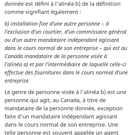
donnée est défini à l'alinéa b) de la définition
comme signifiant également :
b) installation fixe d'une autre personne – à
l'exclusion d'un courtier, d'un commissaire général
ou d'un autre mandataire indépendant agissant
dans le cours normal de son entreprise – qui est au
Canada mandataire de la personne visée à
l'alinéa a) et par l'intermédiaire de laquelle celle-ci
effectue des fournitures dans le cours normal d'une
entreprise.
Le genre de personne visée à l'alinéa b) est une
personne qui agit, au Canada, à titre de
mandataire de la personne donnée, exception
faite d'un mandataire indépendant agissant
dans le cours normal de son entreprise. Une
telle personne est souvent appelée un agent