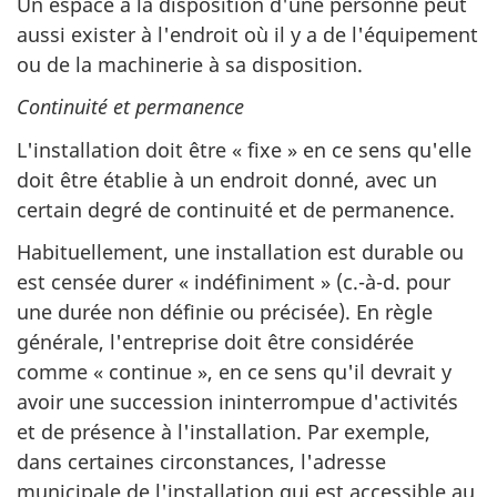
Un espace à la disposition d'une personne peut
aussi exister à l'endroit où il y a de l'équipement
ou de la machinerie à sa disposition.
Continuité et permanence
L'installation doit être « fixe » en ce sens qu'elle
doit être établie à un endroit donné, avec un
certain degré de continuité et de permanence.
Habituellement, une installation est durable ou
est censée durer « indéfiniment » (c.-à-d. pour
une durée non définie ou précisée). En règle
générale, l'entreprise doit être considérée
comme « continue », en ce sens qu'il devrait y
avoir une succession ininterrompue d'activités
et de présence à l'installation. Par exemple,
dans certaines circonstances, l'adresse
municipale de l'installation qui est accessible au