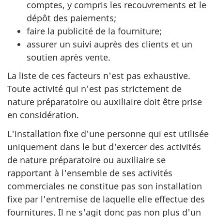
comptes, y compris les recouvrements et le
dépôt des paiements;
faire la publicité de la fourniture;
assurer un suivi auprès des clients et un
soutien après vente.
La liste de ces facteurs n'est pas exhaustive.
Toute activité qui n'est pas strictement de
nature préparatoire ou auxiliaire doit être prise
en considération.
L'installation fixe d'une personne qui est utilisée
uniquement dans le but d'exercer des activités
de nature préparatoire ou auxiliaire se
rapportant à l'ensemble de ses activités
commerciales ne constitue pas son installation
fixe par l'entremise de laquelle elle effectue des
fournitures. Il ne s'agit donc pas non plus d'un