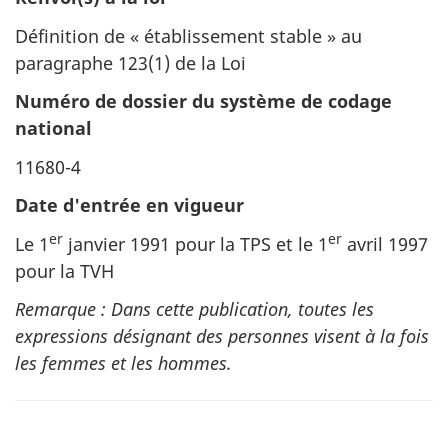
Définition de « établissement stable » au
paragraphe 123(1) de la Loi
Numéro de dossier du système de codage
national
11680-4
Date d'entrée en vigueur
er
er
Le 1
janvier 1991 pour la TPS et le 1
avril 1997
pour la TVH
Remarque : Dans cette publication, toutes les
expressions désignant des personnes visent à la fois
les femmes et les hommes.