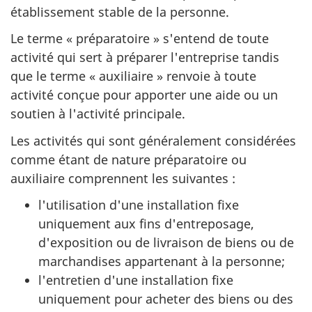
établissement stable de la personne.
Le terme « préparatoire » s'entend de toute
activité qui sert à préparer l'entreprise tandis
que le terme « auxiliaire » renvoie à toute
activité conçue pour apporter une aide ou un
soutien à l'activité principale.
Les activités qui sont généralement considérées
comme étant de nature préparatoire ou
auxiliaire comprennent les suivantes :
l'utilisation d'une installation fixe
uniquement aux fins d'entreposage,
d'exposition ou de livraison de biens ou de
marchandises appartenant à la personne;
l'entretien d'une installation fixe
uniquement pour acheter des biens ou des