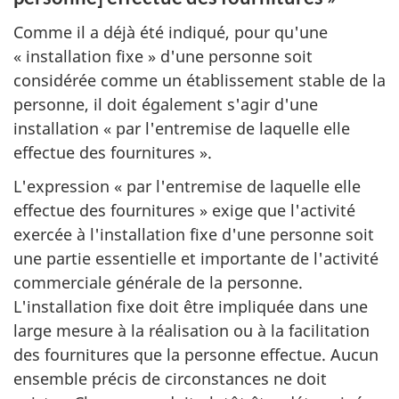
Comme il a déjà été indiqué, pour qu'une
« installation fixe » d'une personne soit
considérée comme un établissement stable de la
personne, il doit également s'agir d'une
installation « par l'entremise de laquelle elle
effectue des fournitures ».
L'expression « par l'entremise de laquelle elle
effectue des fournitures » exige que l'activité
exercée à l'installation fixe d'une personne soit
une partie essentielle et importante de l'activité
commerciale générale de la personne.
L'installation fixe doit être impliquée dans une
large mesure à la réalisation ou à la facilitation
des fournitures que la personne effectue. Aucun
ensemble précis de circonstances ne doit