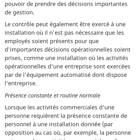
pouvoir de prendre des décisions importantes
de gestion.
Le contrôle peut également être exercé à une
installation où il n'est pas nécessaire que les
employés soient présents pour que
d'importantes décisions opérationnelles soient
prises, comme une installation où les activités
opérationnelles d'une entreprise sont exercées
par de l'équipement automatisé dont dispose
l'entreprise.
Présence constante et routine normale
Lorsque les activités commerciales d'une
personne requièrent la présence constante de
personnel à une installation donnée (par
opposition au cas où, par exemple, la personne