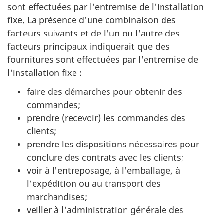
sont effectuées par l'entremise de l'installation
fixe. La présence d'une combinaison des
facteurs suivants et de l'un ou l'autre des
facteurs principaux indiquerait que des
fournitures sont effectuées par l'entremise de
l'installation fixe :
faire des démarches pour obtenir des
commandes;
prendre (recevoir) les commandes des
clients;
prendre les dispositions nécessaires pour
conclure des contrats avec les clients;
voir à l'entreposage, à l'emballage, à
l'expédition ou au transport des
marchandises;
veiller à l'administration générale des