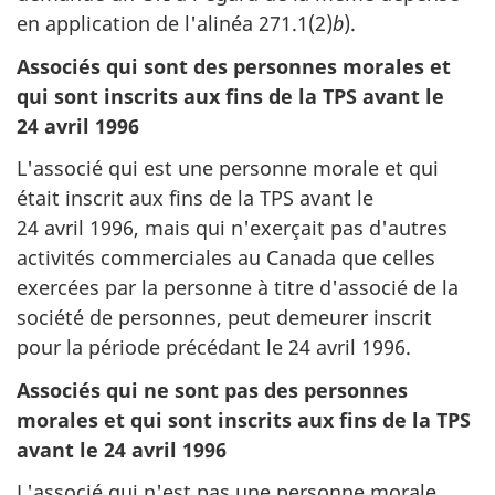
en application de l'alinéa 271.1(2)
b
).
Associés qui sont des personnes morales et
qui sont inscrits aux fins de la TPS avant le
24 avril 1996
L'associé qui est une personne morale et qui
était inscrit aux fins de la TPS avant le
24 avril 1996, mais qui n'exerçait pas d'autres
activités commerciales au Canada que celles
exercées par la personne à titre d'associé de la
société de personnes, peut demeurer inscrit
pour la période précédant le 24 avril 1996.
Associés qui ne sont pas des personnes
morales et qui sont inscrits aux fins de la TPS
avant le 24 avril 1996
L'associé qui n'est pas une personne morale