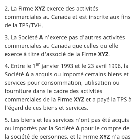
2. La Firme
XYZ
exerce des activités
commerciales au Canada et est inscrite aux fins
de la TPS/TVH.
3. La Société
A
n'exerce pas d'autres activités
commerciales au Canada que celles qu'elle
exerce à titre d'associé de la Firme
XYZ
.
er
4. Entre le 1
janvier 1993 et le 23 avril 1996, la
Société
A
a acquis ou importé certains biens et
services pour consommation, utilisation ou
fourniture dans le cadre des activités
commerciales de la Firme
XYZ
et a payé la TPS à
l'égard de ces biens et services.
5. Les biens et les services n'ont pas été acquis
ou importés par la Société
A
pour le compte de
la société de personnes, et la Firme
XYZ
n'a pas