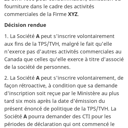
fourniture dans le cadre des activités
commerciales de la Firme
XYZ
.
Décision rendue
1. La Société
A
peut s'inscrire volontairement
aux fins de la TPS/TVH, malgré le fait qu'elle
n'exerce pas d'autres activités commerciales au
Canada que celles qu'elle exerce à titre d'associé
de la société de personnes.
2. La Société
A
peut s'inscrire volontairement, de
façon rétroactive, à condition que sa demande
d'inscription soit reçue par le Ministère au plus
tard six mois après la date d'émission du
présent énoncé de politique de la TPS/TVH. La
Société
A
pourra demander des CTI pour les
périodes de déclaration qui ont commencé le