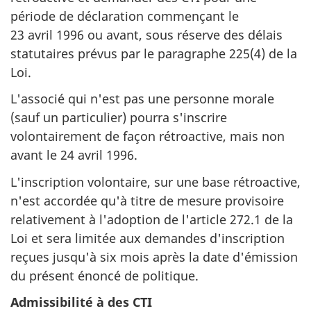
période de déclaration commençant le
23 avril 1996 ou avant, sous réserve des délais
statutaires prévus par le paragraphe 225(4) de la
Loi.
L'associé qui n'est pas une personne morale
(sauf un particulier) pourra s'inscrire
volontairement de façon rétroactive, mais non
avant le 24 avril 1996.
L'inscription volontaire, sur une base rétroactive,
n'est accordée qu'à titre de mesure provisoire
relativement à l'adoption de l'article 272.1 de la
Loi et sera limitée aux demandes d'inscription
reçues jusqu'à six mois après la date d'émission
du présent énoncé de politique.
Admissibilité à des CTI