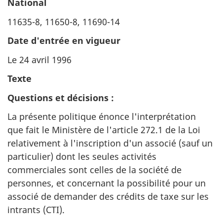
National
11635-8, 11650-8, 11690-14
Date d'entrée en vigueur
Le 24 avril 1996
Texte
Questions et décisions :
La présente politique énonce l'interprétation
que fait le Ministère de l'article 272.1 de la Loi
relativement à l'inscription d'un associé (sauf un
particulier) dont les seules activités
commerciales sont celles de la société de
personnes, et concernant la possibilité pour un
associé de demander des crédits de taxe sur les
intrants (CTI).