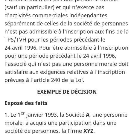
(sauf un particulier) et qui n'exerce pas
d'activités commerciales indépendantes
séparément de celles de la société de personnes
n'est pas admissible à l'inscription aux fins de la
TPS/TVH pour les périodes précédant le
24 avril 1996. Pour être admissible à l'inscription
pour une période précédant le 24 avril 1996,
l'associé qui n'est pas une personne morale doit
satisfaire aux exigences relatives à l'inscription
prévues à l'article 240 de la Loi.
EXEMPLE DE DÉCISION
Exposé des faits
er
1. Le 1
janvier 1993, la Société
A
, une personne
morale, a acquis une participation dans une
société de personnes, la Firme
XYZ
.