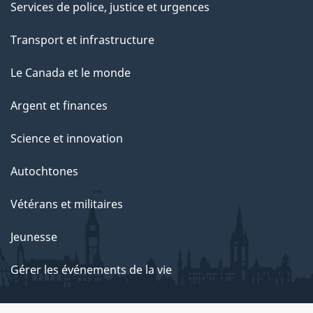
Services de police, justice et urgences
Transport et infrastructure
Le Canada et le monde
Argent et finances
Science et innovation
Autochtones
Vétérans et militaires
Jeunesse
Gérer les événements de la vie