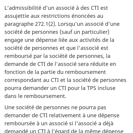
L'admissibilité d'un associé à des CTI est
assujettie aux restrictions énoncées au
paragraphe 272.1(2). Lorsqu'un associé d'une
société de personnes (sauf un particulier)
engage une dépense liée aux activités de la
société de personnes et que l'associé est
remboursé par la société de personnes, la
demande de CTI de l'associé sera réduite en
fonction de la partie du remboursement
correspondant au CTI et la société de personnes
pourra demander un CTI pour la TPS incluse
dans le remboursement.
Une société de personnes ne pourra pas
demander de CTI relativement à une dépense
remboursée à un associé si l'associé a déjà
demandé un CTI à l'égard de la même dépense