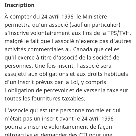
Inscription
À compter du 24 avril 1996, le Ministère
permettra qu'un associé (sauf un particulier)
s'inscrive volontairement aux fins de la TPS/TVH,
malgré le fait que l'associé n'exerce pas d'autres
activités commerciales au Canada que celles
qu'il exerce à titre d'associé de la société de
personnes. Une fois inscrit, l'associé sera
assujetti aux obligations et aux droits habituels
d'un inscrit prévus par la Loi, y compris
l'obligation de percevoir et de verser la taxe sur
toutes les fournitures taxables.
L'associé qui est une personne morale et qui
n'était pas un inscrit avant le 24 avril 1996
pourra s'inscrire volontairement de façon
rétroactive et demander des CTI pour une