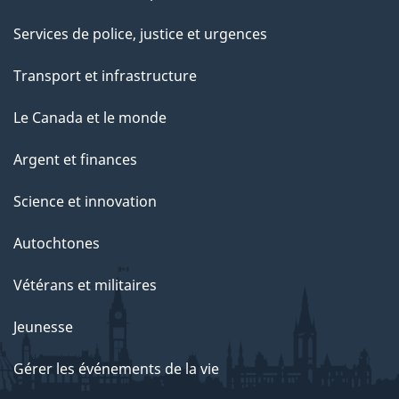
Services de police, justice et urgences
Transport et infrastructure
Le Canada et le monde
Argent et finances
Science et innovation
Autochtones
Vétérans et militaires
Jeunesse
Gérer les événements de la vie