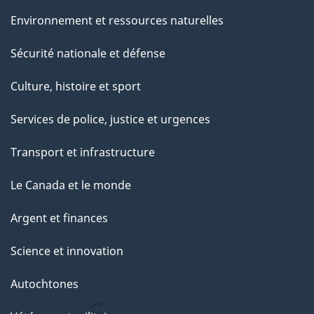
Environnement et ressources naturelles
Sécurité nationale et défense
Culture, histoire et sport
Services de police, justice et urgences
Transport et infrastructure
Le Canada et le monde
Argent et finances
Science et innovation
Autochtones