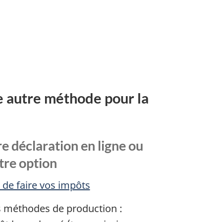
ne autre méthode pour la
e déclaration en ligne ou
utre option
 de faire vos impôts
 méthodes de production :