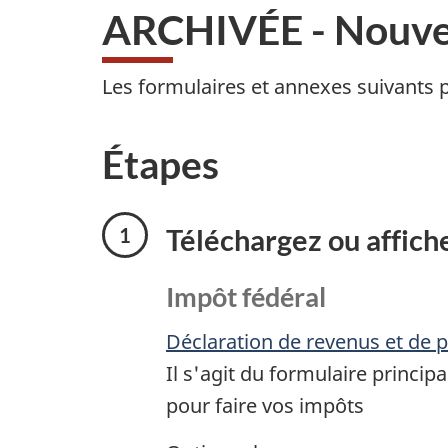
ARCHIVÉE - Nouvea
Les formulaires et annexes suivants p
Étapes
Téléchargez ou affich
Impôt fédéral
Déclaration de revenus et de p
Il s'agit du formulaire princip
pour faire vos impôts