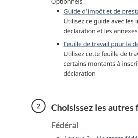
Optionnels :
Guide d'impôt et de prest
Utilisez ce guide avec les 
déclaration et les annexes
Feuille de travail pour la d
Utilisez cette feuille de tr
certains montants à inscri
déclaration
Choisissez les autres
Fédéral