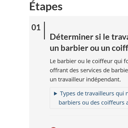
Étapes
Déterminer si le tra
un barbier ou un coi
Le barbier ou le coiffeur qui 
offrant des services de barbi
un travailleur indépendant.
Types de travailleurs qui
barbiers ou des coiffeurs a