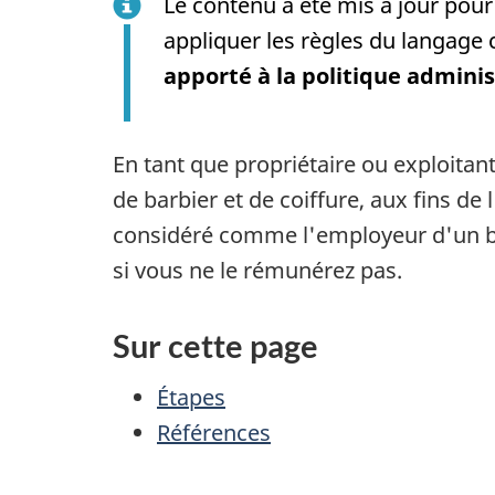
Le contenu a été mis à jour pour 
appliquer les règles du langage c
apporté à la politique adminis
En tant que propriétaire ou exploitan
de barbier et de coiffure, aux fins de
considéré comme l'employeur d'un b
si vous ne le rémunérez pas.
Sur cette page
Étapes
Références