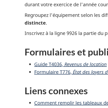
durant votre exercice de l'année cour
Regroupez l'équipement selon les diff
distincte
.
Inscrivez à la ligne 9926 la partie d
Formulaires et publ
Guide T4036,
Revenus de location
Formulaire T776,
État des loyers
Liens connexes
Comment remplir les tableaux d