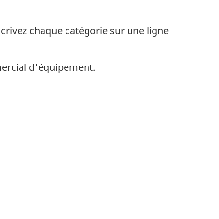
crivez chaque catégorie sur une ligne
mmercial d'équipement.