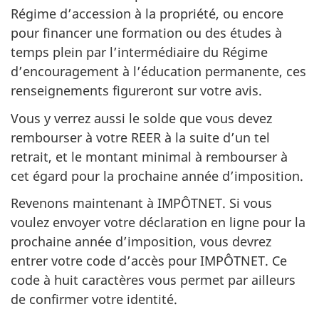
Régime d’accession à la propriété, ou encore
pour financer une formation ou des études à
temps plein par l’intermédiaire du Régime
d’encouragement à l’éducation permanente, ces
renseignements figureront sur votre avis.
Vous y verrez aussi le solde que vous devez
rembourser à votre REER à la suite d’un tel
retrait, et le montant minimal à rembourser à
cet égard pour la prochaine année d’imposition.
Revenons maintenant à IMPÔTNET. Si vous
voulez envoyer votre déclaration en ligne pour la
prochaine année d’imposition, vous devrez
entrer votre code d’accès pour IMPÔTNET. Ce
code à huit caractères vous permet par ailleurs
de confirmer votre identité.