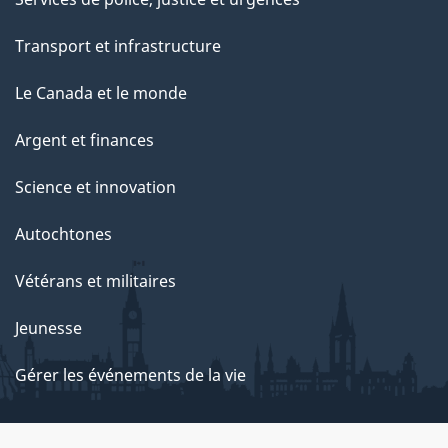
Transport et infrastructure
Le Canada et le monde
Argent et finances
Science et innovation
Autochtones
Vétérans et militaires
Jeunesse
Gérer les événements de la vie