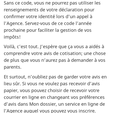
Sans ce code, vous ne pourrez pas utiliser les
renseignements de votre déclaration pour
confirmer votre identité lors d’un appel à
l’Agence. Servez-vous de ce code l’année
prochaine pour faciliter la gestion de vos
impôts!
Voilà, c’est tout. J’espère que ça vous a aidés à
comprendre votre avis de cotisation; une chose
de plus que vous n’aurez pas à demander à vos
parents.
Et surtout, n’oubliez pas de garder votre avis en
lieu sûr. Si vous ne voulez pas recevoir d’avis
papier, vous pouvez choisir de recevoir votre
courrier en ligne en changeant vos préférences
d’avis dans Mon dossier, un service en ligne de
l’Agence auquel vous pouvez vous inscrire.