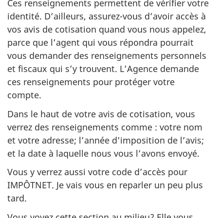
Ces renseignements permettent de vérifier votre
identité. D’ailleurs, assurez-vous d’avoir accès à
vos avis de cotisation quand vous nous appelez,
parce que l’agent qui vous répondra pourrait
vous demander des renseignements personnels
et fiscaux qui s’y trouvent. L’Agence demande
ces renseignements pour protéger votre
compte.
Dans le haut de votre avis de cotisation, vous
verrez des renseignements comme : votre nom
et votre adresse; l’année d’imposition de l’avis;
et la date à laquelle nous vous l’avons envoyé.
Vous y verrez aussi votre code d’accès pour
IMPÔTNET. Je vais vous en reparler un peu plus
tard.
Vous voyez cette section au milieu? Elle vous