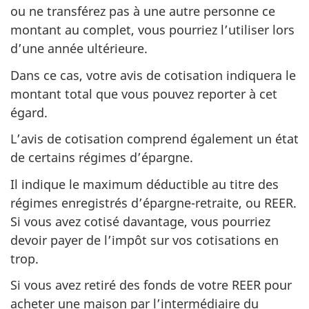
ou ne transférez pas à une autre personne ce
montant au complet, vous pourriez l’utiliser lors
d’une année ultérieure.
Dans ce cas, votre avis de cotisation indiquera le
montant total que vous pouvez reporter à cet
égard.
L’avis de cotisation comprend également un état
de certains régimes d’épargne.
Il indique le maximum déductible au titre des
régimes enregistrés d’épargne-retraite, ou REER.
Si vous avez cotisé davantage, vous pourriez
devoir payer de l’impôt sur vos cotisations en
trop.
Si vous avez retiré des fonds de votre REER pour
acheter une maison par l’intermédiaire du