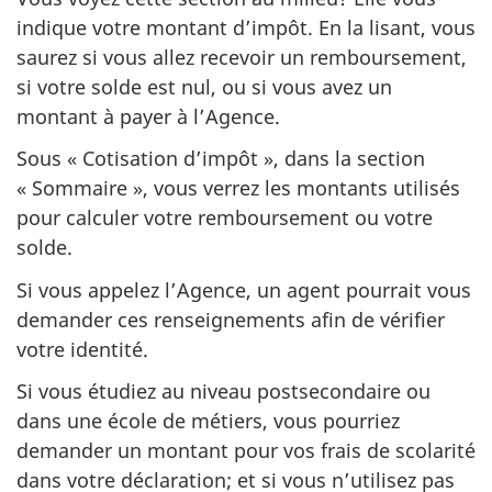
indique votre montant d’impôt. En la lisant, vous
saurez si vous allez recevoir un remboursement,
si votre solde est nul, ou si vous avez un
montant à payer à l’Agence.
Sous « Cotisation d’impôt », dans la section
« Sommaire », vous verrez les montants utilisés
pour calculer votre remboursement ou votre
solde.
Si vous appelez l’Agence, un agent pourrait vous
demander ces renseignements afin de vérifier
votre identité.
Si vous étudiez au niveau postsecondaire ou
dans une école de métiers, vous pourriez
demander un montant pour vos frais de scolarité
dans votre déclaration; et si vous n’utilisez pas