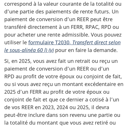
correspond à la valeur courante de la totalité ou
d’une partie des paiements de rente futurs. Un
paiement de conversion d’un REER peut être
transféré directement à un FERR, RPAC, RPD ou
pour acheter une rente admissible. Vous pouvez
utiliser le
formulaire T2030,
Transfert direct selon
le
sous-alinéa
60 l) (v)
pour en faire la demande.
Si, en 2025, vous avez fait un retrait ou reçu un
paiement de conversion d’un REER ou d’un
RPD au profit de votre époux ou conjoint de fait,
ou si vous avez reçu un montant excédentaire en
2025 d’un FERR au profit de votre époux ou
conjoint de fait et que ce dernier a cotisé à l’un
de vos REER en 2023, 2024 ou 2025, il devra
peut-être
inclure dans son revenu une partie ou
la totalité
du montant que vous avez retiré ou