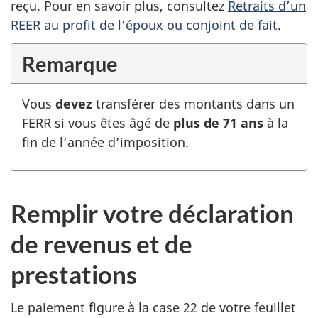
reçu. Pour en savoir plus, consultez
Retraits d’un
REER au profit de l’époux ou conjoint de fait
.
Remarque
Vous
devez
transférer des montants dans un
FERR si vous êtes âgé de
plus de
71 ans
à la
fin de l’année d’imposition.
Remplir votre déclaration
de revenus et de
prestations
Le paiement figure à la case 22 de votre feuillet