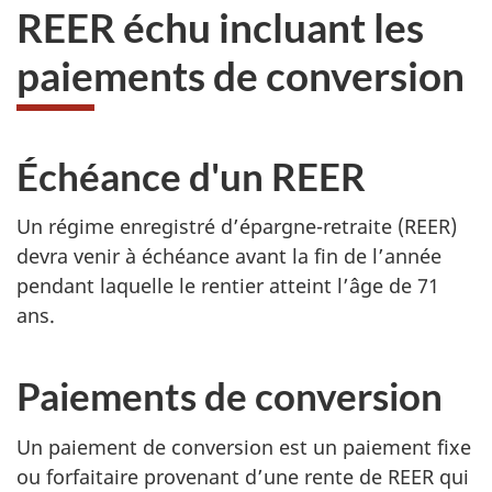
REER échu incluant les
paiements de conversion
Échéance d'un REER
Un régime enregistré d’épargne-retraite (REER)
devra venir à échéance avant la fin de l’année
pendant laquelle le rentier atteint l’âge de 71
ans.
Paiements de conversion
Un paiement de conversion est un paiement fixe
ou forfaitaire provenant d’une rente de REER qui