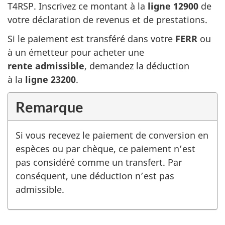
T4RSP. Inscrivez ce montant à la
ligne
129
00
de
votre déclaration de revenus et de prestations.
Si le paiement est transféré dans votre
FERR
ou
à un émetteur pour acheter une
rente admissible
, demandez la déduction
à la
ligne 23200
.
Remarque
Si vous recevez le paiement de conversion en
espèces ou par chèque, ce paiement n’est
pas considéré comme un transfert. Par
conséquent, une déduction n’est pas
admissible.