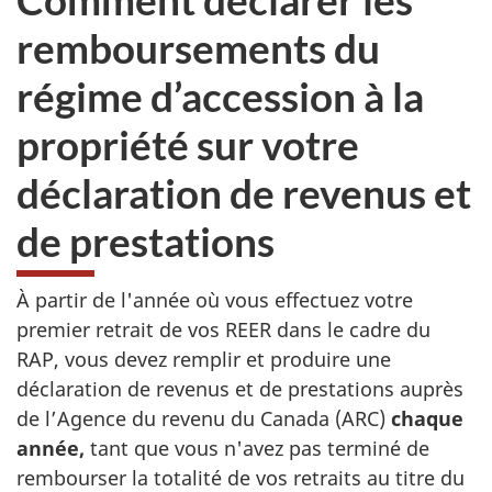
remboursements du
régime d’accession à la
propriété sur votre
déclaration de revenus et
de prestations
À partir de l'année où vous effectuez votre
premier retrait de vos REER dans le cadre du
RAP, vous devez remplir et produire une
déclaration de revenus et de prestations auprès
de l’Agence du revenu du Canada (ARC)
chaque
année,
tant que vous n'avez pas terminé de
rembourser la totalité de vos retraits au titre du