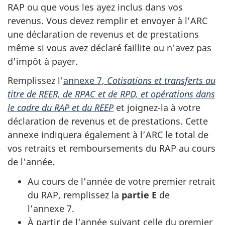
RAP ou que vous les ayez inclus dans vos
revenus. Vous devez remplir et envoyer à l’ARC
une déclaration de revenus et de prestations
même si vous avez déclaré faillite ou n'avez pas
d'impôt à payer.
Remplissez l'
annexe 7,
Cotisations et transferts au
titre de REER, de RPAC et de RPD, et opérations dans
le cadre du RAP et du REEP
et joignez-la à votre
déclaration de revenus et de prestations. Cette
annexe indiquera également à l’ARC le total de
vos retraits et remboursements du RAP au cours
de l'année.
Au cours de l’année de votre premier retrait
du RAP, remplissez la
partie E
de
l’annexe 7
.
À partir de l’année suivant celle du premier