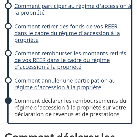
Comment participer au régime d'accession à
la propriété
Comment retirer des fonds de vos REER
dans le cadre du régime d'accession à la
propriété
Comment rembourser les montants retirés
de vos REER dans le cadre du régime
d'accession à la propriété
Comment annuler une participation au
régime d'accession à la propriété
Comment déclarer les remboursements du
régime d’accession à la propriété sur votre
déclaration de revenus et de prestations
Comment déclarer les