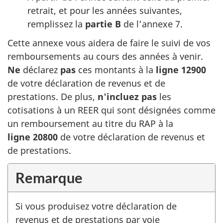
retrait, et pour les années suivantes,
remplissez la
partie B
de
l’annexe 7
.
Cette annexe vous aidera de faire le suivi de vos
remboursements au cours des années à venir.
Ne
déclarez
pas
ces montants à la
ligne 12900
de votre déclaration de revenus et de
prestations. De plus,
n'incluez pas
les
cotisations à un REER qui sont désignées comme
un remboursement au titre du RAP à la
ligne 20800
de votre déclaration de revenus et
de prestations.
Remarque
Si vous produisez votre déclaration de
revenus et de prestations par voie