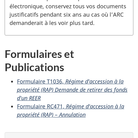
électronique, conservez tous vos documents
justificatifs pendant six ans au cas où l’ARC
demanderait à les voir plus tard.
Formulaires et
Publications
Formulaire T1036,
Régime d'accession à la
propriété (RAP) Demande de retirer des fonds
d'un REER
Formulaire RC471,
Régime d'accession à la
propriété (RAP) – Annulation