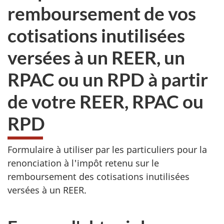
remboursement de vos
cotisations inutilisées
versées à un REER, un
RPAC ou un RPD à partir
de votre REER, RPAC ou
RPD
Formulaire à utiliser par les particuliers pour la
renonciation à l'impôt retenu sur le
remboursement des cotisations inutilisées
versées à un REER.