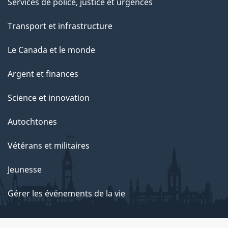
Services de police, justice et urgences
Transport et infrastructure
Le Canada et le monde
Argent et finances
Science et innovation
Autochtones
Vétérans et militaires
Jeunesse
Gérer les événements de la vie