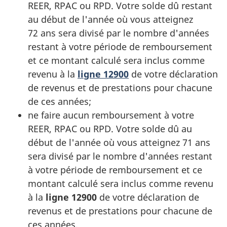
REER, RPAC ou RPD. Votre solde dû restant
au début de l'année où vous atteignez
72 ans
sera divisé par le nombre d'années
restant à votre période de remboursement
et ce montant calculé sera inclus comme
revenu à la
ligne 12900
de votre déclaration
de revenus et de prestations pour chacune
de ces années;
ne faire aucun remboursement à votre
REER, RPAC ou RPD. Votre solde dû au
début de l'année où vous atteignez
71 ans
sera divisé par le nombre d'années restant
à votre période de remboursement et ce
montant calculé sera inclus comme revenu
à la
ligne 12900
de votre déclaration de
revenus et de prestations pour chacune de
ces années.