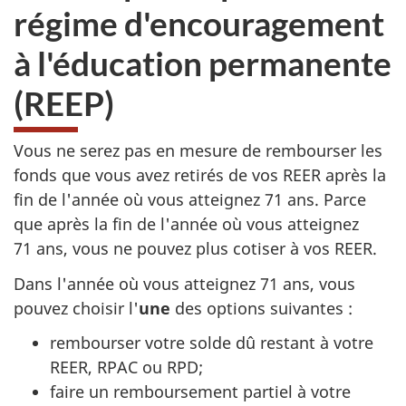
régime d'encouragement
à l'éducation permanente
(REEP)
Vous ne serez pas en mesure de rembourser les
fonds que vous avez retirés de vos REER après la
fin de l'année où vous atteignez
71 ans
. Parce
que après la fin de l'année où vous atteignez
71 ans
, vous ne pouvez plus cotiser à vos REER.
Dans l'année où vous atteignez 71 ans, vous
pouvez choisir l'
une
des options suivantes :
rembourser votre solde dû restant à votre
REER, RPAC ou RPD;
faire un remboursement partiel à votre