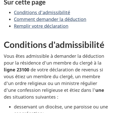
Sur cette page
Conditions d'admissibilité
Comment demander la déduction
Remplir votre déclaration
Conditions d'admissibilité
Vous êtes admissible à demander la déduction
pour la résidence d'un membre du clergé à la
ligne 23100
de votre déclaration de revenus si
vous étiez un membre du clergé, un membre
d'un ordre religieux ou un ministre régulier
d'une confession religieuse et étiez dans l'
une
des situations
suivantes :
desservant un diocèse, une paroisse ou une