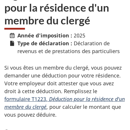
pour la résidence d'un
membre du clergé
Année d'imposition :
2025
Type de déclaration :
Déclaration de
revenus et de prestations des particuliers
Si vous êtes un membre du clergé, vous pouvez
demander une déduction pour votre résidence.
Votre employeur doit attester que vous avez
droit à cette déduction. Remplissez le
formulaire T1223
,
Déduction pour la résidence d'un
membre du clergé
, pour calculer le montant que
vous pouvez déduire.