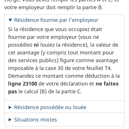
votre employeur doit remplir la partie B.
Résidence fournie par l'employeur
Si la résidence que vous occupiez était
fournie par votre employeur (vous ne
possédiez
ni
louiez la résidence), la valeur de
cet avantage (y compris tout montant pour
des services publics) figure comme avantage
imposable à la
case 30
de votre
feuillet T4
.
Demandez ce montant comme déduction à la
ligne 23100
de votre déclaration et
ne faites
pas
le calcul (B)
de la partie C.
Résidence possédée ou louée
Situations mixtes