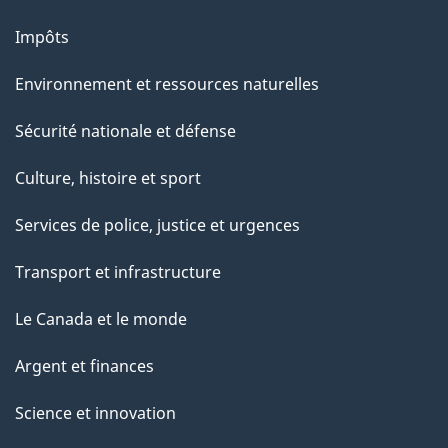
g
Impôts
e
Environnement et ressources naturelles
Sécurité nationale et défense
Culture, histoire et sport
Services de police, justice et urgences
Transport et infrastructure
Le Canada et le monde
Argent et finances
Science et innovation