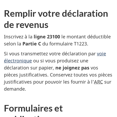
Remplir votre déclaration
de revenus
Inscrivez à la
ligne 23100
le montant déductible
selon la
Partie C
du
formulaire T1223
.
Si vous transmettez votre déclaration par
voie
électronique
ou si vous produisez une
déclaration sur papier,
ne joignez pas
vos
pièces justificatives. Conservez toutes vos pièces
justificatives pour pouvoir les fournir à l'
ARC
sur
demande.
Formulaires et