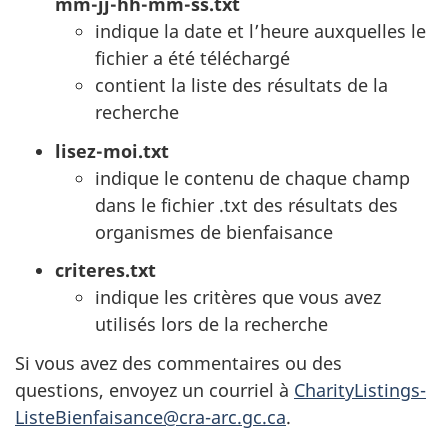
mm-jj-hh-mm-ss.txt
indique la date et l’heure auxquelles le
fichier a été téléchargé
contient la liste des résultats de la
recherche
lisez-moi.txt
indique le contenu de chaque champ
dans le fichier .txt des résultats des
organismes de bienfaisance
criteres.txt
indique les critères que vous avez
utilisés lors de la recherche
Si vous avez des commentaires ou des
questions, envoyez un courriel à
CharityListings-
ListeBienfaisance@cra-arc.gc.ca
.