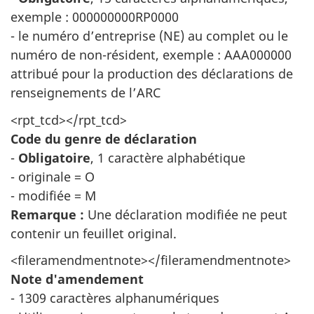
exemple : 000000000RP0000
- le numéro d’entreprise (NE) au complet ou le
numéro de non-résident, exemple : AAA000000
attribué pour la production des déclarations de
renseignements de l’ARC
<rpt_tcd></rpt_tcd>
Code du genre de déclaration
-
Obligatoire
, 1 caractère alphabétique
- originale = O
- modifiée = M
Remarque :
Une déclaration modifiée ne peut
contenir un feuillet original.
<fileramendmentnote></fileramendmentnote>
Note d'amendement
- 1309 caractères alphanumériques