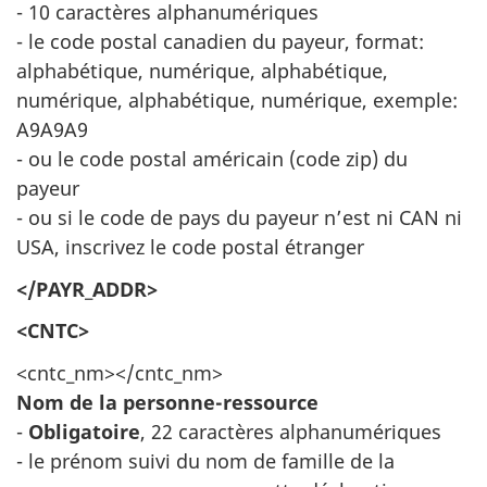
- 10 caractères alphanumériques
- le code postal canadien du payeur, format:
alphabétique, numérique, alphabétique,
numérique, alphabétique, numérique, exemple:
A9A9A9
- ou le code postal américain (code zip) du
payeur
- ou si le code de pays du payeur n’est ni CAN ni
USA, inscrivez le code postal étranger
</PAYR_ADDR>
<CNTC>
<cntc_nm></cntc_nm>
Nom de la personne-ressource
-
Obligatoire
, 22 caractères alphanumériques
- le prénom suivi du nom de famille de la