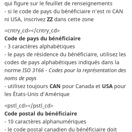
qui figure sur le feuillet de renseignements
- si le code de pays du bénéficiaire n’est ni CAN
ni USA, inscrivez
ZZ
dans cette zone
<cntry_cd></cntry_cd>
Code de pays du bénéficiaire
- 3 caractères alphabétiques
- le pays de résidence du bénéficiaire, utilisez les
codes de pays alphabétiques indiqués dans la
norme
ISO 3166 - Codes pour la représentation des
noms de pays
- utilisez toujours
CAN
pour Canada et
USA
pour
les États-Unis d’Amérique
<pstl_cd></pstl_cd>
Code postal du bénéficiaire
- 10 caractères alphanumériques
- le code postal canadien du bénéficiaire doit