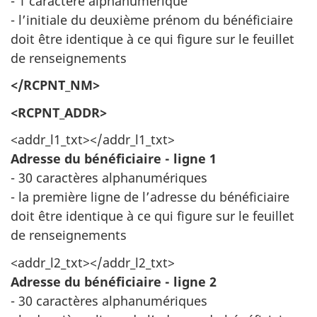
- 1 caractère alphanumérique
- l’initiale du deuxième prénom du bénéficiaire
doit être identique à ce qui figure sur le feuillet
de renseignements
</RCPNT_NM>
<RCPNT_ADDR>
<addr_l1_txt></addr_l1_txt>
Adresse du bénéficiaire - ligne 1
- 30 caractères alphanumériques
- la première ligne de l’adresse du bénéficiaire
doit être identique à ce qui figure sur le feuillet
de renseignements
<addr_l2_txt></addr_l2_txt>
Adresse du bénéficiaire - ligne 2
- 30 caractères alphanumériques