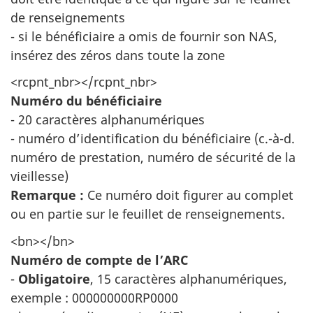
de renseignements
- si le bénéficiaire a omis de fournir son NAS,
insérez des zéros dans toute la zone
<rcpnt_nbr></rcpnt_nbr>
Numéro du bénéficiaire
- 20 caractères alphanumériques
- numéro d’identification du bénéficiaire (c.-à-d.
numéro de prestation, numéro de sécurité de la
vieillesse)
Remarque :
Ce numéro doit figurer au complet
ou en partie sur le feuillet de renseignements.
<bn></bn>
Numéro de compte de l’ARC
-
Obligatoire
, 15 caractères alphanumériques,
exemple : 000000000RP0000