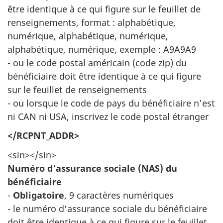
être identique à ce qui figure sur le feuillet de
renseignements, format : alphabétique,
numérique, alphabétique, numérique,
alphabétique, numérique, exemple : A9A9A9
- ou le code postal américain (code zip) du
bénéficiaire doit être identique à ce qui figure
sur le feuillet de renseignements
- ou lorsque le code de pays du bénéficiaire n’est
ni CAN ni USA, inscrivez le code postal étranger
</RCPNT_ADDR>
<sin></sin>
Numéro d’assurance sociale (NAS) du
bénéficiaire
-
Obligatoire
, 9 caractères numériques
- le numéro d’assurance sociale du bénéficiaire
doit être identique à ce qui figure sur le feuillet