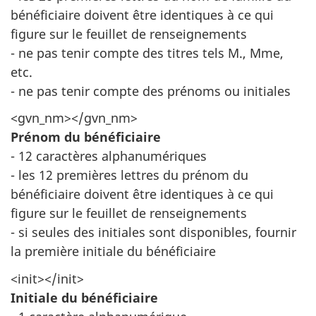
bénéficiaire doivent être identiques à ce qui
figure sur le feuillet de renseignements
- ne pas tenir compte des titres tels M., Mme,
etc.
- ne pas tenir compte des prénoms ou initiales
<gvn_nm></gvn_nm>
Prénom du bénéficiaire
- 12 caractères alphanumériques
- les 12 premières lettres du prénom du
bénéficiaire doivent être identiques à ce qui
figure sur le feuillet de renseignements
- si seules des initiales sont disponibles, fournir
la première initiale du bénéficiaire
<init></init>
Initiale du bénéficiaire