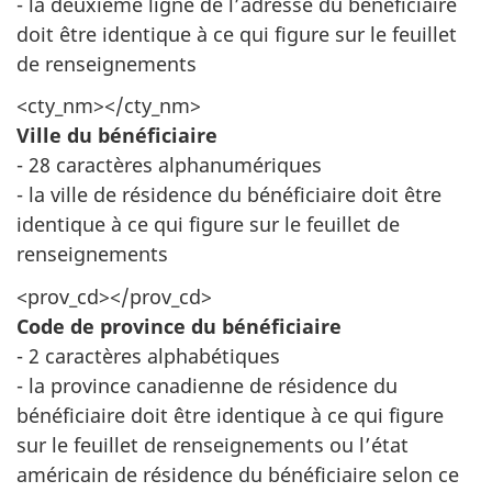
- la deuxième ligne de l’adresse du bénéficiaire
doit être identique à ce qui figure sur le feuillet
de renseignements
<cty_nm></cty_nm>
Ville du bénéficiaire
- 28 caractères alphanumériques
- la ville de résidence du bénéficiaire doit être
identique à ce qui figure sur le feuillet de
renseignements
<prov_cd></prov_cd>
Code de province du bénéficiaire
- 2 caractères alphabétiques
- la province canadienne de résidence du
bénéficiaire doit être identique à ce qui figure
sur le feuillet de renseignements ou l’état
américain de résidence du bénéficiaire selon ce