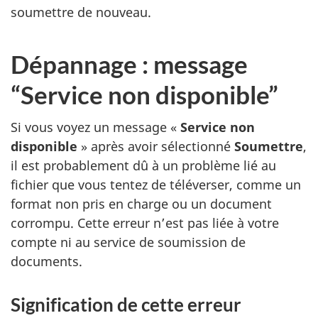
soumettre de nouveau.
Dépannage : message
“Service non disponible”
Si vous voyez un message «
Service non
disponible
» après avoir sélectionné
Soumettre
,
il est probablement dû à un problème lié au
fichier que vous tentez de téléverser, comme un
format non pris en charge ou un document
corrompu. Cette erreur n’est pas liée à votre
compte ni au service de soumission de
documents.
Signification de cette erreur