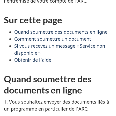
l’entremise de votre compte de l’ARC.
Sur cette page
Quand soumettre des documents en ligne
Comment soumettre un document
Si vous recevez un message « Service non
disponible »
Obtenir de l’aide
Quand soumettre des
documents en ligne
1. Vous souhaitez envoyer des documents liés à
un programme en particulier de l’ARC;