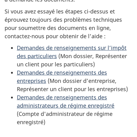
Si vous avez essayé les étapes ci-dessus et
éprouvez toujours des problèmes techniques
pour soumettre des documents en ligne,
contactez-nous pour obtenir
de l’aide :
Demandes de renseignements sur l’impôt
des particuliers
(Mon dossier, Représenter
un client pour les particuliers)
Demandes de renseignements des
entreprises
(Mon dossier d’entreprise,
Représenter un client pour les entreprises)
Demandes de renseignements des
administrateurs de régime enregistré
(Compte d'administrateur de régime
enregistré)