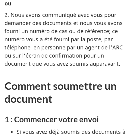
ou
2. Nous avons communiqué avec vous pour
demander des documents et nous vous avons
fourni un numéro de cas ou de référence; ce
numéro vous a été fourni par la poste, par
téléphone, en personne par un agent de l’ARC
ou sur l’écran de confirmation pour un
document que vous avez soumis auparavant.
Comment soumettre un
document
1 : Commencer votre envoi
Si vous avez déjà soumis des documents à