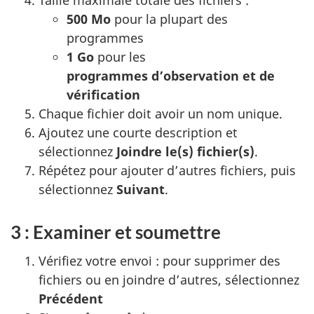
Taille maximale totale des fichiers :
500 Mo
pour la plupart des
programmes
1 Go
pour les
programmes d’observation et de
vérification
Chaque fichier doit avoir un nom unique.
Ajoutez une courte description et
sélectionnez
Joindre le(s) fichier(s)
.
Répétez pour ajouter d’autres fichiers, puis
sélectionnez
Suivant
.
3 : Examiner et soumettre
Vérifiez votre envoi : pour supprimer des
fichiers ou en joindre d’autres, sélectionnez
Précédent