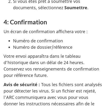
Si vous êtes prêt à soumettre vos
documents, sélectionnez
Soumettre
.
4: Confirmation
Un écran de confirmation affichera votre :
Numéro de confirmation
Numéro de dossier/référence
Votre envoi apparaîtra dans le tableau
d’historique dans un délai de 24 heures.
Conservez vos renseignements de confirmation
pour référence future.
Avis de sécurité :
Tous les fichiers sont analysés
pour détecter les virus. Si un fichier est rejeté,
l’ARC communiquera avec vous pour vous
donner les instructions nécessaires afin de le