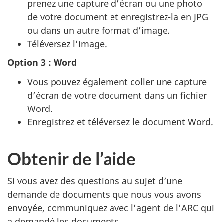
prenez une capture d’écran ou une photo
de votre document et enregistrez-la en JPG
ou dans un autre format d’image.
Téléversez l’image.
Option 3 : Word
Vous pouvez également coller une capture
d’écran de votre document dans un fichier
Word.
Enregistrez et téléversez le document Word.
Obtenir de l’aide
Si vous avez des questions au sujet d’une
demande de documents que nous vous avons
envoyée, communiquez avec l’agent de l’ARC qui
a demandé les documents.