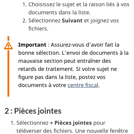
Choisissez le sujet et la raison liés à vos
documents dans la liste.
Sélectionnez
Suivant
et joignez vos
fichiers.
Important
: Assurez-vous d’avoir fait la
bonne sélection. L’envoi de documents à la
mauvaise section peut entraîner des
retards de traitement. Si votre sujet ne
figure pas dans la liste, postez vos
documents à votre
centre fiscal
.
2 : Pièces jointes
Sélectionnez
+ Pièces jointes
pour
téléverser des fichiers. Une nouvelle fenêtre