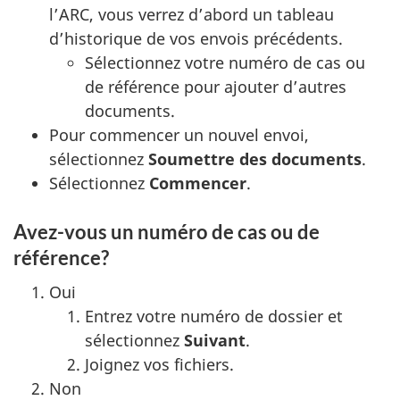
l’ARC, vous verrez d’abord un tableau
d’historique de vos envois précédents.
Sélectionnez votre numéro de cas ou
de référence pour ajouter d’autres
documents.
Pour commencer un nouvel envoi,
sélectionnez
Soumettre des documents
.
Sélectionnez
Commencer
.
Avez-vous un numéro de cas ou de
référence?
Oui
Entrez votre numéro de dossier et
sélectionnez
Suivant
.
Joignez vos fichiers.
Non