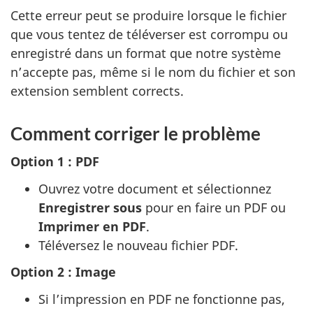
Cette erreur peut se produire lorsque le fichier
que vous tentez de téléverser est corrompu ou
enregistré dans un format que notre système
n’accepte pas, même si le nom du fichier et son
extension semblent corrects.
Comment corriger le problème
Option 1 : PDF
Ouvrez votre document et sélectionnez
Enregistrer sous
pour en faire un PDF ou
Imprimer en PDF
.
Téléversez le nouveau fichier PDF.
Option 2 : Image
Si l’impression en PDF ne fonctionne pas,