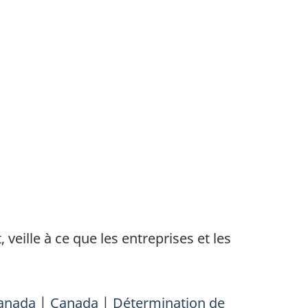
veille à ce que les entreprises et les
Canada
|
Canada
|
Détermination de