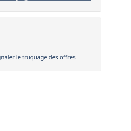
gnaler le truquage des offres