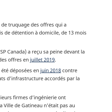
 de truquage des offres qui a
is de détention à domicile, de 13 mois
SP Canada) a reçu sa peine devant la
des offres en
juillet 2019
.
nt été déposées en
juin 2018
contre
ts d’infrastructure accordés par la
ieurs firmes d’ingénierie ont
a Ville de Gatineau n’était pas au