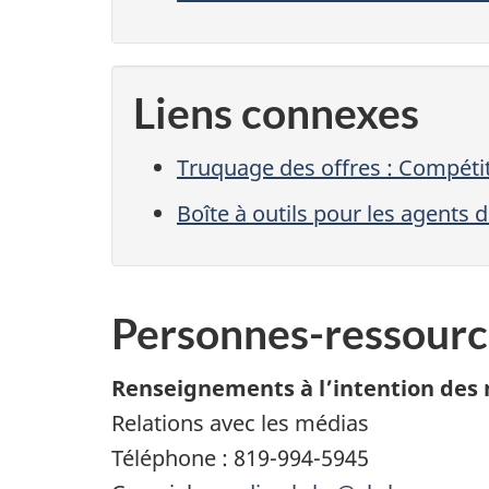
Liens connexes
Truquage des offres : Compéti
Boîte à outils pour les agents 
Personnes-ressourc
Renseignements à l’intention des 
Relations avec les médias
Téléphone : 819-994-5945